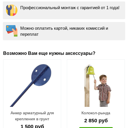
Профессиональный монтаж с гарантией от 1 года!
Можно оплатить картой, никаких комиссий и
переплат
Возможно Вам еще нужны аксессуары?
Анкер арматурный для
Колокол-рында
крепления в грунт
2 850 руб
1 500 руб