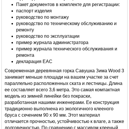
Пакет документов в комплекте для регистрации:
паспорт изделия
руководство по монтажу
руководство по техническому обслуживанию и
ремонту
руководство по эксплуатации
пример журнала администратора
пример журнала технического обслуживания и
ремонта
декларация ЕАС
Современная деревянная горка Савушка Зима Wood 3
занимает меньше площади на вашем участке за счет
параллельно расположенных ската и лестницы. Длина
ее составляет всего 3,6 метра. Это самая компактная
модель из зимней линейки без покраски,
разработанная нашими инженерами. Ее конструкция
традиционно выполнена из экологичного клееного
бруса с сечением 90 х 90 мм. Этот материал
отличается прочностью, устойчивостью к влаге, а также
долговечностью. По сравнению с массивом клееный