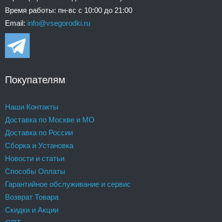
Время работы: пн-вс с 10:00 до 21:00
Email:
info@vsegorodki.ru
Покупателям
Наши Контакты
Доставка по Москве и МО
Доставка по России
Сборка и Установка
Новости и статьи
Способы Оплаты
Гарантийное обслуживание и сервис
Возврат Товара
Скидки и Акции