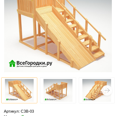
Артикул: СЗВ-03