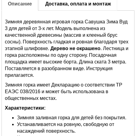
Описание
Доставка, оплата и монтаж
Зимняя деревянная игровая горка Савушка Зима Вуд
3 для детей от 3-х лет. Модель выполнена из
качественной древесины (массив и клееный брус
сосны). Поверхность гладкая и ровная благодаря трех
этапной шлифовке.
Дерево не окрашено
. Лестница и
горка расположены по одну сторону. Посадочная
площадка имеет высокие борта. Длина ската 3 метра.
Поставляется в разобранном виде. Инструкция
прилагается.
Зимняя горка имеет Декларацию о соответствии ТР
ЕАЭС 038/2016 и может быть использована в
общественных местах.
Характеристики:
Зимняя заливная горка для детей без покрытия.
Устанавливается на ровную, свободную от
насаждений поверхность.