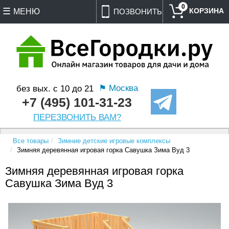
0
МЕНЮ
ПОЗВОНИТЬ
⚑ Москва
без вых. с 10 до 21
+7 (495) 101-31-23
ПЕРЕЗВОНИТЬ ВАМ?
Все товары
Зимние детские игровые комплексы
Зимняя деревянная игровая горка Савушка Зима Вуд 3
Зимняя деревянная игровая горка
Савушка Зима Вуд 3