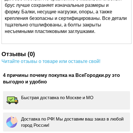
брус лучше сохраняет изначальные размеры и
форму. Балки, несущие нагрузки, опоры, а также
крепления безопасны и сертифицированы. Все детали
тщательно отшлифованы, а болты закрыты
несъемными пластиковыми заглушками.
Отзывы (0)
Читайте отзывы о товаре или оставьте свой!
4 причины почему покупка на ВсеГородки.ру это
выгодно и удобно
Быстрая доставка по Москве и МО
Доставка по РФ! Мы доставим ваш заказ в любой
город России!