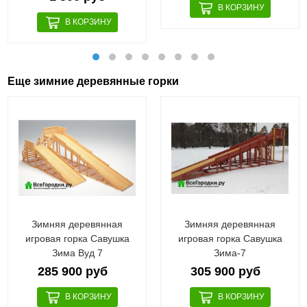
Еще зимние деревянные горки
Зимняя деревянная
Зимняя деревянная
игровая горка Савушка
игровая горка Савушка
Зима Вуд 7
Зима-7
285 900 руб
305 900 руб