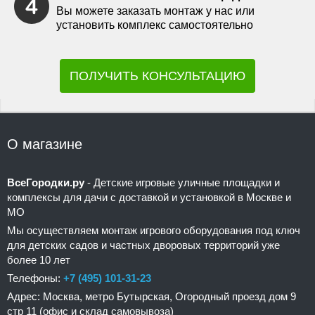
Вы можете заказать монтаж у нас или
установить комплекс самостоятельно
ПОЛУЧИТЬ КОНСУЛЬТАЦИЮ
О магазине
ВсеГородки.ру
- Детские игровые уличные площадки и
комплексы для дачи с доставкой и установкой в Москве и
МО
Мы осуществляем монтаж игрового оборудования под ключ
для детских садов и частных дворовых территорий уже
более 10 лет
Телефоны:
+7 (495) 101-31-23
Адрес: Москва, метро Бутырская, Огородный проезд дом 9
стр 11 (офис и склад самовывоза)