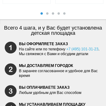
Всего 4 шага, и у Вас будет установлена
детская площадка
ВЫ ОФОРМЛЯЕТЕ ЗАКАЗ
На сайте или по телефону
+7 (495) 101-31-23
.
Мы свяжемся с Вами и обсудим детали
МЫ ДОСТАВЛЯЕМ ГОРОДОК
В заранее согласованное и удобное для Вас
время
ВЫ ОПЛАЧИВАЕТЕ ЗАКАЗ
Любым удобным для Вас способом
МЫ УСТАНАВЛИВАЕМ ПЛОЩАДКУ