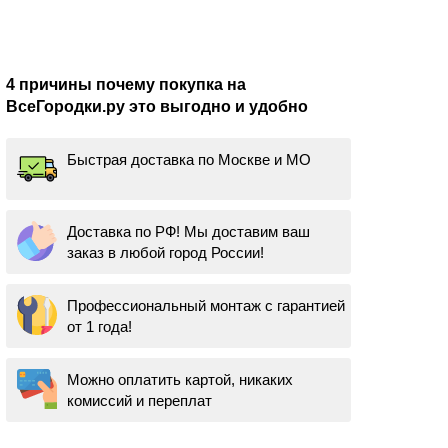
4 причины почему покупка на
ВсеГородки.ру это выгодно и удобно
Быстрая доставка по Москве и МО
Доставка по РФ! Мы доставим ваш
заказ в любой город России!
Профессиональный монтаж с гарантией
от 1 года!
Можно оплатить картой, никаких
комиссий и переплат