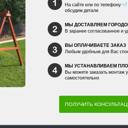
На сайте или по телефону
+7
обсудим детали
МЫ ДОСТАВЛЯЕМ ГОРОДО
В заранее согласованное и у
ВЫ ОПЛАЧИВАЕТЕ ЗАКАЗ
Любым удобным для Вас спо
МЫ УСТАНАВЛИВАЕМ ПЛ
Вы можете заказать монтаж у
самостоятельно
ПОЛУЧИТЬ КОНСУЛЬТА