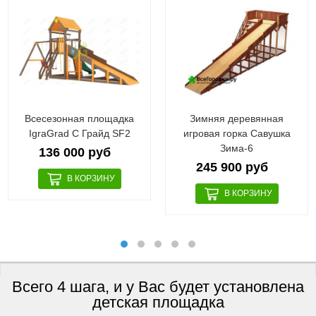
Всесезонная площадка
Зимняя деревянная
IgraGrad С Грайд SF2
игровая горка Савушка
Зима-6
136 000 руб
245 900 руб
Всего 4 шага, и у Вас будет установлена
детская площадка