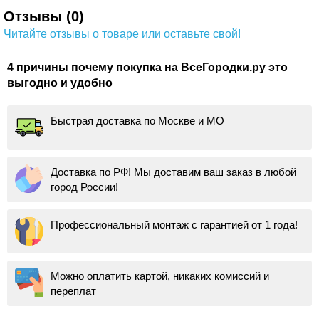
Отзывы (0)
Читайте отзывы о товаре или оставьте свой!
4 причины почему покупка на ВсеГородки.ру это
выгодно и удобно
Быстрая доставка по Москве и МО
Доставка по РФ! Мы доставим ваш заказ в любой
город России!
Профессиональный монтаж с гарантией от 1 года!
Можно оплатить картой, никаких комиссий и
переплат