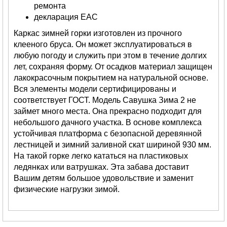
ремонта
декларация ЕАС
Каркас зимней горки изготовлен из прочного
клееного бруса. Он может эксплуатироваться в
любую погоду и служить при этом в течение долгих
лет, сохраняя форму. От осадков материал защищен
лакокрасочным покрытием на натуральной основе.
Вся элементы модели сертифицированы и
соответствует ГОСТ. Модель Савушка Зима 2 не
займет много места. Она прекрасно подходит для
небольшого дачного участка. В основе комплекса
устойчивая платформа с безопасной деревянной
лестницей и зимний заливной скат шириной 930 мм.
На такой горке легко кататься на пластиковых
ледянках или ватрушках. Эта забава доставит
Вашим детям большое удовольствие и заменит
физические нагрузки зимой.