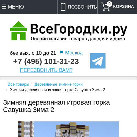
0
МЕНЮ
ПОЗВОНИТЬ
⚑ Москва
без вых. с 10 до 21
+7 (495) 101-31-23
ПЕРЕЗВОНИТЬ ВАМ?
Все товары
Деревянные зимние горки
Зимняя деревянная игровая горка Савушка Зима 2
Зимняя деревянная игровая горка
Савушка Зима 2