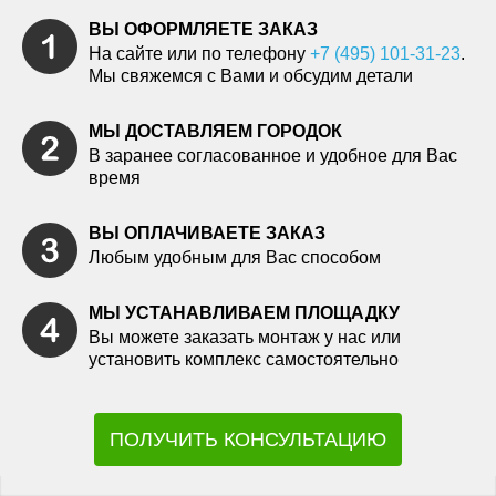
ВЫ ОФОРМЛЯЕТЕ ЗАКАЗ
На сайте или по телефону
+7 (495) 101-31-23
.
Мы свяжемся с Вами и обсудим детали
МЫ ДОСТАВЛЯЕМ ГОРОДОК
В заранее согласованное и удобное для Вас
время
ВЫ ОПЛАЧИВАЕТЕ ЗАКАЗ
Любым удобным для Вас способом
МЫ УСТАНАВЛИВАЕМ ПЛОЩАДКУ
Вы можете заказать монтаж у нас или
установить комплекс самостоятельно
ПОЛУЧИТЬ КОНСУЛЬТАЦИЮ