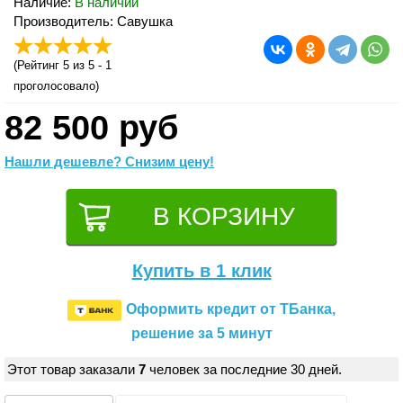
Наличие:
В наличии
Производитель: Савушка
(
Рейтинг 5
из 5 -
1
проголосовало)
82 500 руб
Нашли дешевле? Снизим цену!
Купить в 1 клик
Оформить кредит от ТБанка,
решение за 5 минут
Этот товар заказали
7
человек за последние 30 дней.