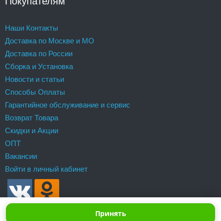
Покупателям
Наши Контакты
Доставка по Москве и МО
Доставка по России
Сборка и Установка
Новости и статьи
Способы Оплаты
Гарантийное обслуживание и сервис
Возврат Товара
Скидки и Акции
ОПТ
Вакансии
Войти в личный кабинет
Принять