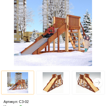
Артикул: СЗ-02