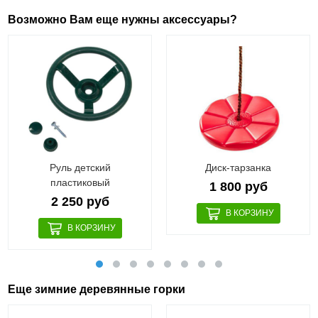
Возможно Вам еще нужны аксессуары?
Руль детский
Диск-тарзанка
пластиковый
1 800 руб
2 250 руб
Еще зимние деревянные горки