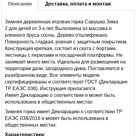
Описание
Доставка, оплата и монтаж
Зимняя деревянная игровая горка Савушка Зима
2 для детей от 3-х лет. Выполнена из массива и
клееного бруса сосны. Дерево отшлифовано.
Поверхность гладкая, ровная с защитным покрытием.
Конструкция крепкая, состоит из ската с бортами,
лестницы с перилами и посадочной платформы. Не
занимает много места. Идеальна для размещения на
территории дачи, загородного дома. Поставляется в
разобранном виде. Все элементы модели
сертифицированы и соответствует ГОСТ (Декларация
ТР ЕАЭС 038). Инструкция прилагается.
Имеет Декларацию о соответствии и может быть
использована в общественных местах.
Зимняя горка имеет Декларацию о соответствии ТР
ЕАЭС 038/2016 и может быть использована в
общественных местах.
Характеристики: