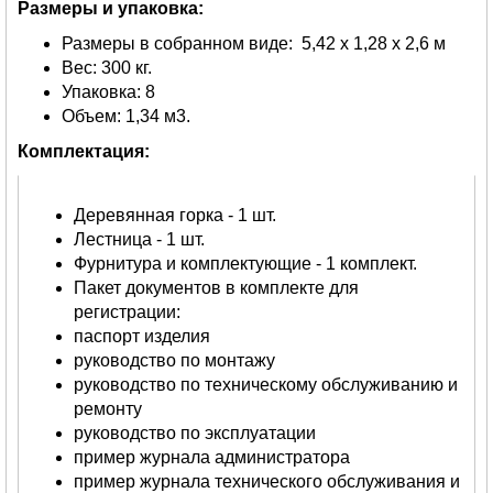
Размеры и упаковка:
Размеры в собранном виде: 5,42 х 1,28 х 2,6 м
Вес: 300 кг.
Упаковка: 8
Объем: 1,34 м3.
Комплектация:
Деревянная горка - 1 шт.
Лестница - 1 шт.
Фурнитура и комплектующие - 1 комплект.
Пакет документов в комплекте для
регистрации:
паспорт изделия
руководство по монтажу
руководство по техническому обслуживанию и
ремонту
руководство по эксплуатации
пример журнала администратора
пример журнала технического обслуживания и