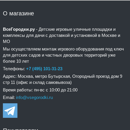
О магазине
ВсеГородки.ру
- Детские игровые уличные площадки и
комплексы для дачи с доставкой и установкой в Москве и
МО
Мы осуществляем монтаж игрового оборудования под ключ
для детских садов и частных дворовых территорий уже
более 10 лет
Телефоны:
+7 (495) 101-31-23
Адрес: Москва, метро Бутырская, Огородный проезд дом 9
стр 11 (офис и склад самовывоза)
Время работы: пн-вс с 10:00 до 21:00
Email:
info@vsegorodki.ru