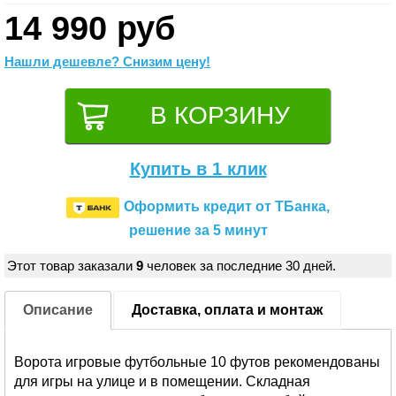
14 990 руб
Нашли дешевле? Снизим цену!
Купить в 1 клик
Оформить кредит от ТБанка,
решение за 5 минут
Этот товар заказали
9
человек за последние 30 дней.
Описание
Доставка, оплата и монтаж
Ворота игровые футбольные 10 футов рекомендованы
для игры на улице и в помещении. Складная