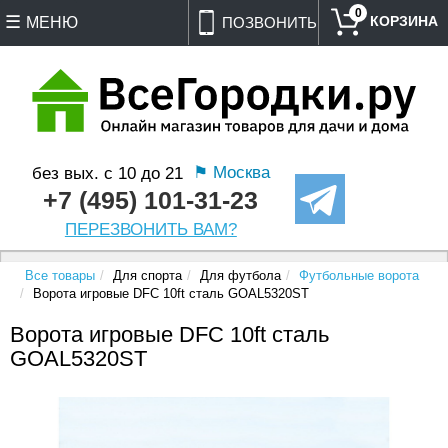
0
МЕНЮ
ПОЗВОНИТЬ
⚑ Москва
без вых. с 10 до 21
+7 (495) 101-31-23
ПЕРЕЗВОНИТЬ ВАМ?
Все товары
Для спорта
Для футбола
Футбольные ворота
Ворота игровые DFC 10ft сталь GOAL5320ST
Ворота игровые DFC 10ft сталь
GOAL5320ST