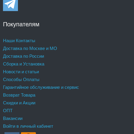
Покупателям
Наши Контакты
Доставка по Москве и МО
Доставка по России
Сборка и Установка
Новости и статьи
Способы Оплаты
Гарантийное обслуживание и сервис
Возврат Товара
Скидки и Акции
ОПТ
Вакансии
Войти в личный кабинет