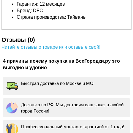
Гарантия: 12 месяцев
Бренд: DFC
Страна производства: Тайвань
Отзывы (0)
Читайте отзывы о товаре или оставьте свой!
4 причины почему покупка на ВсеГородки.ру это
выгодно и удобно
Быстрая доставка по Москве и МО
Доставка по РФ! Мы доставим ваш заказ в любой
город России!
Профессиональный монтаж с гарантией от 1 года!