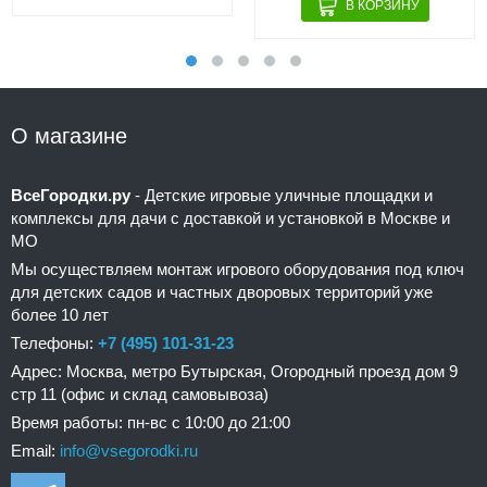
О магазине
ВсеГородки.ру
- Детские игровые уличные площадки и
комплексы для дачи с доставкой и установкой в Москве и
МО
Мы осуществляем монтаж игрового оборудования под ключ
для детских садов и частных дворовых территорий уже
более 10 лет
Телефоны:
+7 (495) 101-31-23
Адрес: Москва, метро Бутырская, Огородный проезд дом 9
стр 11 (офис и склад самовывоза)
Время работы: пн-вс с 10:00 до 21:00
Email:
info@vsegorodki.ru