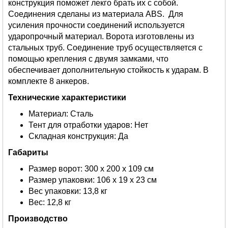
конструкция поможет лекго брать их с собой.
Соединения сделаны из материала ABS. Для
усиления прочности соединений используется
ударопрочный материал. Ворота изготовлены из
стальных труб. Соединение труб осуществляется с
помощью крепления с двумя замками, что
обеспечивает дополнительную стойкость к ударам. В
комплекте 8 анкеров.
Технические характеристики
Материал: Сталь
Тент для отработки ударов: Нет
Складная конструкция: Да
Габариты
Размер ворот: 300 x 200 x 109 см
Размер упаковки: 106 х 19 х 23 см
Вес упаковки: 13,8 кг
Вес: 12,8 кг
Производство