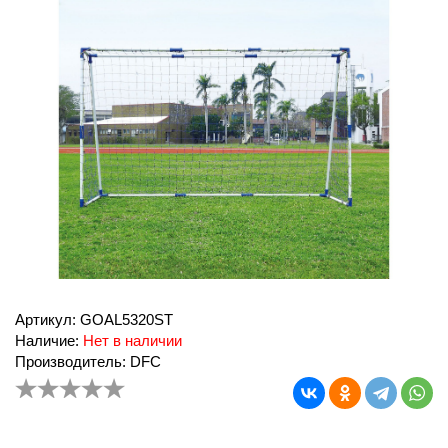
Артикул: GOAL5320ST
Наличие:
Нет в наличии
Производитель: DFC