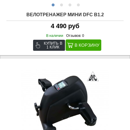
ВЕЛОТРЕНАЖЕР МИНИ DFC B1.2
4 490 руб
В наличии
Отзывов: 0
КУПИТЬ В
1 КЛИК