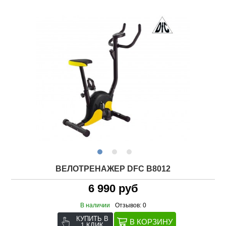
ВЕЛОТРЕНАЖЕР DFC B8012
6 990 руб
В наличии
Отзывов: 0
КУПИТЬ В
1 КЛИК