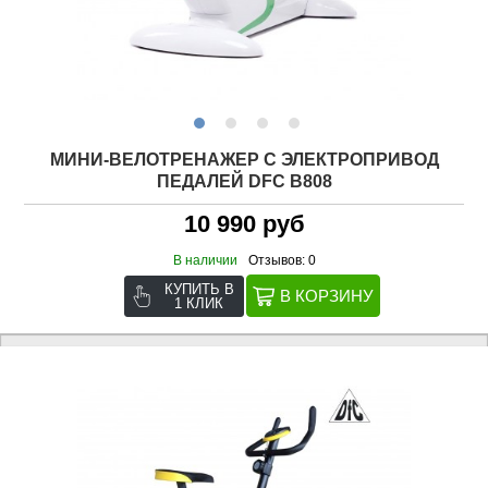
МИНИ-ВЕЛОТРЕНАЖЕР C ЭЛЕКТРОПРИВОД
ПЕДАЛЕЙ DFC B808
10 990 руб
В наличии
Отзывов: 0
КУПИТЬ В
1 КЛИК