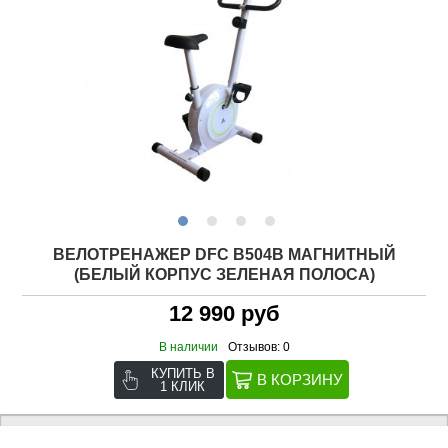
ВЕЛОТРЕНАЖЕР DFC B504B МАГНИТНЫЙ
(БЕЛЫЙ КОРПУС ЗЕЛЕНАЯ ПОЛОСА)
12 990 руб
В наличии
Отзывов: 0
КУПИТЬ В
1 КЛИК