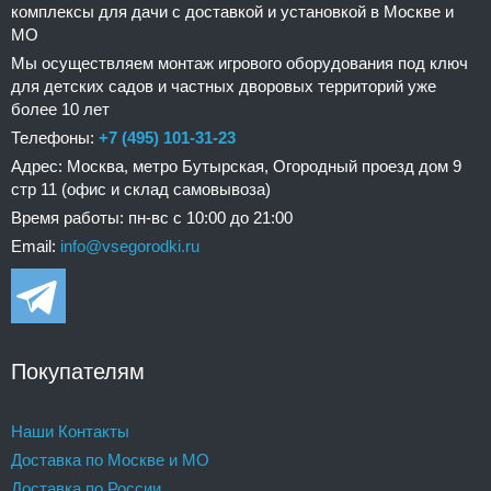
комплексы для дачи с доставкой и установкой в Москве и
МО
Мы осуществляем монтаж игрового оборудования под ключ
для детских садов и частных дворовых территорий уже
более 10 лет
Телефоны:
+7 (495) 101-31-23
Адрес: Москва, метро Бутырская, Огородный проезд дом 9
стр 11 (офис и склад самовывоза)
Время работы: пн-вс с 10:00 до 21:00
Email:
info@vsegorodki.ru
Покупателям
Наши Контакты
Доставка по Москве и МО
Доставка по России