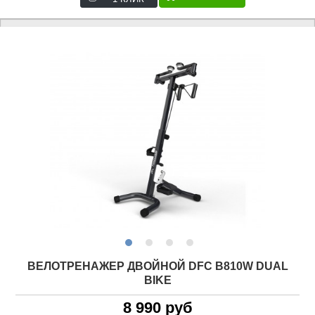
ВЕЛОТРЕНАЖЕР ДВОЙНОЙ DFC B810W DUAL
BIKE
8 990 руб