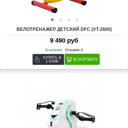
ВЕЛОТРЕНАЖЕР ДЕТСКИЙ DFC (VT-2600)
9 490 руб
В наличии
Отзывов: 0
КУПИТЬ В
1 КЛИК