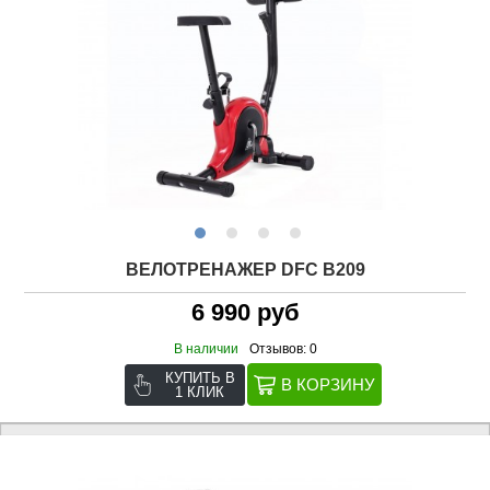
ВЕЛОТРЕНАЖЕР DFC B209
6 990 руб
В наличии
Отзывов: 0
КУПИТЬ В
1 КЛИК