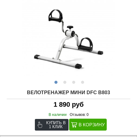
ВЕЛОТРЕНАЖЕР МИНИ DFC B803
1 890 руб
В наличии
Отзывов: 0
КУПИТЬ В
1 КЛИК