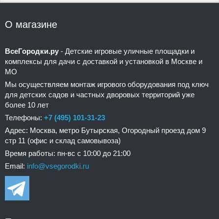
О магазине
ВсеГородки.ру
- Детские игровые уличные площадки и
комплексы для дачи с доставкой и установкой в Москве и
МО
Мы осуществляем монтаж игрового оборудования под ключ
для детских садов и частных дворовых территорий уже
более 10 лет
Телефоны:
+7 (495) 101-31-23
Адрес: Москва, метро Бутырская, Огородный проезд дом 9
стр 11 (офис и склад самовывоза)
Время работы: пн-вс с 10:00 до 21:00
Email:
info@vsegorodki.ru