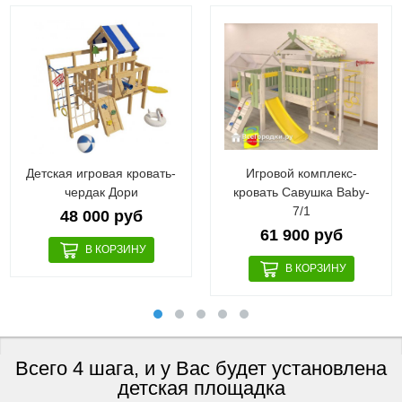
Детская игровая кровать-
Игровой комплекс-
чердак Дори
кровать Савушка Baby-
7/1
48 000 руб
61 900 руб
Всего 4 шага, и у Вас будет установлена
детская площадка