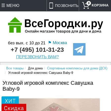
0
МЕНЮ
ПОЗВОНИТЬ
⚑ Москва
без вых. с 10 до 21
+7 (495) 101-31-23
ПЕРЕЗВОНИТЬ ВАМ?
Все товары
Для дома
Спортивные комплексы для дома (ДСК)
Угловой игровой комплекс Савушка Baby-9
Угловой игровой комплекс Савушка
Baby-9