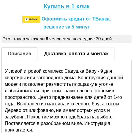
Купить в 1 клик
Оформить кредит от ТБанка,
решение за 5 минут
Этот товар заказали
8
человек за последние 30 дней.
Описание
Доставка, оплата и монтаж
Угловой игровой комплекс Савушка Baby - 9 для
квартиры или загородного дома. Конструкция данной
модели позволяет разместить площадку в уголке
любой комнаты, при этом значительно сэкономив
пространство. Центр предназначен для детей от 1-го
года. Выполнен из массива и клееного бруса сосны.
Дерево отшлифовано, не имеет острых углов и
зазубрин. Покрытие можно подобрать на выбор.
Поставляется в разобранном виде. Инструкция
прилагается.