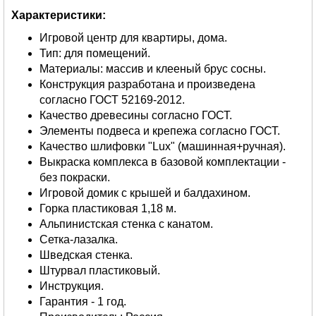
Характеристики:
Игровой центр для квартиры, дома.
Тип: для помещений.
Материалы: массив и клееный брус сосны.
Конструкция разработана и произведена
согласно ГОСТ 52169-2012.
Качество древесины согласно ГОСТ.
Элементы подвеса и крепежа согласно ГОСТ.
Качество шлифовки "Lux" (машинная+ручная).
Выкраска комплекса в базовой комплектации -
без покраски.
Игровой домик с крышей и балдахином.
Горка пластиковая 1,18 м.
Альпинистская стенка с канатом.
Сетка-лазалка.
Шведская стенка.
Штурвал пластиковый.
Инструкция.
Гарантия - 1 год.