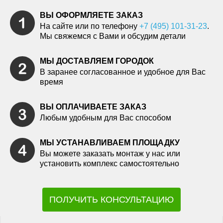
ВЫ ОФОРМЛЯЕТЕ ЗАКАЗ
На сайте или по телефону
+7 (495) 101-31-23
.
Мы свяжемся с Вами и обсудим детали
МЫ ДОСТАВЛЯЕМ ГОРОДОК
В заранее согласованное и удобное для Вас
время
ВЫ ОПЛАЧИВАЕТЕ ЗАКАЗ
Любым удобным для Вас способом
МЫ УСТАНАВЛИВАЕМ ПЛОЩАДКУ
Вы можете заказать монтаж у нас или
установить комплекс самостоятельно
ПОЛУЧИТЬ КОНСУЛЬТАЦИЮ