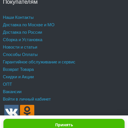
Покупателям
Наши Контакты
Доставка по Москве и МО
Доставка по России
Сборка и Установка
Новости и статьи
Способы Оплаты
Гарантийное обслуживание и сервис
Возврат Товара
Скидки и Акции
ОПТ
Вакансии
Войти в личный кабинет
Принять