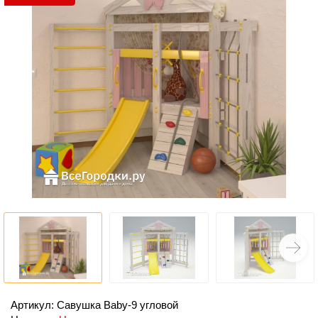
Артикул: Савушка Baby-9 угловой