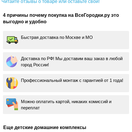
Читайте отзывы о товаре или оставьте свой!
4 причины почему покупка на ВсеГородки.ру это
выгодно и удобно
Быстрая доставка по Москве и МО
Доставка по РФ! Мы доставим ваш заказ в любой
город России!
Профессиональный монтаж с гарантией от 1 года!
Можно оплатить картой, никаких комиссий и
переплат
Еще детские домашние комплексы