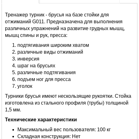
Тренажер турник - брусья на базе стойки для
отжиманий G011. Предназначена для выполнения
различных упражнений на развитие грудных мышц,
мышц спины и рук, пресса:
подтягивания широким хватом
различные виды отжиманий
инверсия
шраг на брусьях
различные подтягивания
подъем ног для пресса
уголок
Турники брусья имеют нескользящие рукоятки. Стойка
изготовлена из стального профиля (трубы) толщиной
1,5 мм.
Технические характеристики
Максимальный вес пользователя: 100 кг
Складная конструкция: Нет