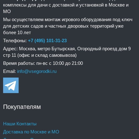
комплексы для дачи с доставкой и установкой в Москве и
МО
Мы осуществляем монтаж игрового оборудования под ключ
для детских садов и частных дворовых территорий уже
более 10 лет
Телефоны:
+7 (495) 101-31-23
Адрес: Москва, метро Бутырская, Огородный проезд дом 9
стр 11 (офис и склад самовывоза)
Время работы: пн-вс с 10:00 до 21:00
Email:
info@vsegorodki.ru
Покупателям
Наши Контакты
Доставка по Москве и МО