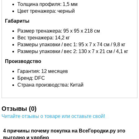
Толщина профиля: 1,5 мм
Цвет тренажера: черный
Габариты
Размер тренажера: 95 х 95 х 218 см
Вес тренажера: 14,2 кг
Размеры упаковки / вес 1: 95 х 7 х 74 см / 9,8 кг
Размеры упаковки / вес 2: 130 х 7 х 21 см / 4,1 кг
Производство
Гарантия: 12 месяцев
Бренд: DFC
Страна производства: Китай
Отзывы (0)
Читайте отзывы о товаре или оставьте свой!
4 причины почему покупка на ВсеГородки.ру это
выгодно и удобно