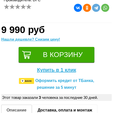
9 990 руб
Нашли дешевле? Снизим цену!
Купить в 1 клик
Оформить кредит от ТБанка,
решение за 5 минут
Этот товар заказали
3
человека за последние 30 дней.
Описание
Доставка, оплата и монтаж