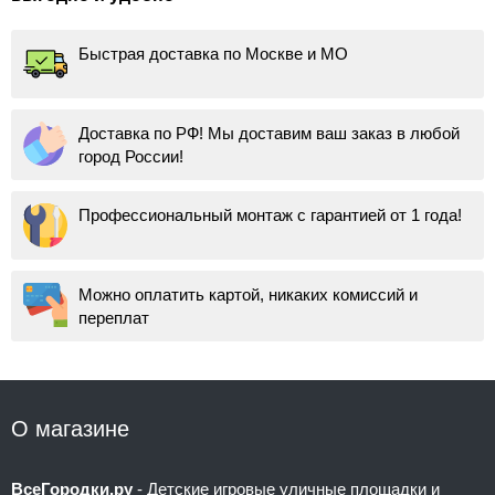
Быстрая доставка по Москве и МО
Доставка по РФ! Мы доставим ваш заказ в любой
город России!
Профессиональный монтаж с гарантией от 1 года!
Можно оплатить картой, никаких комиссий и
переплат
О магазине
ВсеГородки.ру
- Детские игровые уличные площадки и