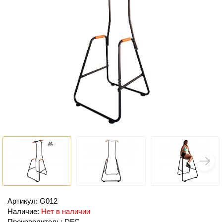
Артикул: G012
Наличие:
Нет в наличии
Производитель: DFC