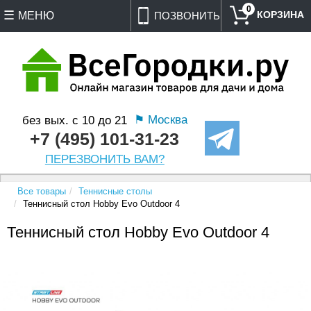
0
МЕНЮ
ПОЗВОНИТЬ
⚑ Москва
без вых. с 10 до 21
+7 (495) 101-31-23
ПЕРЕЗВОНИТЬ ВАМ?
Все товары
Теннисные столы
Теннисный стол Hobby Evo Outdoor 4
Теннисный стол Hobby Evo Outdoor 4