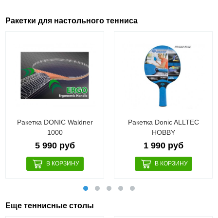
Ракетки для настольного тенниса
Ракетка DONIC Waldner
Ракетка Donic ALLTEC
1000
HOBBY
5 990 руб
1 990 руб
Еще теннисные столы