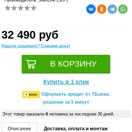
32 490 руб
Нашли дешевле? Снизим цену!
Купить в 1 клик
Оформить кредит от ТБанка,
решение за 5 минут
Этот товар заказали
4
человека за последние 30 дней.
Описание
Доставка, оплата и монтаж