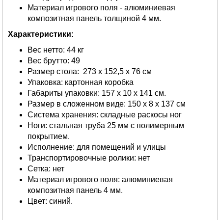
Материал игрового поля - алюминиевая
композитная панель толщиной 4 мм.
Характеристики:
Вес нетто: 44 кг
Вес брутто: 49
Размер стола: 273 х 152,5 х 76 см
Упаковка: картонная коробка
Габариты упаковки: 157 х 10 х 141 см.
Размер в сложенном виде: 150 х 8 х 137 см
Система хранения: складные раскосы ног
Ноги: стальная труба 25 мм с полимерным
покрытием.
Исполнение: для помещений и улицы
Транспортировочные ролики: нет
Сетка: нет
Материал игрового поля: алюминиевая
композитная панель 4 мм.
Цвет: синий.