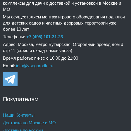
комплексы для дачи с доставкой и установкой в Москве и
МО
Мы осуществляем монтаж игрового оборудования под ключ
для детских садов и частных дворовых территорий уже
более 10 лет
Телефоны:
+7 (495) 101-31-23
Адрес: Москва, метро Бутырская, Огородный проезд дом 9
стр 11 (офис и склад самовывоза)
Время работы: пн-вс с 10:00 до 21:00
Email:
info@vsegorodki.ru
Покупателям
Наши Контакты
Доставка по Москве и МО
Доставка по России