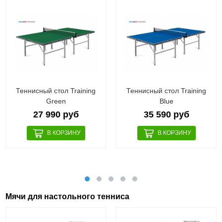
Теннисный стол Training
Теннисный стол Training
Green
Blue
27 990 руб
35 590 руб
Мячи для настольного тенниса