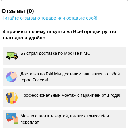
Отзывы (0)
Читайте отзывы о товаре или оставьте свой!
4 причины почему покупка на ВсеГородки.ру это
выгодно и удобно
Быстрая доставка по Москве и МО
Доставка по РФ! Мы доставим ваш заказ в любой
город России!
Профессиональный монтаж с гарантией от 1 года!
Можно оплатить картой, никаких комиссий и
переплат