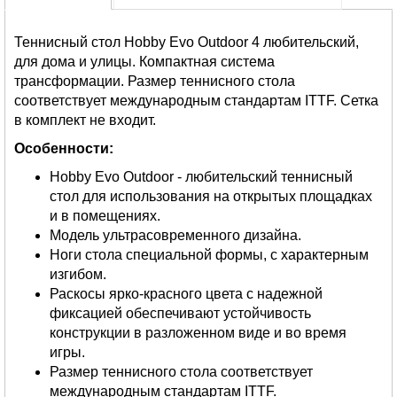
Теннисный стол Hobby Evo Outdoor 4 любительский,
для дома и улицы. Компактная система
трансформации. Размер теннисного стола
соответствует международным стандартам ITTF. Сетка
в комплект не входит.
Особенности:
Hobby Evo Outdoor - любительский теннисный
стол для использования на открытых площадках
и в помещениях.
Модель ультрасовременного дизайна.
Ноги стола специальной формы, с характерным
изгибом.
Раскосы ярко-красного цвета с надежной
фиксацией обеспечивают устойчивость
конструкции в разложенном виде и во время
игры.
Размер теннисного стола соответствует
международным стандартам ITTF.