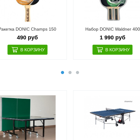
Ракетка DONIC Champs 150
Набор DONIC Waldner 400
490 руб
1 990 руб