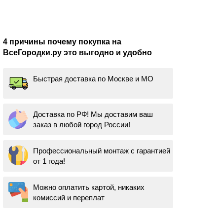
4 причины почему покупка на
ВсеГородки.ру это выгодно и удобно
Быстрая доставка по Москве и МО
Доставка по РФ! Мы доставим ваш
заказ в любой город России!
Профессиональный монтаж с гарантией
от 1 года!
Можно оплатить картой, никаких
комиссий и переплат