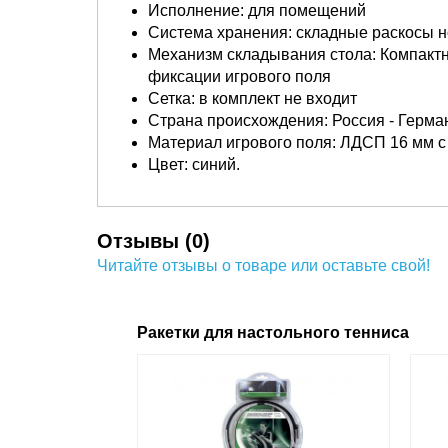
Исполнение: для помещений
Система хранения: складные раскосы но
Механизм складывания стола: Компакт
фиксации игрового поля
Сетка: в комплект не входит
Страна происхождения: Россия - Герма
Материал игрового поля: ЛДСП 16 мм с
Цвет: синий.
Отзывы (0)
Читайте отзывы о товаре или оставьте свой!
Ракетки для настольного тенниса