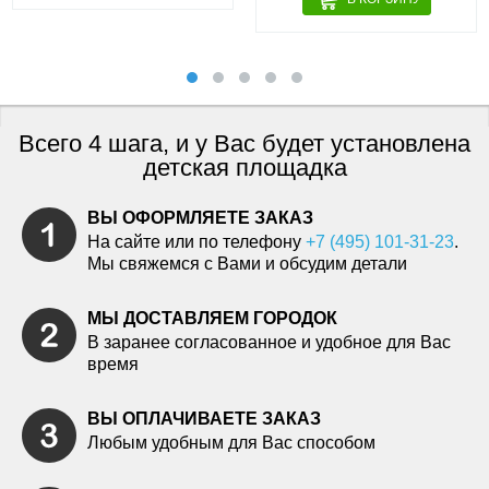
Всего 4 шага, и у Вас будет установлена
детская площадка
ВЫ ОФОРМЛЯЕТЕ ЗАКАЗ
На сайте или по телефону
+7 (495) 101-31-23
.
Мы свяжемся с Вами и обсудим детали
МЫ ДОСТАВЛЯЕМ ГОРОДОК
В заранее согласованное и удобное для Вас
время
ВЫ ОПЛАЧИВАЕТЕ ЗАКАЗ
Любым удобным для Вас способом