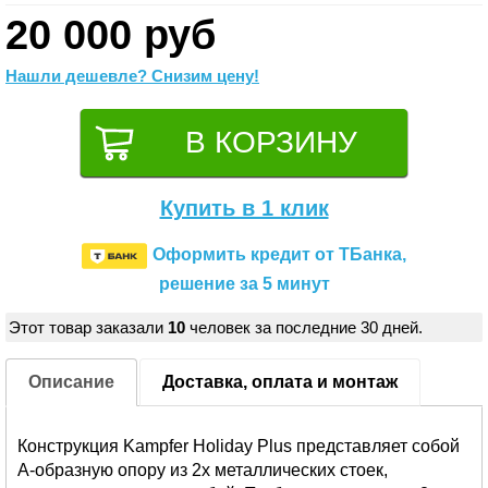
20 000 руб
Нашли дешевле? Снизим цену!
Купить в 1 клик
Оформить кредит от ТБанка,
решение за 5 минут
Этот товар заказали
10
человек за последние 30 дней.
Описание
Доставка, оплата и монтаж
Конструкция Kampfer Holiday Plus представляет собой
А-образную опору из 2х металлических стоек,