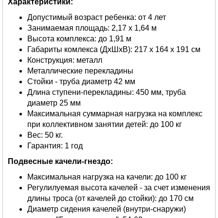
Характеристики:
Допустимый возраст ребенка: от 4 лет
Занимаемая площадь: 2,17 х 1,64 м
Высота комплекса: до 1,91 м
Габариты комлекса (ДхШхВ): 217 х 164 х 191 см
Конструкция: металл
Металлические перекладины
Стойки - труба диаметр 42 мм
Длина ступени-перекладины: 450 мм, труба
диаметр 25 мм
Максимальная суммарная нагрузка на комплекс
при коллективном занятии детей: до 100 кг
Вес: 50 кг.
Гарантия: 1 год
Подвесные качели-гнездо:
Максимальная нагрузка на качели: до 100 кг
Регулилуемая высота качелей - за счет изменения
длины троса (от качелей до стойки): до 170 см
Диаметр сидения качелей (внутри-снаружи)