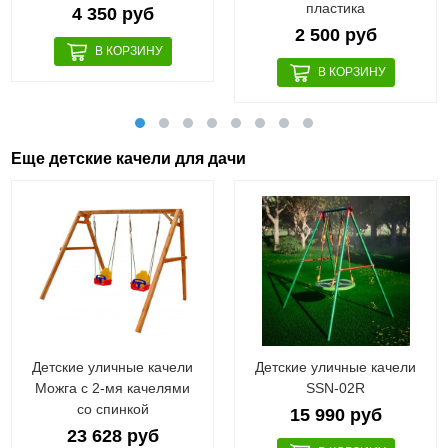
пластика
4 350 руб
2 500 руб
Еще детские качели для дачи
Детские уличные качели
Детские уличные качели
Можга с 2-мя качелями
SSN-02R
со спинкой
15 990 руб
23 628 руб