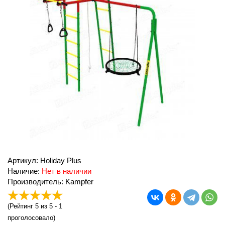
Артикул: Holiday Plus
Наличие:
Нет в наличии
Производитель: Kampfer
(
Рейтинг 5
из 5 -
1
проголосовало)