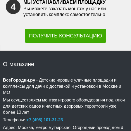
МЫ УСТАНАВЛИВАЕМ ПЛОЩАДКУ
Вы можете заказать монтаж у нас или
установить комплекс самостоятельно
ПОЛУЧИТЬ КОНСУЛЬТАЦИЮ
О магазине
ВсеГородки.ру
- Детские игровые уличные площадки и
комплексы для дачи с доставкой и установкой в Москве и
МО
Мы осуществляем монтаж игрового оборудования под ключ
для детских садов и частных дворовых территорий уже
более 10 лет
Телефоны:
+7 (495) 101-31-23
Адрес: Москва, метро Бутырская, Огородный проезд дом 9