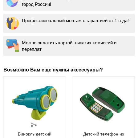
город России!
Профессиональный монтаж с гарантией от 1 года!
Можно оплатить картой, никаких комиссий и
переплат
Возможно Вам еще нужны аксессуары?
Бинокль детский
Детский телефон из