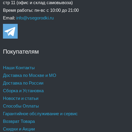
стр 11 (офис и склад самовывоза)
Время работы: пн-вс с 10:00 до 21:00
Email:
info@vsegorodki.ru
Покупателям
Наши Контакты
Доставка по Москве и МО
Доставка по России
Сборка и Установка
Новости и статьи
Способы Оплаты
Гарантийное обслуживание и сервис
Возврат Товара
Скидки и Акции