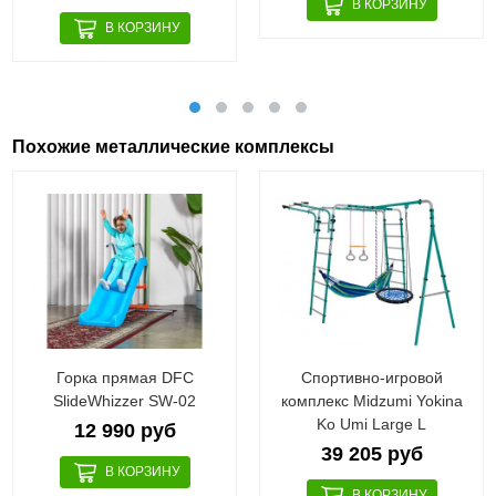
Похожие металлические комплексы
Горка прямая DFC
Спортивно-игровой
SlideWhizzer SW-02
комплекс Midzumi Yokina
Ko Umi Large L
12 990 руб
39 205 руб