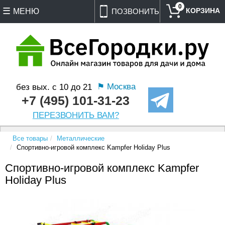
0
МЕНЮ
ПОЗВОНИТЬ
⚑ Москва
без вых. с 10 до 21
+7 (495) 101-31-23
ПЕРЕЗВОНИТЬ ВАМ?
Все товары
Металлические
Спортивно-игровой комплекс Kampfer Holiday Plus
Спортивно-игровой комплекс Kampfer
Holiday Plus