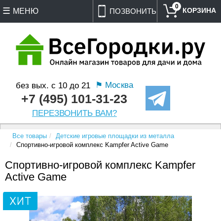
0
МЕНЮ
ПОЗВОНИТЬ
⚑ Москва
без вых. с 10 до 21
+7 (495) 101-31-23
ПЕРЕЗВОНИТЬ ВАМ?
Все товары
Детские игровые площадки из металла
Спортивно-игровой комплекс Kampfer Active Game
Спортивно-игровой комплекс Kampfer
Active Game