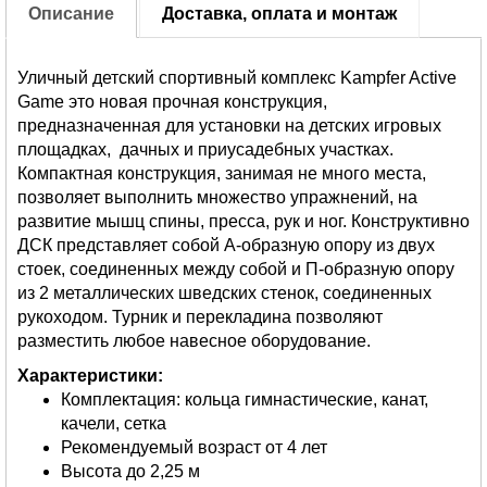
Описание
Доставка, оплата и монтаж
Уличный детский спортивный комплекс Kampfer Active
Game это новая прочная конструкция,
предназначенная для установки на детских игровых
площадках, дачных и приусадебных участках.
Компактная конструкция, занимая не много места,
позволяет выполнить множество упражнений, на
развитие мышц спины, пресса, рук и ног. Конструктивно
ДСК представляет собой А-образную опору из двух
стоек, соединенных между собой и П-образную опору
из 2 металлических шведских стенок, соединенных
рукоходом. Турник и перекладина позволяют
разместить любое навесное оборудование.
Характеристики:
Комплектация: кольца гимнастические, канат,
качели, сетка
Рекомендуемый возраст от 4 лет
Высота до 2,25 м