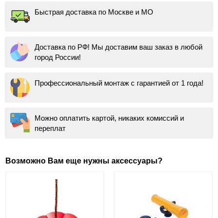
Быстрая доставка по Москве и МО
Доставка по РФ! Мы доставим ваш заказ в любой
город России!
Профессиональный монтаж с гарантией от 1 года!
Можно оплатить картой, никаких комиссий и
переплат
Возможно Вам еще нужны аксессуары?