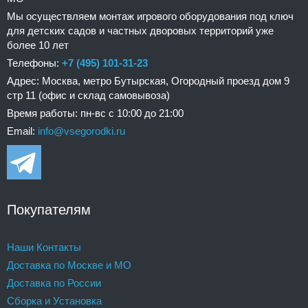
Мы осуществляем монтаж игрового оборудования под ключ
для детских садов и частных дворовых территорий уже
более 10 лет
Телефоны:
+7 (495) 101-31-23
Адрес: Москва, метро Бутырская, Огородный проезд дом 9
стр 11 (офис и склад самовывоза)
Время работы: пн-вс с 10:00 до 21:00
Email:
info@vsegorodki.ru
Покупателям
Наши Контакты
Доставка по Москве и МО
Доставка по России
Сборка и Установка