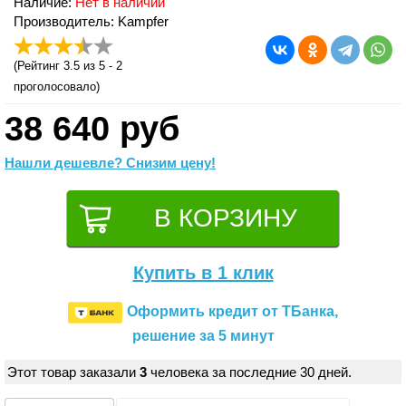
Наличие:
Нет в наличии
Производитель: Kampfer
(
Рейтинг 3.5
из 5 -
2
проголосовало)
38 640 руб
Нашли дешевле? Снизим цену!
Купить в 1 клик
Оформить кредит от ТБанка,
решение за 5 минут
Этот товар заказали
3
человека за последние 30 дней.