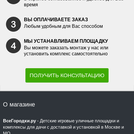
время
ВЫ ОПЛАЧИВАЕТЕ ЗАКАЗ
Любым удобным для Вас способом
МЫ УСТАНАВЛИВАЕМ ПЛОЩАДКУ
Вы можете заказать монтаж у нас или
установить комплекс самостоятельно
ПОЛУЧИТЬ КОНСУЛЬТАЦИЮ
О магазине
ВсеГородки.ру
- Детские игровые уличные площадки и
комплексы для дачи с доставкой и установкой в Москве и
МО