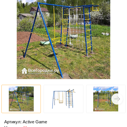
Артикул: Active Game