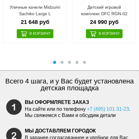
Уличные качели Midzumi
Детский игровой
Sachiko Large L
комплекс DFC RGN-02
21 648 руб
24 990 руб
Всего 4 шага, и у Вас будет установлена
детская площадка
ВЫ ОФОРМЛЯЕТЕ ЗАКАЗ
На сайте или по телефону
+7 (495) 101-31-23
.
Мы свяжемся с Вами и обсудим детали
МЫ ДОСТАВЛЯЕМ ГОРОДОК
В заранее согласованное и удобное для Вас