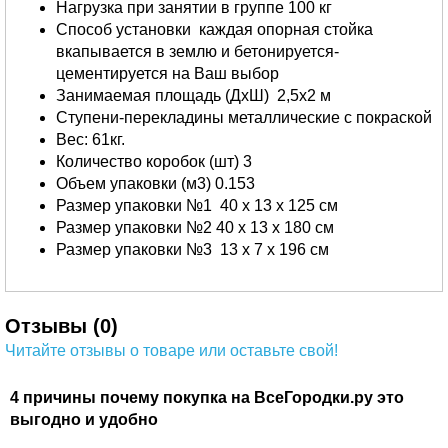
Нагрузка при занятии в группе 100 кг
Способ установки каждая опорная стойка
вкапывается в землю и бетонируется-
цементируется на Ваш выбор
Занимаемая площадь (ДхШ) 2,5х2 м
Ступени-перекладины металлические с покраской
Вес: 61кг.
Количество коробок (шт) 3
Объем упаковки (м3) 0.153
Размер упаковки №1 40 х 13 х 125 см
Размер упаковки №2 40 х 13 х 180 см
Размер упаковки №3 13 х 7 х 196 см
Отзывы (0)
Читайте отзывы о товаре или оставьте свой!
4 причины почему покупка на ВсеГородки.ру это
выгодно и удобно