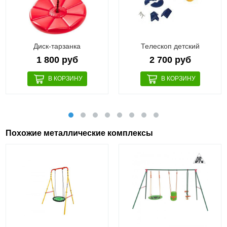
Диск-тарзанка
Телескоп детский
1 800 руб
2 700 руб
Похожие металлические комплексы