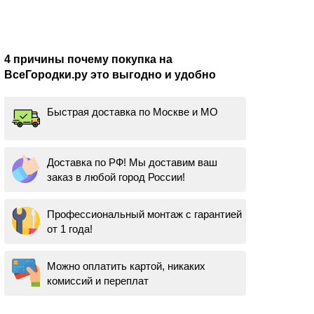
4 причины почему покупка на
ВсеГородки.ру это выгодно и удобно
Быстрая доставка по Москве и МО
Доставка по РФ! Мы доставим ваш
заказ в любой город России!
Профессиональный монтаж с гарантией
от 1 года!
Можно оплатить картой, никаких
комиссий и переплат