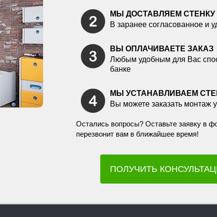
МЫ ДОСТАВЛЯЕМ СТЕНКУ
В заранее согласованное и у
ВЫ ОПЛАЧИВАЕТЕ ЗАКАЗ
Любым удобным для Вас спосо
банке
МЫ УСТАНАВЛИВАЕМ СТЕ
Вы можете заказать монтаж у
Остались вопросы? Оставьте заявку в ф
перезвонит вам в ближайшее время!
ПОЛУЧИТЬ КОНСУЛЬТА