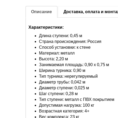
Описание
Доставка, оплата и монт
Характеристики:
Длина ступени: 0,45 м
Страна происхождения: Россия
Способ установки: к стене
Материал: металл
Высота: 2,20 м
Занимаемая площадь: 0,90 х 0,75 м
Ширина турника: 0,90 м
Тип турника: нерегулируемый
Диаметр трубы: 0,042 м
Диаметр ступени: 0,025 м
Шаг ступени: 0,28 м
Тип ступени: металл с ПВХ покрытием
Допустимая нагрузка: 100 кг
Возрастная категория: 4+
Вес комплекса: 23 кг