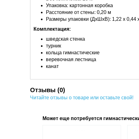
Упаковка: картонная коробка
Расстояние от стены: 0,20 м
Размеры упаковки (ДхШхВ): 1,22 х 0,44 х
Комплектация:
шведская стенка
турник
кольца гимнастические
веревочная лестница
канат
Отзывы (0)
Читайте отзывы о товаре или оставьте свой!
Может еще потребуется гимнастическ