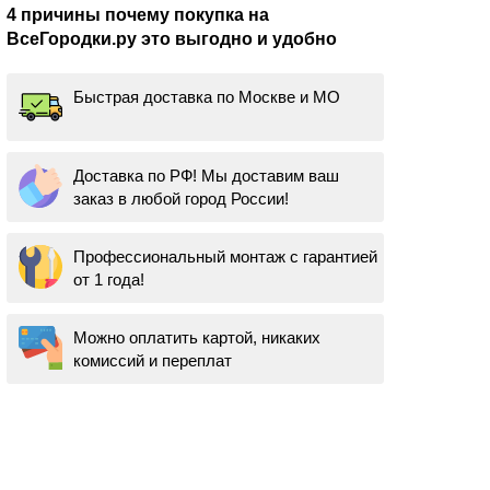
4 причины почему покупка на
ВсеГородки.ру это выгодно и удобно
Быстрая доставка по Москве и МО
Доставка по РФ! Мы доставим ваш
заказ в любой город России!
Профессиональный монтаж с гарантией
от 1 года!
Можно оплатить картой, никаких
комиссий и переплат