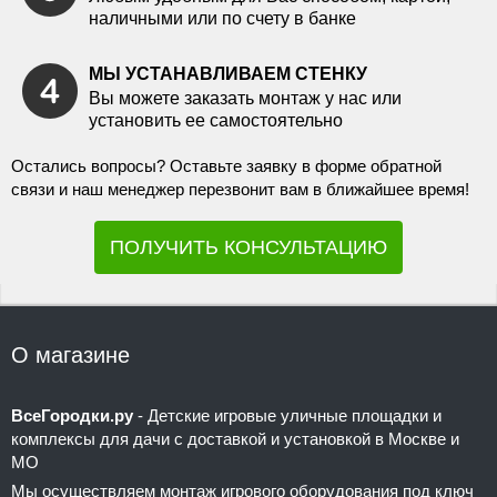
наличными или по счету в банке
МЫ УСТАНАВЛИВАЕМ СТЕНКУ
Вы можете заказать монтаж у нас или
установить ее самостоятельно
Остались вопросы? Оставьте заявку в форме обратной
связи и наш менеджер перезвонит вам в ближайшее время!
ПОЛУЧИТЬ КОНСУЛЬТАЦИЮ
О магазине
ВсеГородки.ру
- Детские игровые уличные площадки и
комплексы для дачи с доставкой и установкой в Москве и
МО
Мы осуществляем монтаж игрового оборудования под ключ