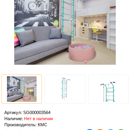
Артикул: SG000003564
Наличие:
Нет в наличии
Производитель: КМС