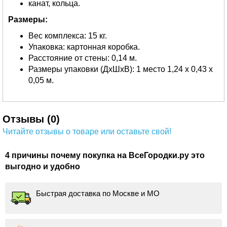
канат, кольца.
Размеры:
Вес комплекса: 15 кг.
Упаковка: картонная коробка.
Расстояние от стены: 0,14 м.
Размеры упаковки (ДхШхВ): 1 место 1,24 х 0,43 х
0,05 м.
Отзывы (0)
Читайте отзывы о товаре или оставьте свой!
4 причины почему покупка на ВсеГородки.ру это
выгодно и удобно
Быстрая доставка по Москве и МО