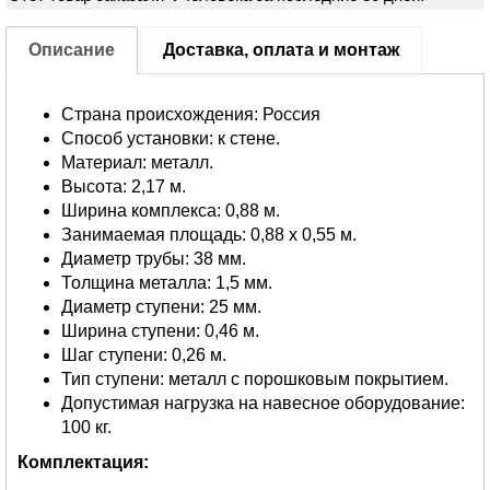
Описание
Доставка, оплата и монтаж
Страна происхождения: Россия
Способ установки: к стене.
Материал: металл.
Высота: 2,17 м.
Ширина комплекса: 0,88 м.
Занимаемая площадь: 0,88 х 0,55 м.
Диаметр трубы: 38 мм.
Толщина металла: 1,5 мм.
Диаметр ступени: 25 мм.
Ширина ступени: 0,46 м.
Шаг ступени: 0,26 м.
Тип ступени: металл с порошковым покрытием.
Допустимая нагрузка на навесное оборудование:
100 кг.
Комплектация: