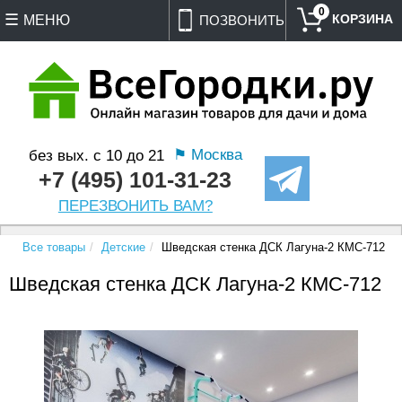
0
МЕНЮ
ПОЗВОНИТЬ
⚑ Москва
без вых. с 10 до 21
+7 (495) 101-31-23
ПЕРЕЗВОНИТЬ ВАМ?
Все товары
Детские
Шведская стенка ДСК Лагуна-2 КМС-712
Шведская стенка ДСК Лагуна-2 КМС-712