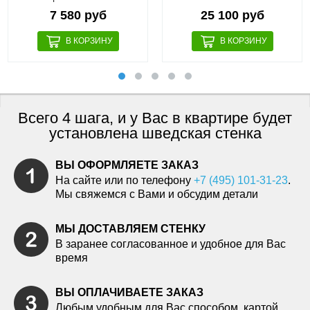
7 580 руб
25 100 руб
Всего 4 шага, и у Вас в квартире будет
установлена шведская стенка
ВЫ ОФОРМЛЯЕТЕ ЗАКАЗ
На сайте или по телефону
+7 (495) 101-31-23
.
Мы свяжемся с Вами и обсудим детали
МЫ ДОСТАВЛЯЕМ СТЕНКУ
В заранее согласованное и удобное для Вас
время
ВЫ ОПЛАЧИВАЕТЕ ЗАКАЗ
Любым удобным для Вас способом, картой,