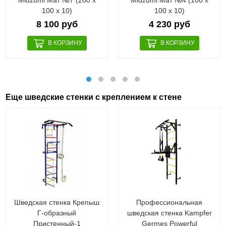
100 х 10)
100 х 10)
8 100 руб
4 230 руб
Еще шведские стенки с креплением к стене
Шведская стенка Крепыш
Профессиональная
Г-образный
шведская стенка Kampfer
Пристенный-1
Germes Powerful