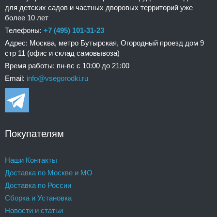
для детских садов и частных дворовых территорий уже
более 10 лет
Телефоны:
+7 (495) 101-31-23
Адрес: Москва, метро Бутырская, Огородный проезд дом 9
стр 11 (офис и склад самовывоза)
Время работы: пн-вс с 10:00 до 21:00
Email:
info@vsegorodki.ru
Покупателям
Наши Контакты
Доставка по Москве и МО
Доставка по России
Сборка и Установка
Новости и статьи