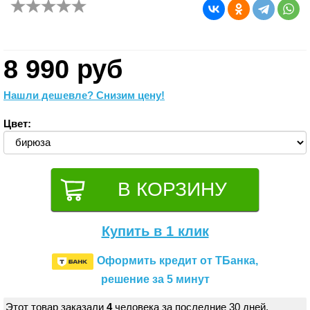
8 990 руб
Нашли дешевле? Снизим цену!
Цвет:
Купить в 1 клик
Оформить кредит от ТБанка,
решение за 5 минут
Этот товар заказали
4
человека за последние 30 дней.