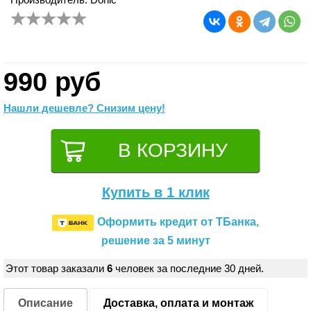
990 руб
Нашли дешевле? Снизим цену!
Купить в 1 клик
Оформить кредит от ТБанка,
решение за 5 минут
Этот товар заказали
6
человек за последние 30 дней.
Описание
Доставка, оплата и монтаж