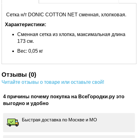
Сетка н/т DONIC COTTON NET сменная, хлопковая.
Характеристики:
Сменная сетка из хлопка, максимальная длина
173 см.
Вес: 0,05 кг
Отзывы (0)
Читайте отзывы о товаре или оставьте свой!
4 причины почему покупка на ВсеГородки.ру это
выгодно и удобно
Быстрая доставка по Москве и МО