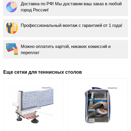
Доставка по РФ! Мы доставим ваш заказ в любой
город России!
Профессиональный монтаж с гарантией от 1 года!
Можно оплатить картой, никаких комиссий и
переплат
Еще сетки для теннисных столов