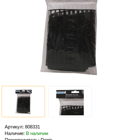
Артикул: 808331
Наличие:
В наличии
Производитель: Donic