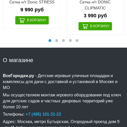
Сетка н/т Donic STRESS
Сетка н/т DONIC
CLIPMATIC
9 990 руб
3 990 руб
О магазине
ВсеГородки.ру
- Детские игровые уличные площадки и
комплексы для дачи с доставкой и установкой в Москве и
МО
Мы осуществляем монтаж игрового оборудования под ключ
для детских садов и частных дворовых территорий уже
более 10 лет
Телефоны:
+7 (495) 101-31-23
Адрес: Москва, метро Бутырская, Огородный проезд дом 9