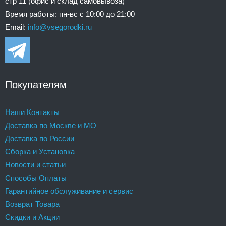
стр 11 (офис и склад самовывоза)
Время работы: пн-вс с 10:00 до 21:00
Email:
info@vsegorodki.ru
Покупателям
Наши Контакты
Доставка по Москве и МО
Доставка по России
Сборка и Установка
Новости и статьи
Способы Оплаты
Гарантийное обслуживание и сервис
Возврат Товара
Скидки и Акции