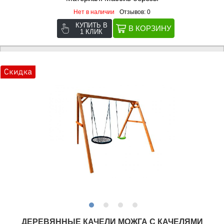
Нет в наличии
Отзывов: 0
КУПИТЬ В
1 КЛИК
ДЕРЕВЯННЫЕ КАЧЕЛИ МОЖГА С КАЧЕЛЯМИ