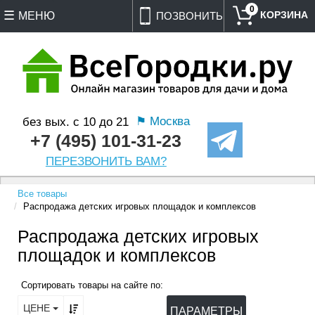
0
МЕНЮ
ПОЗВОНИТЬ
⚑ Москва
без вых. с 10 до 21
+7 (495) 101-31-23
ПЕРЕЗВОНИТЬ ВАМ?
Все товары
Распродажа детских игровых площадок и комплексов
Распродажа детских игровых
площадок и комплексов
Сортировать товары на сайте по:
ЦЕНЕ
ПАРАМЕТРЫ