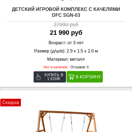
ДЕТСКИЙ ИГРОВОЙ КОМПЛЕКС С КАЧЕЛЯМИ
DFC SGN-03
27990 руб
21 990 руб
Возраст: от 3 лет
Размер (д/ш/в): 2.9 х 1.5 х 2.0 м
Материал: металл
Нет в наличии
Отзывов: 0
КУПИТЬ В
1 КЛИК