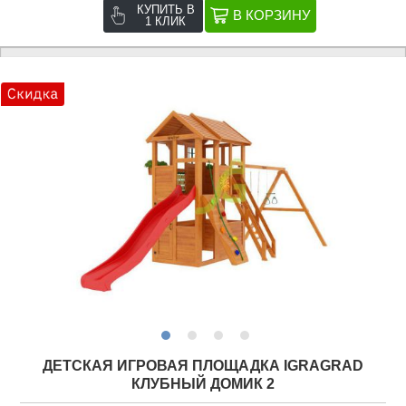
КУПИТЬ В
1 КЛИК
ДЕТСКАЯ ИГРОВАЯ ПЛОЩАДКА IGRAGRAD
КЛУБНЫЙ ДОМИК 2