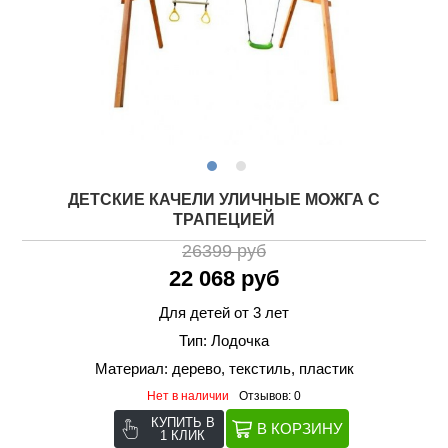
ДЕТСКИЕ КАЧЕЛИ УЛИЧНЫЕ МОЖГА С
ТРАПЕЦИЕЙ
26399 руб
22 068 руб
Для детей от 3 лет
Тип: Лодочка
Материал: дерево, текстиль, пластик
Нет в наличии
Отзывов: 0
КУПИТЬ В
1 КЛИК