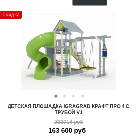
ДЕТСКАЯ ПЛОЩАДКА IGRAGRAD КРАФТ ПРО 4 С
ТРУБОЙ V1
233714 руб
163 600 руб