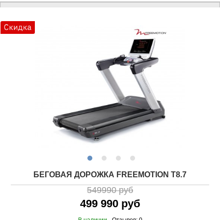
БЕГОВАЯ ДОРОЖКА FREEMOTION T8.7
549990 руб
499 990 руб
В наличии
Отзывов: 0