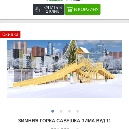
КУПИТЬ В
1 КЛИК
ЗИМНЯЯ ГОРКА САВУШКА ЗИМА ВУД 11