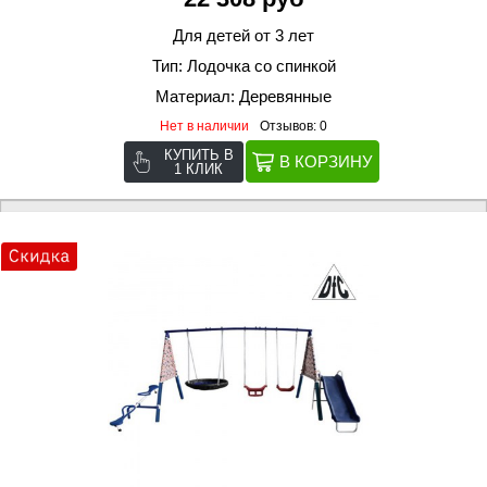
Для детей от 3 лет
Тип: Лодочка со спинкой
Материал: Деревянные
Нет в наличии
Отзывов: 0
КУПИТЬ В
1 КЛИК