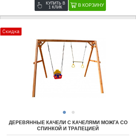
КУПИТЬ В
1 КЛИК
ДЕРЕВЯННЫЕ КАЧЕЛИ С КАЧЕЛЯМИ МОЖГА СО
СПИНКОЙ И ТРАПЕЦИЕЙ