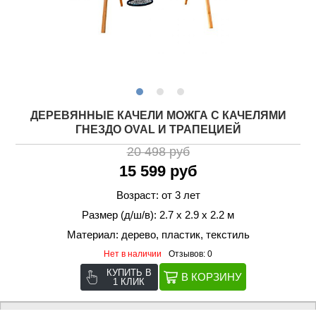
ДЕРЕВЯННЫЕ КАЧЕЛИ МОЖГА С КАЧЕЛЯМИ
ГНЕЗДО OVAL И ТРАПЕЦИЕЙ
20 498 руб
15 599 руб
Возраст: от 3 лет
Размер (д/ш/в): 2.7 х 2.9 х 2.2 м
Материал: дерево, пластик, текстиль
Нет в наличии
Отзывов: 0
КУПИТЬ В
1 КЛИК