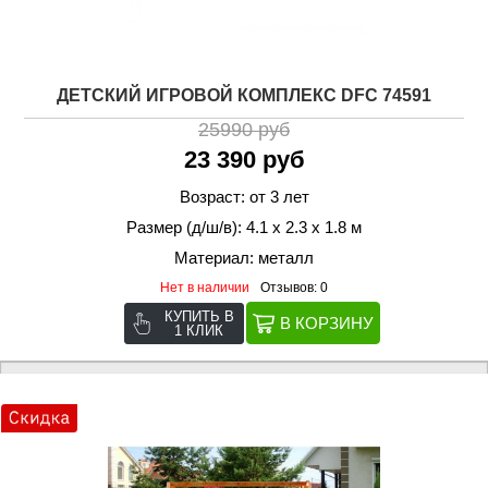
ДЕТСКИЙ ИГРОВОЙ КОМПЛЕКС DFC 74591
25990 руб
23 390 руб
Возраст: от 3 лет
Размер (д/ш/в): 4.1 х 2.3 х 1.8 м
Материал: металл
Нет в наличии
Отзывов: 0
КУПИТЬ В
1 КЛИК