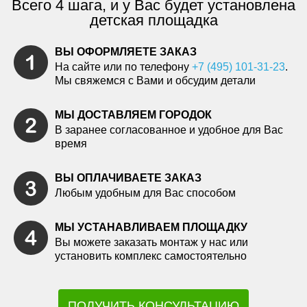
Всего 4 шага, и у Вас будет установлена
детская площадка
ВЫ ОФОРМЛЯЕТЕ ЗАКАЗ
На сайте или по телефону
+7 (495) 101-31-23
.
Мы свяжемся с Вами и обсудим детали
МЫ ДОСТАВЛЯЕМ ГОРОДОК
В заранее согласованное и удобное для Вас
время
ВЫ ОПЛАЧИВАЕТЕ ЗАКАЗ
Любым удобным для Вас способом
МЫ УСТАНАВЛИВАЕМ ПЛОЩАДКУ
Вы можете заказать монтаж у нас или
установить комплекс самостоятельно
ПОЛУЧИТЬ КОНСУЛЬТАЦИЮ