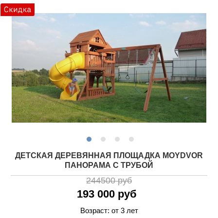
ДЕТСКАЯ ДЕРЕВЯННАЯ ПЛОЩАДКА MOYDVOR
ПАНОРАМА С ТРУБОЙ
244500 руб
193 000 руб
Возраст: от 3 лет