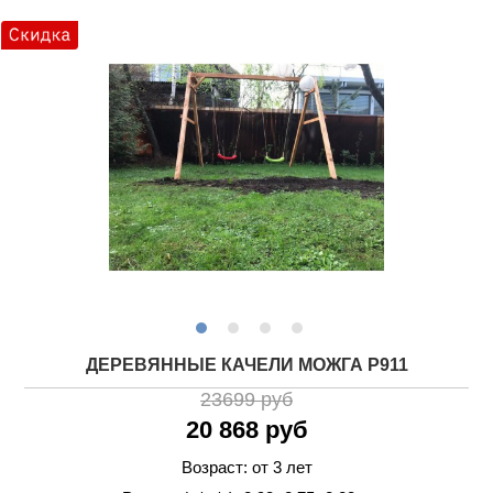
ДЕРЕВЯННЫЕ КАЧЕЛИ МОЖГА P911
23699 руб
20 868 руб
Возраст: от 3 лет