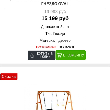
ГНЕЗДО OVAL
19 998 руб
15 199 руб
Детские от 3 лет
Тип: Гнездо
Материал: дерево
Нет в наличии
Отзывов: 0
КУПИТЬ В
1 КЛИК