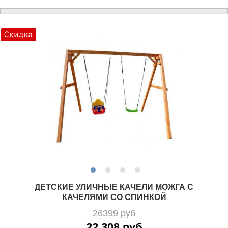
ДЕТСКИЕ УЛИЧНЫЕ КАЧЕЛИ МОЖГА С
КАЧЕЛЯМИ СО СПИНКОЙ
26399 руб
22 308 руб