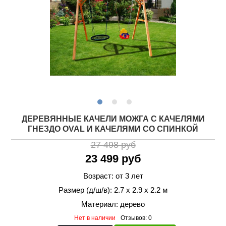
ДЕРЕВЯННЫЕ КАЧЕЛИ МОЖГА С КАЧЕЛЯМИ
ГНЕЗДО OVAL И КАЧЕЛЯМИ СО СПИНКОЙ
27 498 руб
23 499 руб
Возраст: от 3 лет
Размер (д/ш/в): 2.7 х 2.9 х 2.2 м
Материал: дерево
Нет в наличии
Отзывов: 0