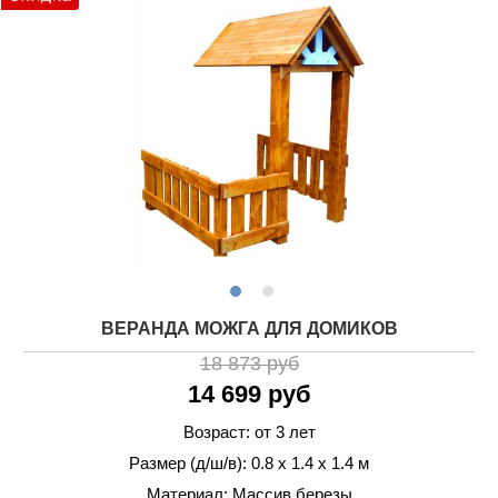
ВЕРАНДА МОЖГА ДЛЯ ДОМИКОВ
18 873 руб
14 699 руб
Возраст: от 3 лет
Размер (д/ш/в): 0.8 х 1.4 х 1.4 м
Материал: Массив березы