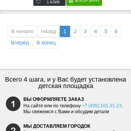
1 КЛИК
В начало
Назад
1
2
3
4
5
6
Вперёд
В конец
Всего 4 шага, и у Вас будет установлена
детская площадка
ВЫ ОФОРМЛЯЕТЕ ЗАКАЗ
На сайте или по телефону
+7 (495) 101-31-23
.
Мы свяжемся с Вами и обсудим детали
МЫ ДОСТАВЛЯЕМ ГОРОДОК