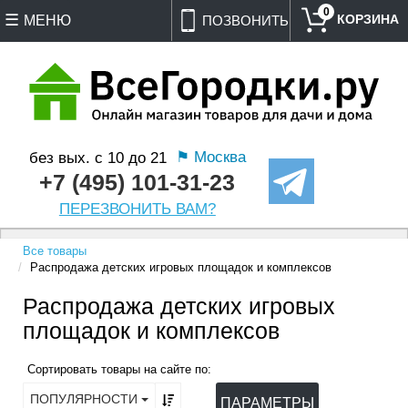
0
МЕНЮ
ПОЗВОНИТЬ
⚑ Москва
без вых. с 10 до 21
+7 (495) 101-31-23
ПЕРЕЗВОНИТЬ ВАМ?
Все товары
Распродажа детских игровых площадок и комплексов
Распродажа детских игровых
площадок и комплексов
Сортировать товары на сайте по:
ПОПУЛЯРНОСТИ
ПАРАМЕТРЫ