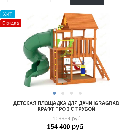
ДЕТСКАЯ ПЛОЩАДКА ДЛЯ ДАЧИ IGRAGRAD
КРАФТ ПРО 3 С ТРУБОЙ
169989 руб
154 400 руб