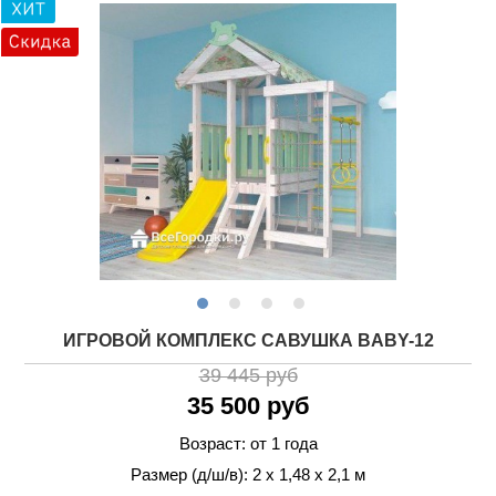
ИГРОВОЙ КОМПЛЕКС САВУШКА BABY-12
39 445 руб
35 500 руб
Возраст: от 1 года
Размер (д/ш/в): 2 х 1,48 х 2,1 м