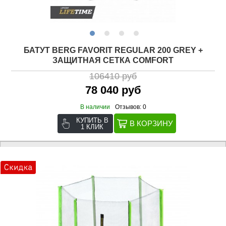
БАТУТ BERG FAVORIT REGULAR 200 GREY +
ЗАЩИТНАЯ СЕТКА COMFORT
106410 руб
78 040 руб
В наличии
Отзывов: 0
КУПИТЬ В
1 КЛИК