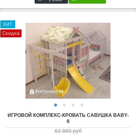
ИГРОВОЙ КОМПЛЕКС-КРОВАТЬ САВУШКА BABY-
6
63 889 руб