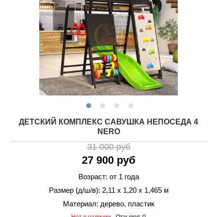
ДЕТСКИЙ КОМПЛЕКС САВУШКА НЕПОСЕДА 4
NERO
31 000 руб
27 900 руб
Возраст: от 1 года
Размер (д/ш/в): 2,11 х 1,20 х 1,465 м
Материал: дерево, пластик
Нет в наличии
Отзывов: 0