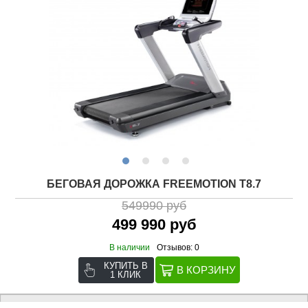
БЕГОВАЯ ДОРОЖКА FREEMOTION T8.7
549990 руб
499 990 руб
В наличии
Отзывов: 0
КУПИТЬ В
1 КЛИК