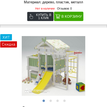
Материал: дерево, пластик, металл
Нет в наличии
Отзывов: 0
КУПИТЬ В
1 КЛИК