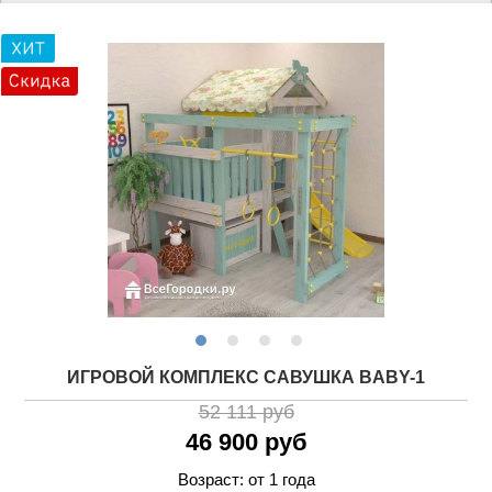
ИГРОВОЙ КОМПЛЕКС САВУШКА BABY-1
52 111 руб
46 900 руб
Возраст: от 1 года