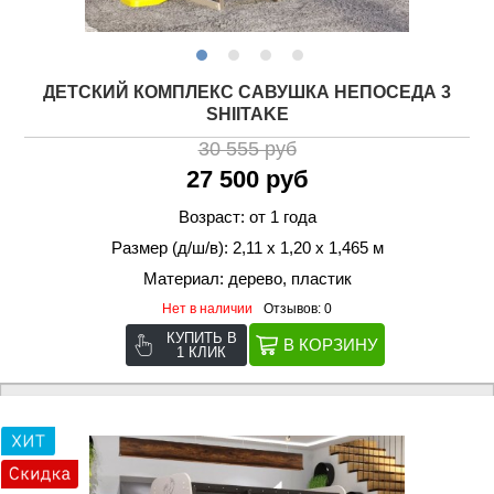
ДЕТСКИЙ КОМПЛЕКС САВУШКА НЕПОСЕДА 3
SHIITAKE
30 555 руб
27 500 руб
Возраст: от 1 года
Размер (д/ш/в): 2,11 х 1,20 х 1,465 м
Материал: дерево, пластик
Нет в наличии
Отзывов: 0
КУПИТЬ В
1 КЛИК