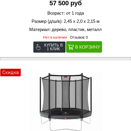
57 500 руб
Возраст: от 1 года
Размер (д/ш/в): 2,45 х 2,0 х 2,15 м
Материал: дерево, пластик, металл
Нет в наличии
Отзывов: 0
КУПИТЬ В
1 КЛИК