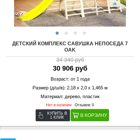
ДЕТСКИЙ КОМПЛЕКС САВУШКА НЕПОСЕДА 7
OAK
34 340 руб
30 906 руб
Возраст: от 1 года
Размер (д/ш/в): 2,18 х 2,0 х 1,465 м
Материал: дерево, пластик
Нет в наличии
Отзывов: 0
КУПИТЬ В
1 КЛИК