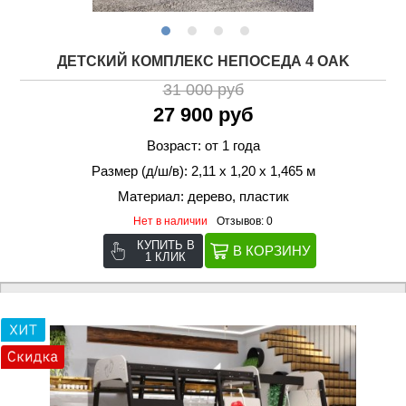
ДЕТСКИЙ КОМПЛЕКС НЕПОСЕДА 4 OAK
31 000 руб
27 900 руб
Возраст: от 1 года
Размер (д/ш/в): 2,11 х 1,20 х 1,465 м
Материал: дерево, пластик
Нет в наличии
Отзывов: 0
КУПИТЬ В
1 КЛИК