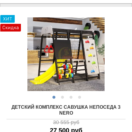
ДЕТСКИЙ КОМПЛЕКС САВУШКА НЕПОСЕДА 3
NERO
30 555 руб
27 500 руб