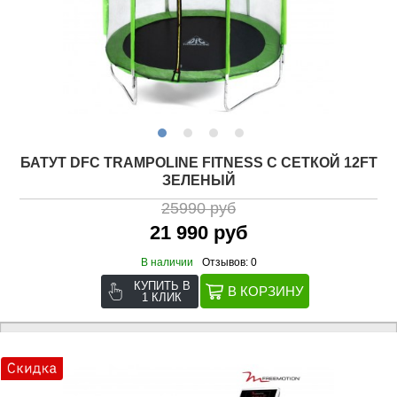
БАТУТ DFC TRAMPOLINE FITNESS С СЕТКОЙ 12FT
ЗЕЛЕНЫЙ
25990 руб
21 990 руб
В наличии
Отзывов: 0
КУПИТЬ В
1 КЛИК