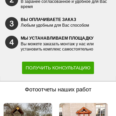
В заранее согласованное и удобное для Вас
время
ВЫ ОПЛАЧИВАЕТЕ ЗАКАЗ
Любым удобным для Вас способом
МЫ УСТАНАВЛИВАЕМ ПЛОЩАДКУ
Вы можете заказать монтаж у нас или
установить комплекс самостоятельно
ПОЛУЧИТЬ КОНСУЛЬТАЦИЮ
Фотоотчеты наших работ