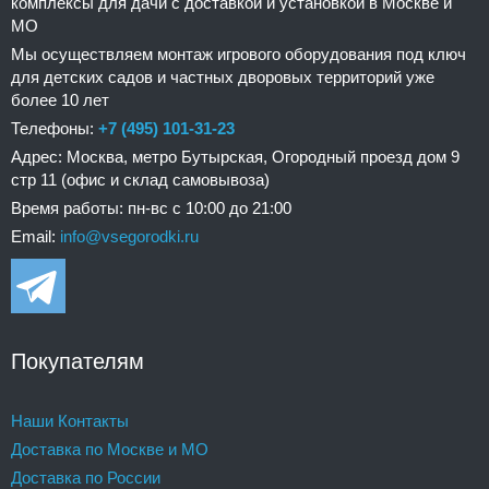
комплексы для дачи с доставкой и установкой в Москве и
МО
Мы осуществляем монтаж игрового оборудования под ключ
для детских садов и частных дворовых территорий уже
более 10 лет
Телефоны:
+7 (495) 101-31-23
Адрес: Москва, метро Бутырская, Огородный проезд дом 9
стр 11 (офис и склад самовывоза)
Время работы: пн-вс с 10:00 до 21:00
Email:
info@vsegorodki.ru
Покупателям
Наши Контакты
Доставка по Москве и МО
Доставка по России