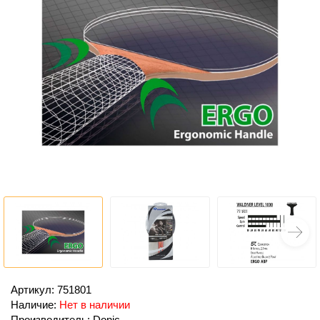
Артикул: 751801
Наличие:
Нет в наличии
Производитель: Donic