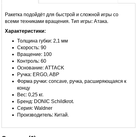
Ракетка подойдёт для быстрой и сложной игры со
всеми техниками вращения. Тип игры: Атака.
Характеристики:
Толщина губки: 2,1 мм
Скорость: 90
Вращение: 100
Контроль: 60
Основание: ATTACK
Ручка: ERGO, ABP
Форма ручки: concave, ручка, расширяющаяся к
концу
Вес: 0,25 кг.
Бренд: DONIC Schildkrot.
Серия: Waldner
Производитель: Китай.