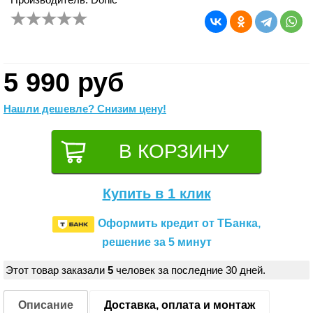
5 990 руб
Нашли дешевле? Снизим цену!
Купить в 1 клик
Оформить кредит от ТБанка,
решение за 5 минут
Этот товар заказали
5
человек за последние 30 дней.
Описание
Доставка, оплата и монтаж