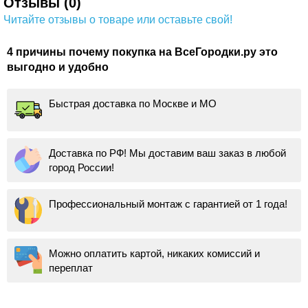
Отзывы (0)
Читайте отзывы о товаре или оставьте свой!
4 причины почему покупка на ВсеГородки.ру это
выгодно и удобно
Быстрая доставка по Москве и МО
Доставка по РФ! Мы доставим ваш заказ в любой
город России!
Профессиональный монтаж с гарантией от 1 года!
Можно оплатить картой, никаких комиссий и
переплат