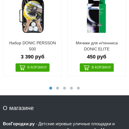
Набор DONIC PERSSON
Мячики для н/тенниса
500
DONIC ELITE
3 390 руб
450 руб
О магазине
ВсеГородки.ру
- Детские игровые уличные площадки и