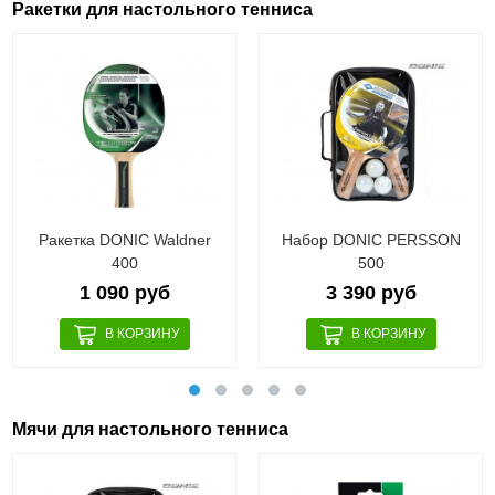
Ракетки для настольного тенниса
Ракетка DONIC Waldner
Набор DONIC PERSSON
400
500
1 090 руб
3 390 руб
Мячи для настольного тенниса