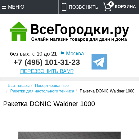
0
МЕНЮ
ПОЗВОНИТЬ
⚑ Москва
без вых. с 10 до 21
+7 (495) 101-31-23
ПЕРЕЗВОНИТЬ ВАМ?
Все товары
Несортированные
Ракетки для настольного тенниса
Ракетка DONIC Waldner 1000
Ракетка DONIC Waldner 1000