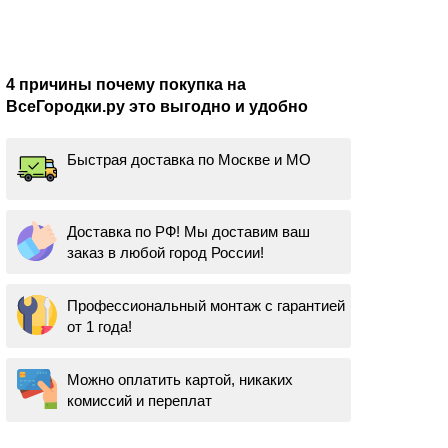
4 причины почему покупка на
ВсеГородки.ру это выгодно и удобно
Быстрая доставка по Москве и МО
Доставка по РФ! Мы доставим ваш
заказ в любой город России!
Профессиональный монтаж с гарантией
от 1 года!
Можно оплатить картой, никаких
комиссий и переплат