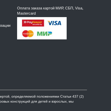
Оплата заказа картой МИР, СБП, Visa,
Mastercard
изации
ертой, определяемой положениями Статьи 437 (2)
гровых конструкций для детей и взрослых, мы