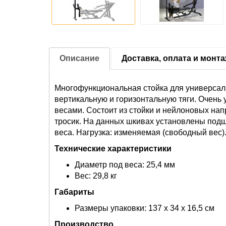
Описание
Доставка, оплата и монт
Многофункциональная стойка для универсал
вертикальную и горизонтальную тяги. Очень
весами. Состоит из стойки и нейлоновых на
тросик. На данных шкивах установлены подш
веса. Нагрузка: изменяемая (свободный вес)
Технические характеристики
Диаметр под веса: 25,4 мм
Вес: 29,8 кг
Габариты
Размеры упаковки: 137 х 34 х 16,5 см
Производство