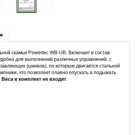
аж
ьной скамьи Powertec WB-UB. Включает в состав
 удобно для выполнений различных упражнений с
правляющих (шкивов), по которым двигается стальной
ипники, что позволяет плавно опускать и подымать
.
Веса в комплект не входят
.