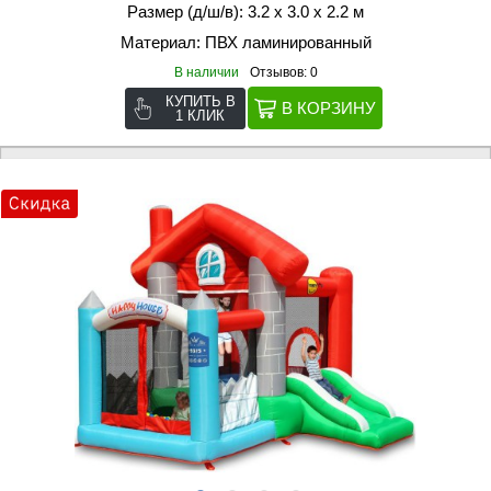
Размер (д/ш/в): 3.2 х 3.0 х 2.2 м
Материал: ПВХ ламинированный
В наличии
Отзывов: 0
КУПИТЬ В
1 КЛИК