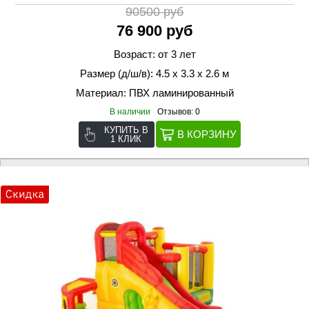
90500 руб
76 900 руб
Возраст: от 3 лет
Размер (д/ш/в): 4.5 х 3.3 х 2.6 м
Материал: ПВХ ламинированный
В наличии
Отзывов: 0
КУПИТЬ В
1 КЛИК