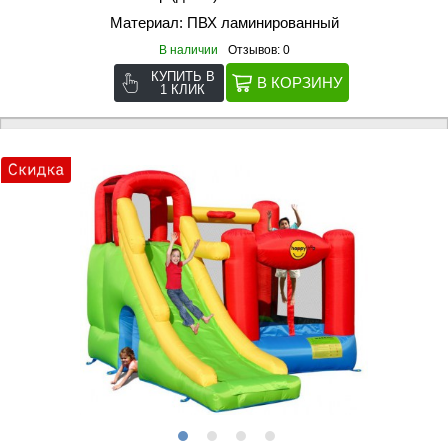
Материал: ПВХ ламинированный
В наличии
Отзывов: 0
КУПИТЬ В
1 КЛИК