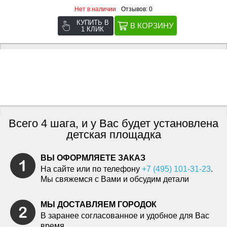
Нет в наличии
Отзывов: 0
КУПИТЬ В
1 КЛИК
Всего 4 шага, и у Вас будет установлена
детская площадка
ВЫ ОФОРМЛЯЕТЕ ЗАКАЗ
На сайте или по телефону
+7 (495) 101-31-23
.
Мы свяжемся с Вами и обсудим детали
МЫ ДОСТАВЛЯЕМ ГОРОДОК
В заранее согласованное и удобное для Вас
время