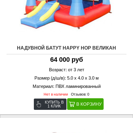
НАДУВНОЙ БАТУТ HAPPY HOP ВЕЛИКАН
64 000 руб
Возраст: от 3 лет
Размер (д/ш/в): 5.0 х 4.0 х 3.0 м
Материал: ПВХ ламинированный
Нет в наличии
Отзывов: 0
КУПИТЬ В
1 КЛИК