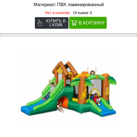
Материал: ПВХ ламинированный
Нет в наличии
Отзывов: 0
КУПИТЬ В
1 КЛИК