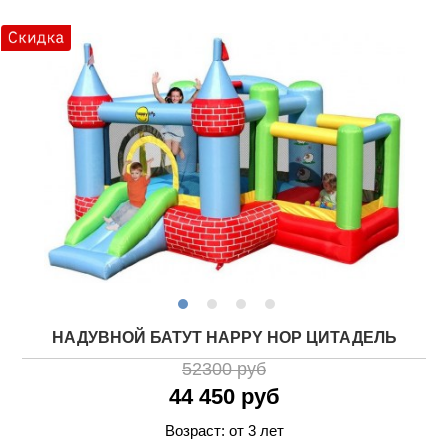
НАДУВНОЙ БАТУТ HAPPY HOP ЦИТАДЕЛЬ
52300 руб
44 450 руб
Возраст: от 3 лет