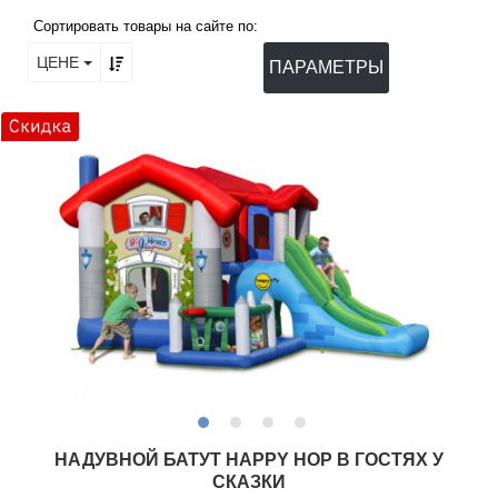
Сортировать товары на сайте по:
ЦЕНЕ
ПАРАМЕТРЫ
НАДУВНОЙ БАТУТ HAPPY HOP В ГОСТЯХ У
СКАЗКИ