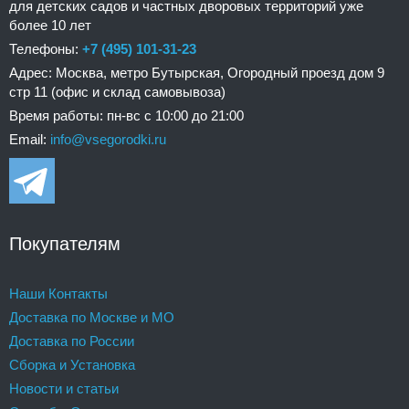
для детских садов и частных дворовых территорий уже
более 10 лет
Телефоны:
+7 (495) 101-31-23
Адрес: Москва, метро Бутырская, Огородный проезд дом 9
стр 11 (офис и склад самовывоза)
Время работы: пн-вс с 10:00 до 21:00
Email:
info@vsegorodki.ru
Покупателям
Наши Контакты
Доставка по Москве и МО
Доставка по России
Сборка и Установка
Новости и статьи