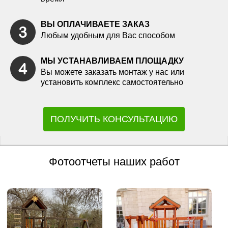
ВЫ ОПЛАЧИВАЕТЕ ЗАКАЗ
Любым удобным для Вас способом
МЫ УСТАНАВЛИВАЕМ ПЛОЩАДКУ
Вы можете заказать монтаж у нас или
установить комплекс самостоятельно
ПОЛУЧИТЬ КОНСУЛЬТАЦИЮ
Фотоотчеты наших работ