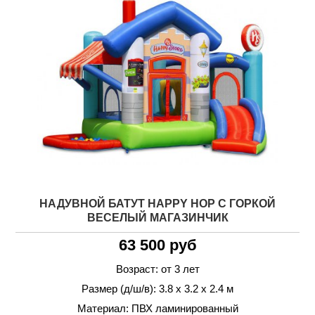
НАДУВНОЙ БАТУТ HAPPY HOP С ГОРКОЙ
ВЕСЕЛЫЙ МАГАЗИНЧИК
63 500 руб
Возраст: от 3 лет
Размер (д/ш/в): 3.8 х 3.2 х 2.4 м
Материал: ПВХ ламинированный