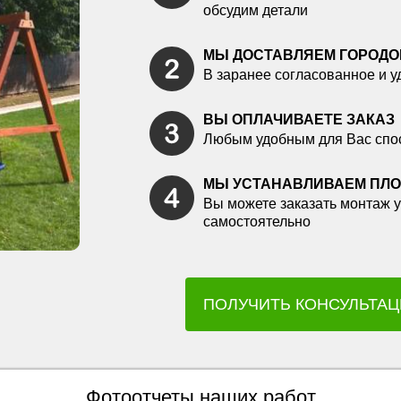
обсудим детали
МЫ ДОСТАВЛЯЕМ ГОРОДО
В заранее согласованное и у
ВЫ ОПЛАЧИВАЕТЕ ЗАКАЗ
Любым удобным для Вас спо
МЫ УСТАНАВЛИВАЕМ ПЛ
Вы можете заказать монтаж у
самостоятельно
ПОЛУЧИТЬ КОНСУЛЬТА
Фотоотчеты наших работ