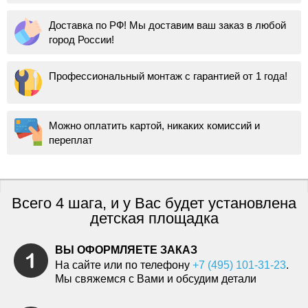
Доставка по РФ! Мы доставим ваш заказ в любой
город России!
Профессиональный монтаж с гарантией от 1 года!
Можно оплатить картой, никаких комиссий и
переплат
Всего 4 шага, и у Вас будет установлена
детская площадка
ВЫ ОФОРМЛЯЕТЕ ЗАКАЗ
На сайте или по телефону
+7 (495) 101-31-23
.
Мы свяжемся с Вами и обсудим детали