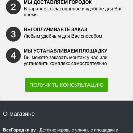
МЫ ДОСТАВЛЯЕМ ГОРОДОК
В заранее согласованное и удобное для Вас
время
ВЫ ОПЛАЧИВАЕТЕ ЗАКАЗ
Любым удобным для Вас способом
МЫ УСТАНАВЛИВАЕМ ПЛОЩАДКУ
Вы можете заказать монтаж у нас или
установить комплекс самостоятельно
ПОЛУЧИТЬ КОНСУЛЬТАЦИЮ
О магазине
ВсеГородки.ру
- Детские игровые уличные площадки и