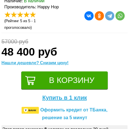
Наличие:
В наличии
Производитель: Happy Hop
(
Рейтинг 5
из 5 -
1
проголосовало)
57000 руб
48 400 руб
Нашли дешевле? Снизим цену!
Купить в 1 клик
Оформить кредит от ТБанка,
решение за 5 минут