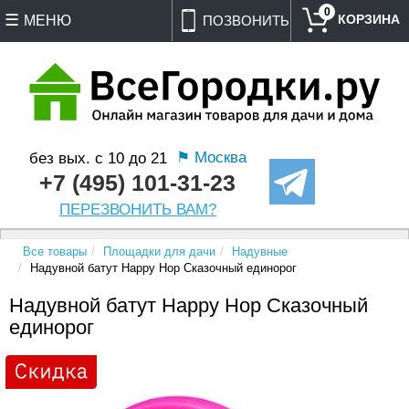
0
МЕНЮ
ПОЗВОНИТЬ
⚑ Москва
без вых. с 10 до 21
+7 (495) 101-31-23
ПЕРЕЗВОНИТЬ ВАМ?
Все товары
Площадки для дачи
Надувные
Надувной батут Happy Hop Сказочный единорог
Надувной батут Happy Hop Сказочный
единорог