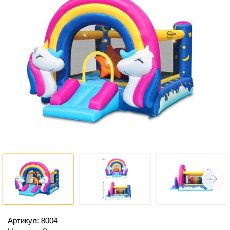
Артикул: 8004