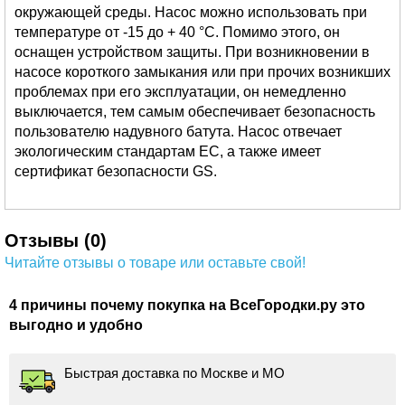
окружающей среды. Насос можно использовать при
температуре от -15 до + 40 °C. Помимо этого, он
оснащен устройством защиты. При возникновении в
насосе короткого замыкания или при прочих возникших
проблемах при его эксплуатации, он немедленно
выключается, тем самым обеспечивает безопасность
пользователю надувного батута. Насос отвечает
экологическим стандартам ЕС, а также имеет
сертификат безопасности GS.
Отзывы (0)
Читайте отзывы о товаре или оставьте свой!
4 причины почему покупка на ВсеГородки.ру это
выгодно и удобно
Быстрая доставка по Москве и МО