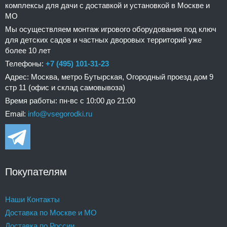
комплексы для дачи с доставкой и установкой в Москве и
МО
Мы осуществляем монтаж игрового оборудования под ключ
для детских садов и частных дворовых территорий уже
более 10 лет
Телефоны:
+7 (495) 101-31-23
Адрес: Москва, метро Бутырская, Огородный проезд дом 9
стр 11 (офис и склад самовывоза)
Время работы: пн-вс с 10:00 до 21:00
Email:
info@vsegorodki.ru
Покупателям
Наши Контакты
Доставка по Москве и МО
Доставка по России