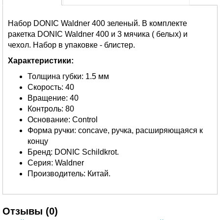
Набор DONIC Waldner 400 зеленый. В комплекте
ракетка DONIC Waldner 400 и 3 мячика ( белых) и
чехол. Набор в упаковке - блистер.
Характеристики:
Толщина губки: 1.5 мм
Скорость: 40
Вращение: 40
Контроль: 80
Основание: Control
Форма ручки: concave, ручка, расширяющаяся к
концу
Бренд: DONIC Schildkrot.
Серия: Waldner
Производитель: Китай.
Отзывы (0)