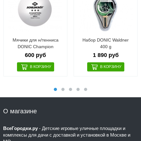
Мячики для н/тенниса
Набор DONIC Waldner
DONIC Champion
400 g
600 руб
1 890 руб
О магазине
ВсеГородки.ру
- Детские игровые уличные площадки и
комплексы для дачи с доставкой и установкой в Москве и