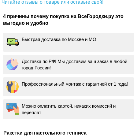
Читайте отзывы о товаре или оставьте свой!
4 причины почему покупка на ВсеГородки.ру это
выгодно и удобно
Быстрая доставка по Москве и МО
Доставка по РФ! Мы доставим ваш заказ в любой
город России!
Профессиональный монтаж с гарантией от 1 года!
Можно оплатить картой, никаких комиссий и
переплат
Ракетки для настольного тенниса