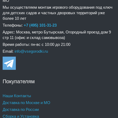
МО
Мы осуществляем монтаж игрового оборудования под ключ
для детских садов и частных дворовых территорий уже
более 10 лет
Телефоны:
+7 (495) 101-31-23
Адрес: Москва, метро Бутырская, Огородный проезд дом 9
стр 11 (офис и склад самовывоза)
Время работы: пн-вс с 10:00 до 21:00
Email:
info@vsegorodki.ru
Покупателям
Наши Контакты
Доставка по Москве и МО
Доставка по России
Сборка и Установка