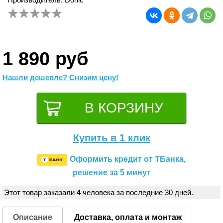
1 890 руб
Нашли дешевле? Снизим цену!
Купить в 1 клик
Оформить кредит от ТБанка,
решение за 5 минут
Этот товар заказали
4
человека за последние 30 дней.
Описание
Доставка, оплата и монтаж