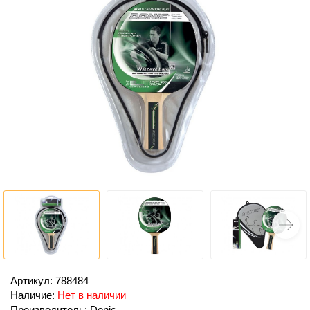
Артикул: 788484
Наличие:
Нет в наличии
Производитель: Donic