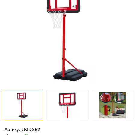
Артикул: KIDSB2