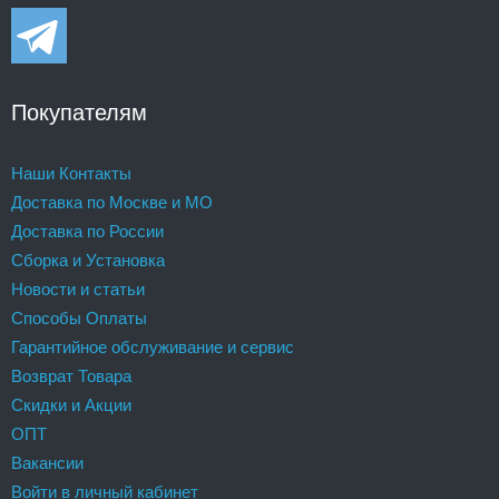
Покупателям
Наши Контакты
Доставка по Москве и МО
Доставка по России
Сборка и Установка
Новости и статьи
Способы Оплаты
Гарантийное обслуживание и сервис
Возврат Товара
Скидки и Акции
ОПТ
Вакансии
Войти в личный кабинет