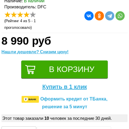
Наличие:
В наличии
Производитель: DFC
(
Рейтинг 4
из 5 -
1
проголосовало)
8 990 руб
Нашли дешевле? Снизим цену!
Купить в 1 клик
Оформить кредит от ТБанка,
решение за 5 минут
Этот товар заказали
10
человек за последние 30 дней.