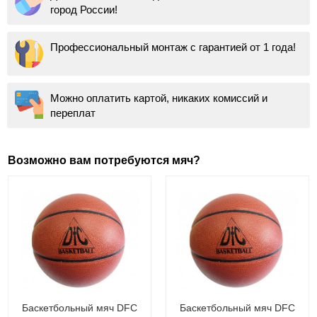
город России!
Профессиональный монтаж с гарантией от 1 года!
Можно оплатить картой, никаких комиссий и
переплат
Возможно вам потребуются мяч?
Баскетбольный мяч DFC
Баскетбольный мяч DFC