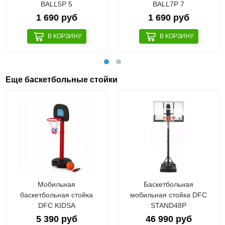
BALL5P 5
BALL7P 7
1 690 руб
1 690 руб
Еще баскетбольные стойки
Мобильная
Баскетбольная
баскетбольная стойка
мобильная стойка DFC
DFC KIDSA
STAND48P
5 390 руб
46 990 руб