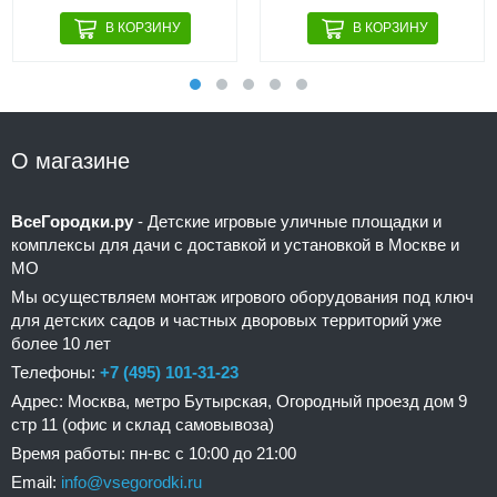
О магазине
ВсеГородки.ру
- Детские игровые уличные площадки и
комплексы для дачи с доставкой и установкой в Москве и
МО
Мы осуществляем монтаж игрового оборудования под ключ
для детских садов и частных дворовых территорий уже
более 10 лет
Телефоны:
+7 (495) 101-31-23
Адрес: Москва, метро Бутырская, Огородный проезд дом 9
стр 11 (офис и склад самовывоза)
Время работы: пн-вс с 10:00 до 21:00
Email:
info@vsegorodki.ru