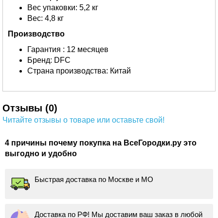
Вес упаковки: 5,2 кг
Вес: 4,8 кг
Производство
Гарантия : 12 месяцев
Бренд: DFC
Страна производства: Китай
Отзывы (0)
Читайте отзывы о товаре или оставьте свой!
4 причины почему покупка на ВсеГородки.ру это
выгодно и удобно
Быстрая доставка по Москве и МО
Доставка по РФ! Мы доставим ваш заказ в любой