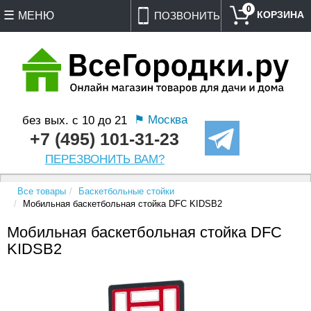
0
МЕНЮ
ПОЗВОНИТЬ
⚑ Москва
без вых. с 10 до 21
+7 (495) 101-31-23
ПЕРЕЗВОНИТЬ ВАМ?
Все товары
Баскетбольные стойки
Мобильная баскетбольная стойка DFC KIDSB2
Мобильная баскетбольная стойка DFC
KIDSB2