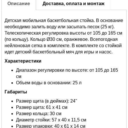
Описание
Доставка, оплата и монтаж
Детская мобильная баскетбольная стойка. В основание
необходимо залить воду или засыпать песок (25 кг).
Телескопическая регулировка высоты от 105 до 165 см
(по кольцу). Кольцо Ø30 см, оранжевое. Всепогодная
нейлоновая сетка в комплекте. В комплекте со стойкой
идет детский баскетбольный мяч для игры и насос.
Характеристики
Диапазон регулировки по высоте: от 105 до 165
см
Объем воды в основании: 25 л
Габариты
Размер щита (в дюймах): 24"
Размер щита: 61 х 41 см
Размер кольца: 30 см
Диаметр стойки: 57 х 40 х 11,5 см
Размер упаковки: 40 х 61 х 14 см