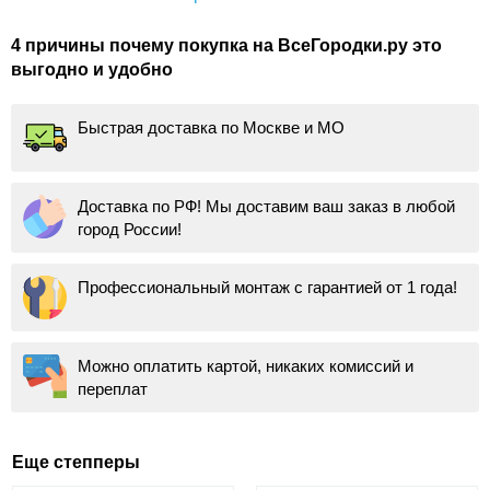
4 причины почему покупка на ВсеГородки.ру это
выгодно и удобно
Быстрая доставка по Москве и МО
Доставка по РФ! Мы доставим ваш заказ в любой
город России!
Профессиональный монтаж с гарантией от 1 года!
Можно оплатить картой, никаких комиссий и
переплат
Еще степперы