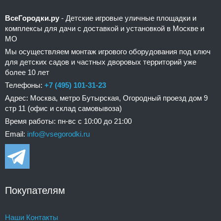
ВсеГородки.ру
- Детские игровые уличные площадки и
комплексы для дачи с доставкой и установкой в Москве и
МО
Мы осуществляем монтаж игрового оборудования под ключ
для детских садов и частных дворовых территорий уже
более 10 лет
Телефоны:
+7 (495) 101-31-23
Адрес: Москва, метро Бутырская, Огородный проезд дом 9
стр 11 (офис и склад самовывоза)
Время работы: пн-вс с 10:00 до 21:00
Email:
info@vsegorodki.ru
Покупателям
Наши Контакты