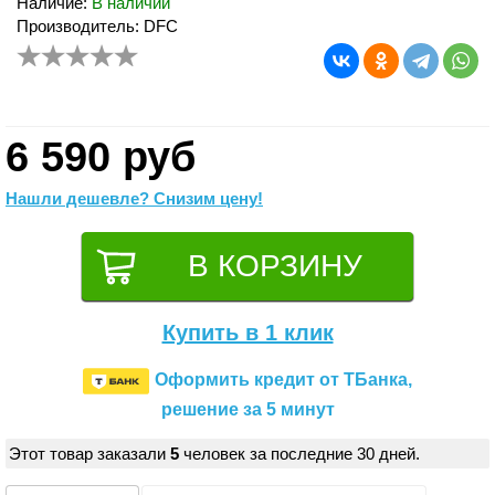
Наличие:
В наличии
Производитель: DFC
6 590 руб
Нашли дешевле? Снизим цену!
Купить в 1 клик
Оформить кредит от ТБанка,
решение за 5 минут
Этот товар заказали
5
человек за последние 30 дней.