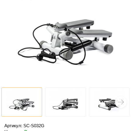
Артикул: SC-S032G