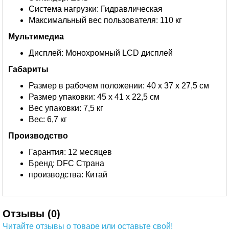
Система нагрузки: Гидравлическая
Максимальный вес пользователя: 110 кг
Мультимедиа
Дисплей: Монохромный LCD дисплей
Габариты
Размер в рабочем положении: 40 х 37 х 27,5 см
Размер упаковки: 45 х 41 х 22,5 см
Вес упаковки: 7,5 кг
Вес: 6,7 кг
Производство
Гарантия: 12 месяцев
Бренд: DFC Страна
производства: Китай
Отзывы (0)
Читайте отзывы о товаре или оставьте свой!