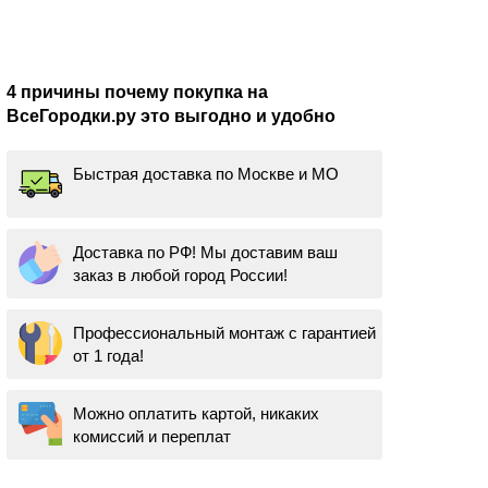
4 причины почему покупка на
ВсеГородки.ру это выгодно и удобно
Быстрая доставка по Москве и МО
Доставка по РФ! Мы доставим ваш
заказ в любой город России!
Профессиональный монтаж с гарантией
от 1 года!
Можно оплатить картой, никаких
комиссий и переплат