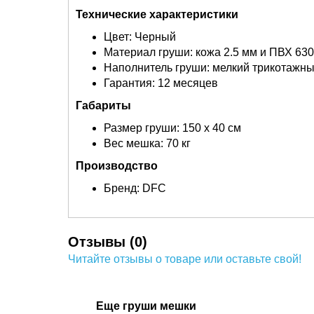
Технические характеристики
Цвет: Черный
Материал груши: кожа 2.5 мм и ПВХ 630
Наполнитель груши: мелкий трикотажны
Гарантия: 12 месяцев
Габариты
Размер груши: 150 х 40 см
Вес мешка: 70 кг
Производство
Бренд: DFC
Отзывы (0)
Читайте отзывы о товаре или оставьте свой!
Еще груши мешки