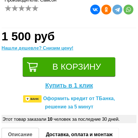
1 500 руб
Нашли дешевле? Снизим цену!
Купить в 1 клик
Оформить кредит от ТБанка,
решение за 5 минут
Этот товар заказали
10
человек за последние 30 дней.
Описание
Доставка, оплата и монтаж