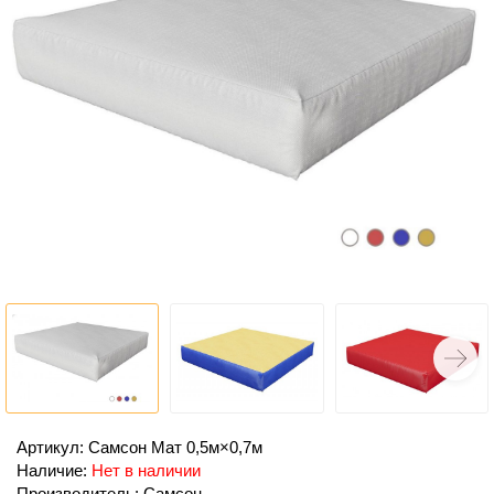
Артикул: Самсон Мат 0,5м×0,7м
Наличие:
Нет в наличии
Производитель: Самсон