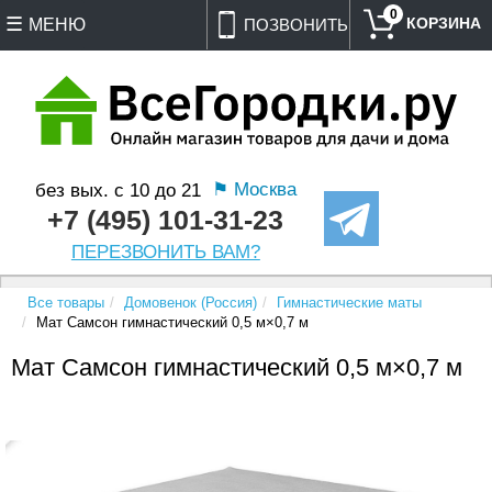
0
МЕНЮ
ПОЗВОНИТЬ
⚑ Москва
без вых. с 10 до 21
+7 (495) 101-31-23
ПЕРЕЗВОНИТЬ ВАМ?
Все товары
Домовенок (Россия)
Гимнастические маты
Мат Самсон гимнастический 0,5 м×0,7 м
Мат Самсон гимнастический 0,5 м×0,7 м