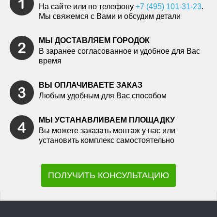
На сайте или по телефону
+7 (495) 101-31-23
.
Мы свяжемся с Вами и обсудим детали
МЫ ДОСТАВЛЯЕМ ГОРОДОК
В заранее согласованное и удобное для Вас
время
ВЫ ОПЛАЧИВАЕТЕ ЗАКАЗ
Любым удобным для Вас способом
МЫ УСТАНАВЛИВАЕМ ПЛОЩАДКУ
Вы можете заказать монтаж у нас или
установить комплекс самостоятельно
ПОЛУЧИТЬ КОНСУЛЬТАЦИЮ