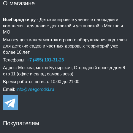
О магазине
ВсеГородки.ру
- Детские игровые уличные площадки и
комплексы для дачи с доставкой и установкой в Москве и
МО
Мы осуществляем монтаж игрового оборудования под ключ
для детских садов и частных дворовых территорий уже
более 10 лет
Телефоны:
+7 (495) 101-31-23
Адрес: Москва, метро Бутырская, Огородный проезд дом 9
стр 11 (офис и склад самовывоза)
Время работы: пн-вс с 10:00 до 21:00
Email:
info@vsegorodki.ru
Покупателям