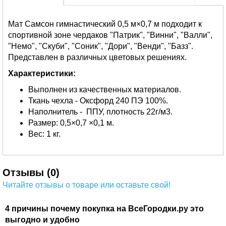
Мат Самсон гимнастический 0,5 м×0,7 м подходит к
спортивной зоне чердаков "Патрик", "Винни", "Валли",
"Немо", "Скуби", "Соник", "Дори", "Венди", "Базз".
Представлен в различных цветовых решениях.
Характеристики:
Выполнен из качественных материалов.
Ткань чехла - Оксфорд 240 ПЭ 100%.
Наполнитель - ППУ, плотность 22г/м3.
Размер: 0,5×0,7 ×0,1 м.
Вес: 1 кг.
Отзывы (0)
Читайте отзывы о товаре или оставьте свой!
4 причины почему покупка на ВсеГородки.ру это
выгодно и удобно