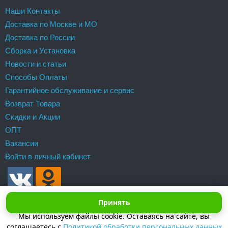
Наши Контакты
Доставка по Москве и МО
Доставка по России
Сборка и Установка
Новости и статьи
Способы Оплаты
Гарантийное обслуживание и сервис
Возврат Товара
Скидки и Акции
ОПТ
Вакансии
Войти в личный кабинет
Принять
Мы используем файлы cookie. Оставаясь на сайте, вы
соглашаетесь с
Политикой обработки персональных данных