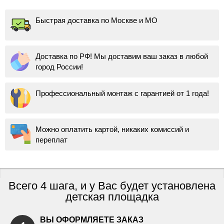
Быстрая доставка по Москве и МО
Доставка по РФ! Мы доставим ваш заказ в любой
город России!
Профессиональный монтаж с гарантией от 1 года!
Можно оплатить картой, никаких комиссий и
переплат
Всего 4 шага, и у Вас будет установлена
детская площадка
ВЫ ОФОРМЛЯЕТЕ ЗАКАЗ