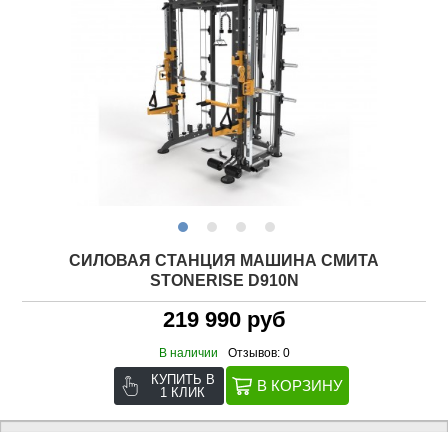
СИЛОВАЯ СТАНЦИЯ МАШИНА СМИТА
STONERISE D910N
219 990 руб
В наличии
Отзывов: 0
КУПИТЬ В
1 КЛИК