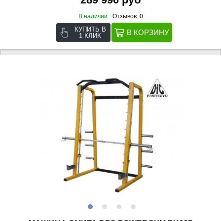
В наличии
Отзывов: 0
КУПИТЬ В
1 КЛИК