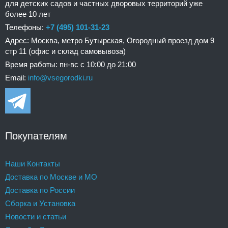
для детских садов и частных дворовых территорий уже
более 10 лет
Телефоны:
+7 (495) 101-31-23
Адрес: Москва, метро Бутырская, Огородный проезд дом 9
стр 11 (офис и склад самовывоза)
Время работы: пн-вс с 10:00 до 21:00
Email:
info@vsegorodki.ru
Покупателям
Наши Контакты
Доставка по Москве и МО
Доставка по России
Сборка и Установка
Новости и статьи