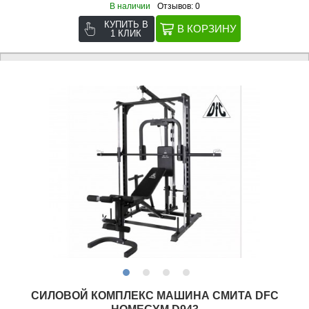
В наличии
Отзывов: 0
КУПИТЬ В
1 КЛИК
СИЛОВОЙ КОМПЛЕКС МАШИНА СМИТА DFC