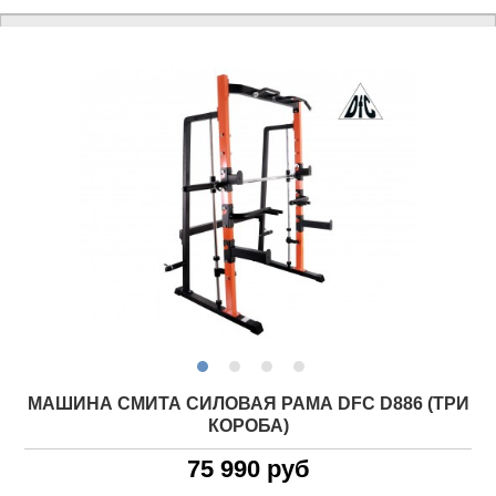
МАШИНА СМИТА СИЛОВАЯ РАМА DFC D886 (ТРИ
КОРОБА)
75 990 руб