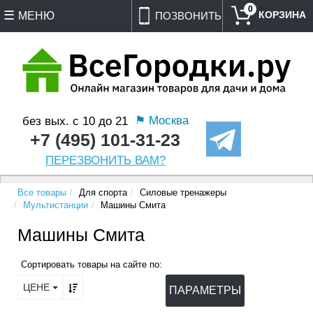
0
МЕНЮ
ПОЗВОНИТЬ
⚑ Москва
без вых. с 10 до 21
+7 (495) 101-31-23
ПЕРЕЗВОНИТЬ ВАМ?
Все товары
Для спорта
Силовые тренажеры
Мультистанции
Машины Смита
Машины Смита
Сортировать товары на сайте по:
ЦЕНЕ
ПАРАМЕТРЫ