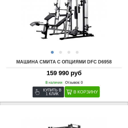
МАШИНА СМИТА С ОПЦИЯМИ DFC D6958
159 990 руб
В наличии
Отзывов: 0
КУПИТЬ В
1 КЛИК