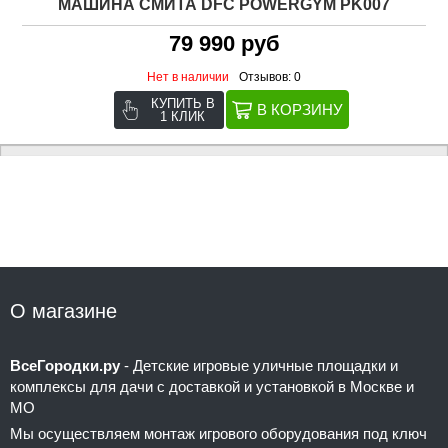
МАШИНА СМИТА DFC POWERGYM PK007
79 990 руб
Нет в наличии
Отзывов: 0
КУПИТЬ В
1 КЛИК
О магазине
ВсеГородки.ру
- Детские игровые уличные площадки и
комплексы для дачи с доставкой и установкой в Москве и
МО
Мы осуществляем монтаж игрового оборудования под ключ