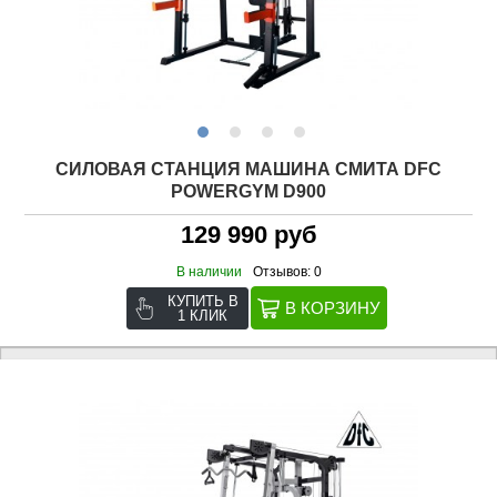
СИЛОВАЯ СТАНЦИЯ МАШИНА СМИТА DFC
POWERGYM D900
129 990 руб
В наличии
Отзывов: 0
КУПИТЬ В
1 КЛИК