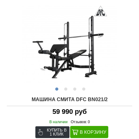
МАШИНА СМИТА DFC BN021/2
59 990 руб
В наличии
Отзывов: 0
КУПИТЬ В
1 КЛИК