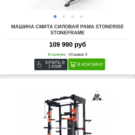
МАШИНА СМИТА СИЛОВАЯ РАМА STONERISE
STONEFRAME
109 990 руб
В наличии
Отзывов: 0
КУПИТЬ В
1 КЛИК