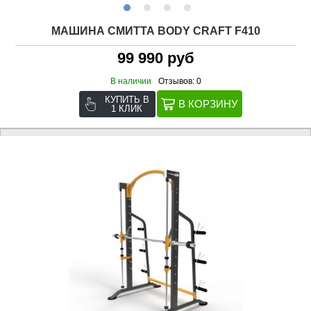
МАШИНА СМИТТА BODY CRAFT F410
99 990 руб
В наличии
Отзывов: 0
КУПИТЬ В
1 КЛИК