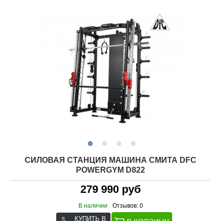
СИЛОВАЯ СТАНЦИЯ МАШИНА СМИТА DFC
POWERGYM D822
279 990 руб
В наличии
Отзывов: 0
КУПИТЬ В