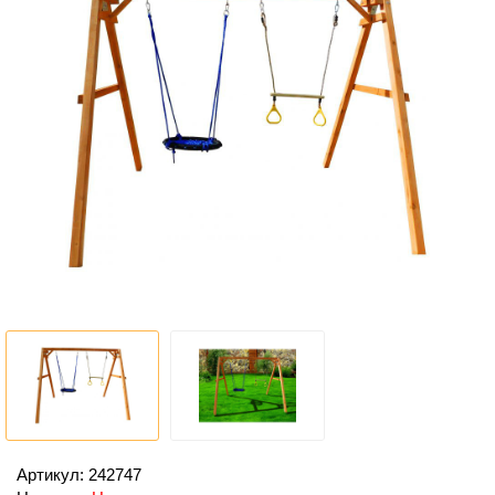
Артикул: 242747