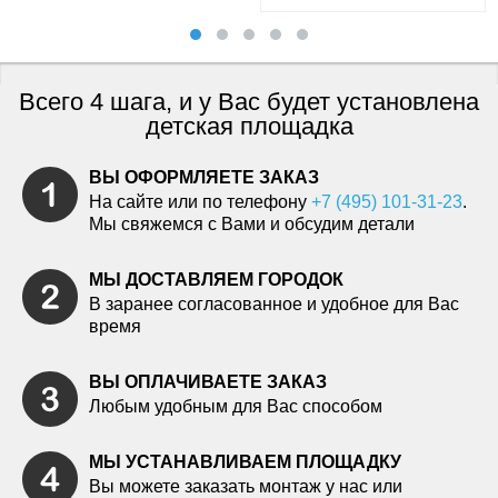
Всего 4 шага, и у Вас будет установлена
детская площадка
ВЫ ОФОРМЛЯЕТЕ ЗАКАЗ
На сайте или по телефону
+7 (495) 101-31-23
.
Мы свяжемся с Вами и обсудим детали
МЫ ДОСТАВЛЯЕМ ГОРОДОК
В заранее согласованное и удобное для Вас
время
ВЫ ОПЛАЧИВАЕТЕ ЗАКАЗ
Любым удобным для Вас способом
МЫ УСТАНАВЛИВАЕМ ПЛОЩАДКУ
Вы можете заказать монтаж у нас или