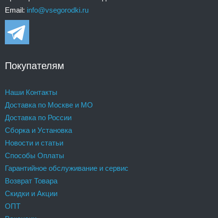
Email:
info@vsegorodki.ru
Покупателям
Наши Контакты
Доставка по Москве и МО
Доставка по России
Сборка и Установка
Новости и статьи
Способы Оплаты
Гарантийное обслуживание и сервис
Возврат Товара
Скидки и Акции
ОПТ