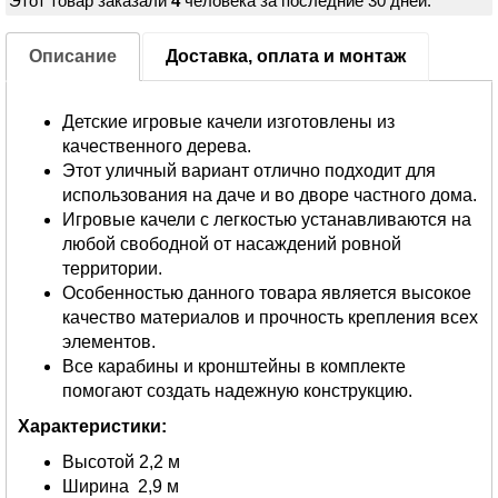
Этот товар заказали
4
человека за последние 30 дней.
Описание
Доставка, оплата и монтаж
Детские игровые качели изготовлены из
качественного дерева.
Этот уличный вариант отлично подходит для
использования на даче и во дворе частного дома.
Игровые качели с легкостью устанавливаются на
любой свободной от насаждений ровной
территории.
Особенностью данного товара является высокое
качество материалов и прочность крепления всех
элементов.
Все карабины и кронштейны в комплекте
помогают создать надежную конструкцию.
Характеристики:
Высотой 2,2 м
Ширина 2,9 м