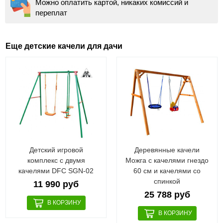
Можно оплатить картой, никаких комиссий и
переплат
Еще детские качели для дачи
Детский игровой
Деревянные качели
комплекс с двумя
Можга с качелями гнездо
качелями DFC SGN-02
60 см и качелями со
спинкой
11 990 руб
25 788 руб