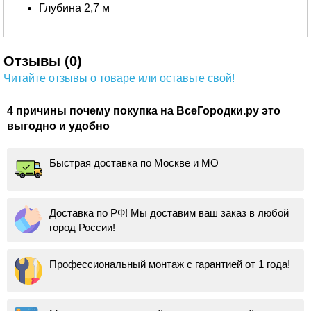
Глубина 2,7 м
Отзывы (0)
Читайте отзывы о товаре или оставьте свой!
4 причины почему покупка на ВсеГородки.ру это
выгодно и удобно
Быстрая доставка по Москве и МО
Доставка по РФ! Мы доставим ваш заказ в любой
город России!
Профессиональный монтаж с гарантией от 1 года!