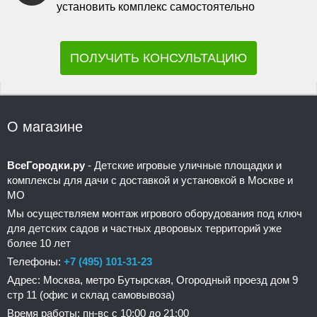
установить комплекс самостоятельно
ПОЛУЧИТЬ КОНСУЛЬТАЦИЮ
О магазине
ВсеГородки.ру
- Детские игровые уличные площадки и
комплексы для дачи с доставкой и установкой в Москве и
МО
Мы осуществляем монтаж игрового оборудования под ключ
для детских садов и частных дворовых территорий уже
более 10 лет
Телефоны:
+7 (495) 101-31-23
Адрес: Москва, метро Бутырская, Огородный проезд дом 9
стр 11 (офис и склад самовывоза)
Время работы: пн-вс с 10:00 до 21:00