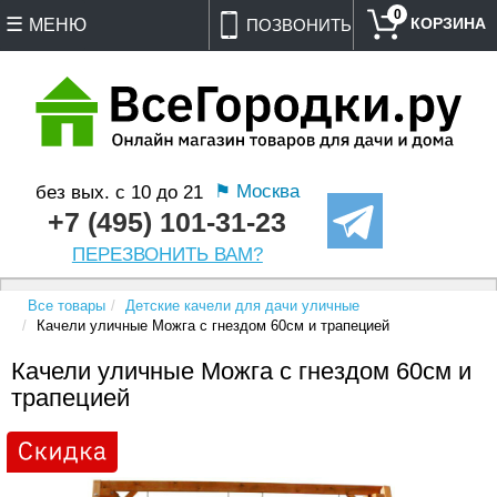
0
МЕНЮ
ПОЗВОНИТЬ
⚑ Москва
без вых. с 10 до 21
+7 (495) 101-31-23
ПЕРЕЗВОНИТЬ ВАМ?
Все товары
Детские качели для дачи уличные
Качели уличные Можга с гнездом 60см и трапецией
Качели уличные Можга с гнездом 60см и
трапецией