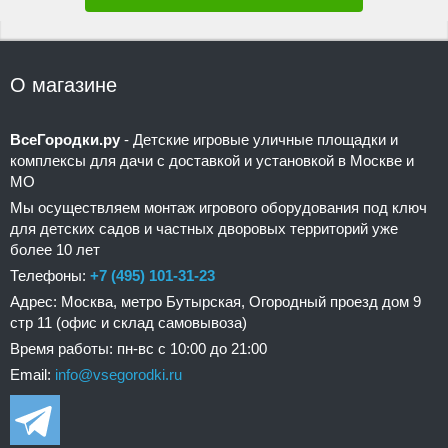
О магазине
ВсеГородки.ру
- Детские игровые уличные площадки и
комплексы для дачи с доставкой и установкой в Москве и
МО
Мы осуществляем монтаж игрового оборудования под ключ
для детских садов и частных дворовых территорий уже
более 10 лет
Телефоны:
+7 (495) 101-31-23
Адрес: Москва, метро Бутырская, Огородный проезд дом 9
стр 11 (офис и склад самовывоза)
Время работы: пн-вс с 10:00 до 21:00
Email:
info@vsegorodki.ru