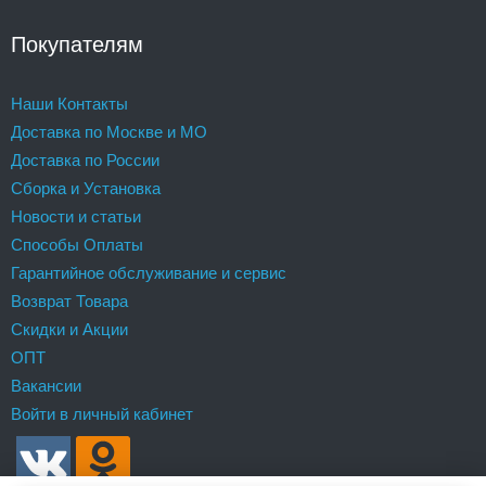
Покупателям
Наши Контакты
Доставка по Москве и МО
Доставка по России
Сборка и Установка
Новости и статьи
Способы Оплаты
Гарантийное обслуживание и сервис
Возврат Товара
Скидки и Акции
ОПТ
Вакансии
Войти в личный кабинет