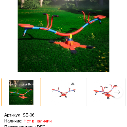
Артикул: SE-06
Наличие:
Нет в наличии
Производитель: DFC