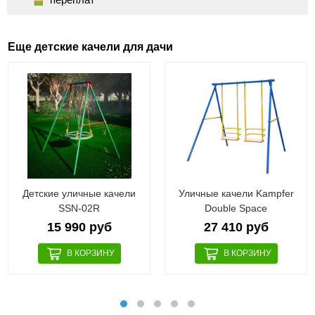
Еще детские качели для дачи
Детские уличные качели
Уличные качели Kampfer
SSN-02R
Double Space
15 990 руб
27 410 руб