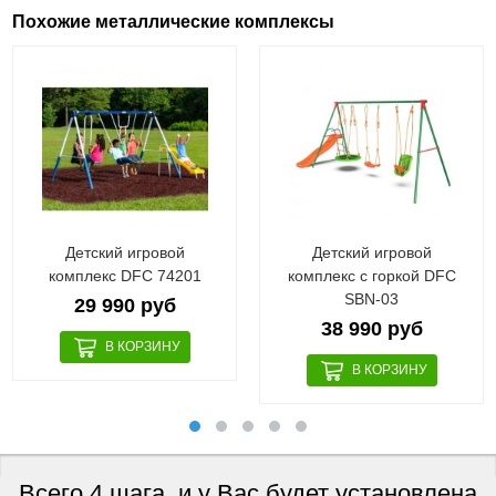
Похожие металлические комплексы
Детский игровой
Детский игровой
комплекс DFC 74201
комплекс с горкой DFC
SBN-03
29 990 руб
38 990 руб
Всего 4 шага, и у Вас будет установлена