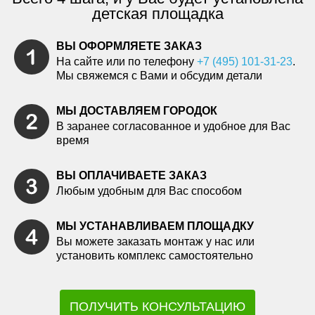
детская площадка
ВЫ ОФОРМЛЯЕТЕ ЗАКАЗ
На сайте или по телефону
+7 (495) 101-31-23
.
Мы свяжемся с Вами и обсудим детали
МЫ ДОСТАВЛЯЕМ ГОРОДОК
В заранее согласованное и удобное для Вас
время
ВЫ ОПЛАЧИВАЕТЕ ЗАКАЗ
Любым удобным для Вас способом
МЫ УСТАНАВЛИВАЕМ ПЛОЩАДКУ
Вы можете заказать монтаж у нас или
установить комплекс самостоятельно
ПОЛУЧИТЬ КОНСУЛЬТАЦИЮ