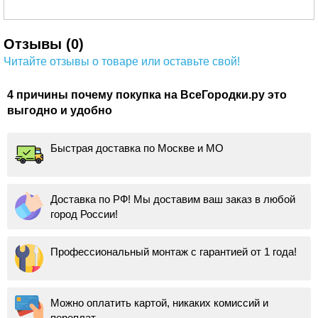
Отзывы (0)
Читайте отзывы о товаре или оставьте свой!
4 причины почему покупка на ВсеГородки.ру это
выгодно и удобно
Быстрая доставка по Москве и МО
Доставка по РФ! Мы доставим ваш заказ в любой
город России!
Профессиональный монтаж с гарантией от 1 года!
Можно оплатить картой, никаких комиссий и
переплат