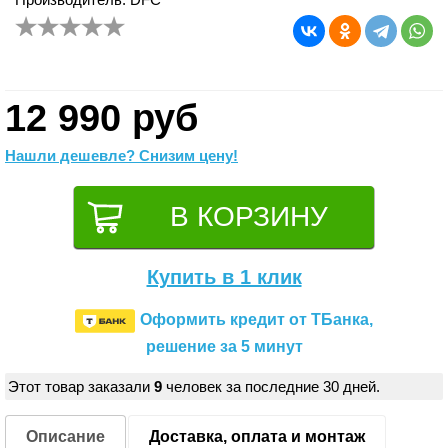
12 990 руб
Нашли дешевле? Снизим цену!
Купить в 1 клик
Оформить кредит от ТБанка,
решение за 5 минут
Этот товар заказали
9
человек за последние 30 дней.
Описание
Доставка, оплата и монтаж