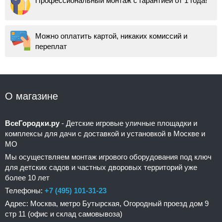
Профессиональный монтаж с гарантией от 1 года!
Можно оплатить картой, никаких комиссий и
переплат
О магазине
ВсеГородки.ру
- Детские игровые уличные площадки и
комплексы для дачи с доставкой и установкой в Москве и
МО
Мы осуществляем монтаж игрового оборудования под ключ
для детских садов и частных дворовых территорий уже
более 10 лет
Телефоны:
+7 (495) 101-31-23
Адрес: Москва, метро Бутырская, Огородный проезд дом 9
стр 11 (офис и склад самовывоза)