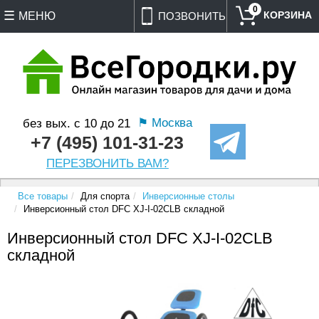
0
МЕНЮ
ПОЗВОНИТЬ
⚑ Москва
без вых. с 10 до 21
+7 (495) 101-31-23
ПЕРЕЗВОНИТЬ ВАМ?
Все товары
Для спорта
Инверсионные столы
Инверсионный стол DFC XJ-I-02CLB складной
Инверсионный стол DFC XJ-I-02CLB
складной