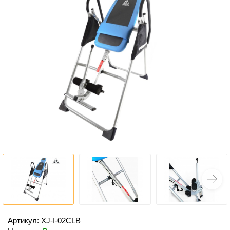
Артикул: XJ-I-02CLB