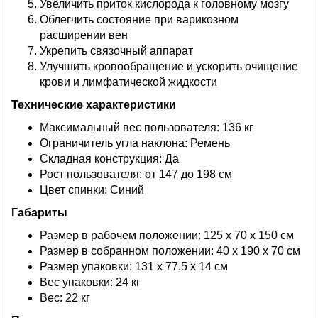
Увеличить приток кислорода к головному мозгу
Облегчить состояние при варикозном
расширении вен
Укрепить связочный аппарат
Улучшить кровообращение и ускорить очищение
крови и лимфатической жидкости
Технические характеристики
Максимальный вес пользователя: 136 кг
Ограничитель угла наклона: Ремень
Складная конструкция: Да
Рост пользователя: от 147 до 198 см
Цвет спинки: Синий
Габариты
Размер в рабочем положении: 125 х 70 х 150 см
Размер в собранном положении: 40 х 190 х 70 см
Размер упаковки: 131 х 77,5 х 14 см
Вес упаковки: 24 кг
Вес: 22 кг