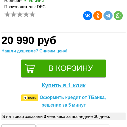
Наличие:
В наличии
Производитель: DFC
20 990 руб
Нашли дешевле? Снизим цену!
Купить в 1 клик
Оформить кредит от ТБанка,
решение за 5 минут
Этот товар заказали
3
человека за последние 30 дней.