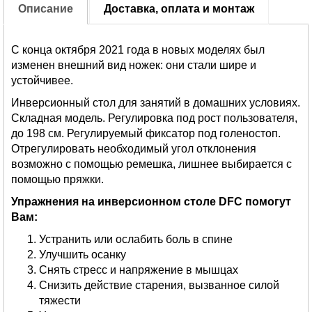
Описание
Доставка, оплата и монтаж
С конца октября 2021 года в новых моделях был
изменен внешний вид ножек: они стали шире и
устойчивее.
Инверсионный стол для занятий в домашних условиях.
Складная модель. Регулировка под рост пользователя,
до 198 см. Регулируемый фиксатор под голеностоп.
Отрегулировать необходимый угол отклонения
возможно с помощью ремешка, лишнее выбирается с
помощью пряжки.
Упражнения на инверсионном столе DFC помогут
Вам:
Устранить или ослабить боль в спине
Улучшить осанку
Cнять стресс и напряжение в мышцах
Снизить действие старения, вызванное силой
тяжести