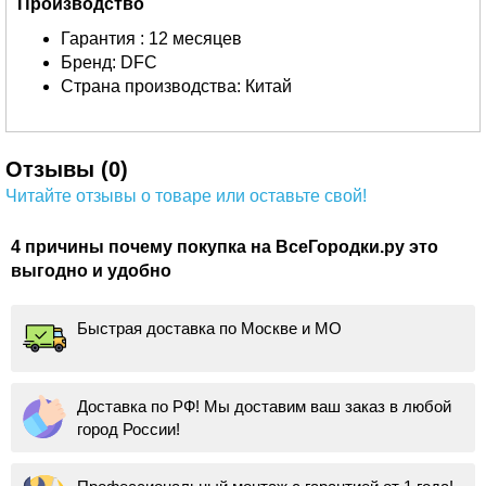
Производство
Гарантия : 12 месяцев
Бренд: DFC
Страна производства: Китай
Отзывы (0)
Читайте отзывы о товаре или оставьте свой!
4 причины почему покупка на ВсеГородки.ру это
выгодно и удобно
Быстрая доставка по Москве и МО
Доставка по РФ! Мы доставим ваш заказ в любой
город России!