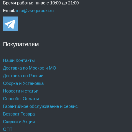
Время работы: пн-вс с 10:00 до 21:00
Email:
info@vsegorodki.ru
Покупателям
Наши Контакты
Доставка по Москве и МО
Доставка по России
Сборка и Установка
Новости и статьи
Способы Оплаты
Гарантийное обслуживание и сервис
Возврат Товара
Скидки и Акции
ОПТ