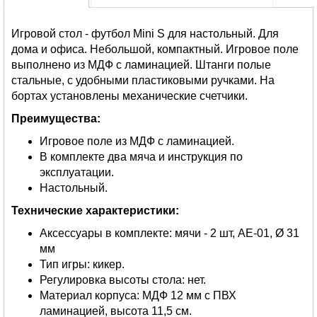
Игровой стол - футбол Mini S для настольный. Для
дома и офиса. Небольшой, компактный. Игровое поле
выполнено из МДФ с ламинацией. Штанги полые
стальные, с удобными пластиковыми ручками. На
бортах установлены механические счетчики.
Преимущества:
Игровое поле из МДФ с ламинацией.
В комплекте два мяча и инструкция по
эксплуатации.
Настольный.
Технические характеристики:
Аксессуары в комплекте: мячи - 2 шт, AE-01, Ø 31
мм
Тип игры: кикер.
Регулировка высоты стола: нет.
Материал корпуса: МДФ 12 мм с ПВХ
ламинацией, высота 11,5 см.