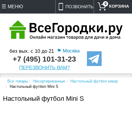
0
МЕНЮ
ПОЗВОНИТЬ
⚑ Москва
без вых. с 10 до 21
+7 (495) 101-31-23
ПЕРЕЗВОНИТЬ ВАМ?
Все товары
Несортированные
Настольный футбол кикер
Настольный футбол Mini S
Настольный футбол Mini S