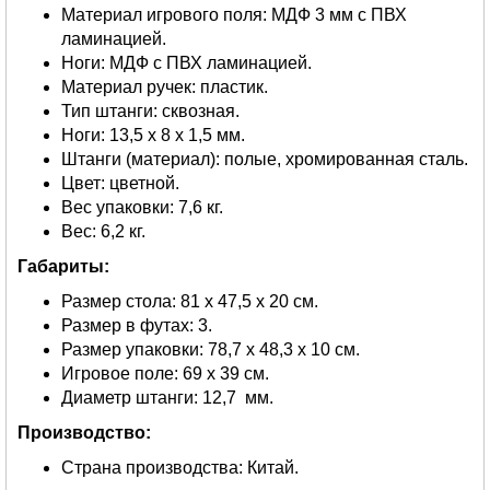
Материал игрового поля: МДФ 3 мм с ПВХ
ламинацией.
Ноги: МДФ с ПВХ ламинацией.
Материал ручек: пластик.
Тип штанги: сквозная.
Ноги: 13,5 х 8 х 1,5 мм.
Штанги (материал): полые, хромированная сталь.
Цвет: цветной.
Вес упаковки: 7,6 кг.
Вес: 6,2 кг.
Габариты:
Размер стола: 81 x 47,5 x 20 см.
Размер в футах: 3.
Размер упаковки: 78,7 х 48,3 х 10 см.
Игровое поле: 69 х 39 см.
Диаметр штанги: 12,7 мм.
Производство:
Страна производства: Китай.