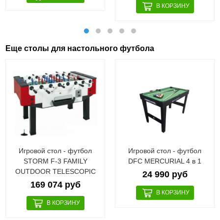
Еще столы для настольного футбола
Игровой стол - футбол
Игровой стол - футбол
STORM F-3 FAMILY
DFC MERCURIAL 4 в 1
OUTDOOR TELESCOPIC
24 990 руб
169 074 руб