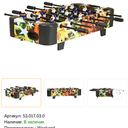
Артикул: 53.017.03.0
Наличие:
В наличии
Производитель: Weekend