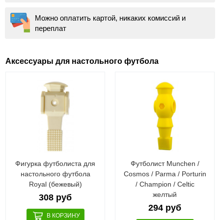
Можно оплатить картой, никаких комиссий и
переплат
Аксессуары для настольного футбола
Фигурка футболиста для
Футболист Munchen /
настольного футбола
Cosmos / Parma / Porturin
Royal (бежевый)
/ Champion / Celtic
желтый
308 руб
294 руб