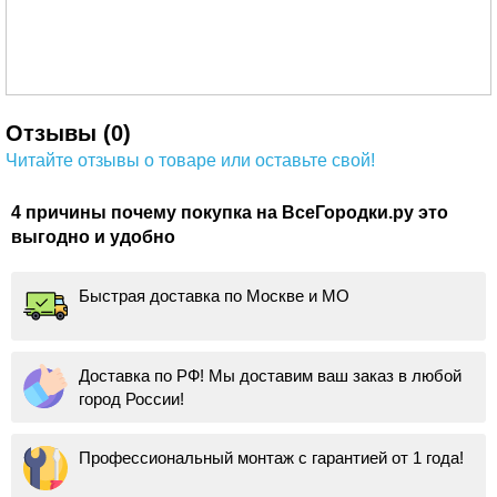
Отзывы (0)
Читайте отзывы о товаре или оставьте свой!
4 причины почему покупка на ВсеГородки.ру это
выгодно и удобно
Быстрая доставка по Москве и МО
Доставка по РФ! Мы доставим ваш заказ в любой
город России!
Профессиональный монтаж с гарантией от 1 года!