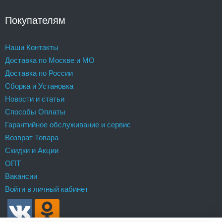
Покупателям
Наши Контакты
Доставка по Москве и МО
Доставка по России
Сборка и Установка
Новости и статьи
Способы Оплаты
Гарантийное обслуживание и сервис
Возврат Товара
Скидки и Акции
ОПТ
Вакансии
Войти в личный кабинет