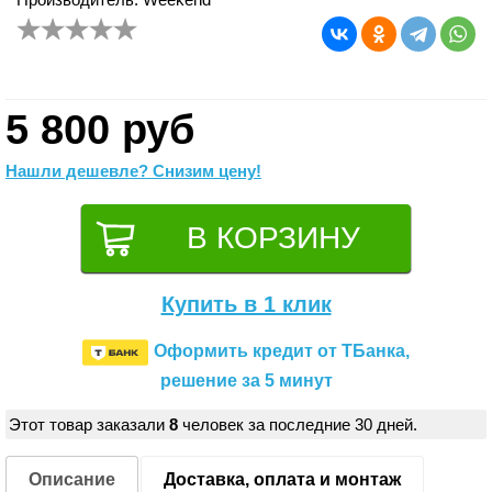
5 800 руб
Нашли дешевле? Снизим цену!
Купить в 1 клик
Оформить кредит от ТБанка,
решение за 5 минут
Этот товар заказали
8
человек за последние 30 дней.
Описание
Доставка, оплата и монтаж