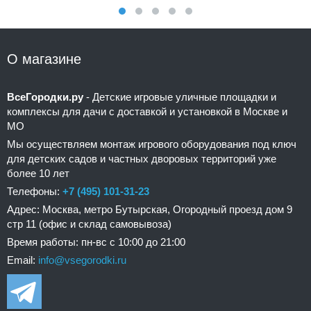
О магазине
ВсеГородки.ру
- Детские игровые уличные площадки и
комплексы для дачи с доставкой и установкой в Москве и
МО
Мы осуществляем монтаж игрового оборудования под ключ
для детских садов и частных дворовых территорий уже
более 10 лет
Телефоны:
+7 (495) 101-31-23
Адрес: Москва, метро Бутырская, Огородный проезд дом 9
стр 11 (офис и склад самовывоза)
Время работы: пн-вс с 10:00 до 21:00
Email:
info@vsegorodki.ru