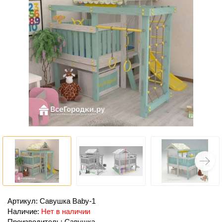
Артикул: Савушка Baby-1
Наличие:
Нет в наличии
Производитель: Савушка