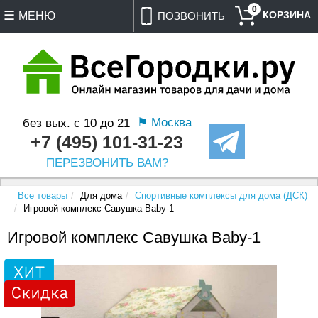
0
МЕНЮ
ПОЗВОНИТЬ
⚑ Москва
без вых. с 10 до 21
+7 (495) 101-31-23
ПЕРЕЗВОНИТЬ ВАМ?
Все товары
Для дома
Спортивные комплексы для дома (ДСК)
Игровой комплекс Савушка Baby-1
Игровой комплекс Савушка Baby-1