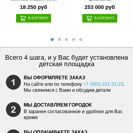
18 250 руб
253 000 руб
Всего 4 шага, и у Вас будет установлена
детская площадка
ВЫ ОФОРМЛЯЕТЕ ЗАКАЗ
На сайте или по телефону
+7 (495) 101-31-23
.
Мы свяжемся с Вами и обсудим детали
МЫ ДОСТАВЛЯЕМ ГОРОДОК
В заранее согласованное и удобное для Вас
время
ВЫ ОПЛАЧИВАЕТЕ ЗАКАЗ