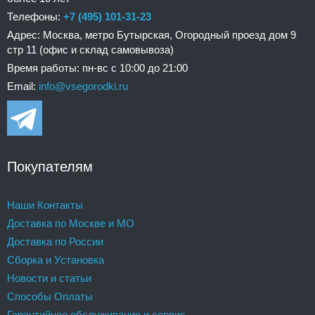
Телефоны:
+7 (495) 101-31-23
Адрес: Москва, метро Бутырская, Огородный проезд дом 9
стр 11 (офис и склад самовывоза)
Время работы: пн-вс с 10:00 до 21:00
Email:
info@vsegorodki.ru
Покупателям
Наши Контакты
Доставка по Москве и МО
Доставка по России
Сборка и Установка
Новости и статьи
Способы Оплаты
Гарантийное обслуживание и сервис