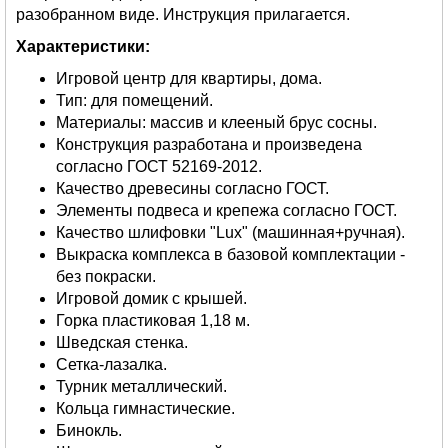
разобранном виде. Инструкция прилагается.
Характеристики:
Игровой центр для квартиры, дома.
Тип: для помещений.
Материалы: массив и клееный брус сосны.
Конструкция разработана и произведена
согласно ГОСТ 52169-2012.
Качество древесины согласно ГОСТ.
Элементы подвеса и крепежа согласно ГОСТ.
Качество шлифовки "Lux" (машинная+ручная).
Выкраска комплекса в базовой комплектации -
без покраски.
Игровой домик с крышей.
Горка пластиковая 1,18 м.
Шведская стенка.
Сетка-лазалка.
Турник металлический.
Кольца гимнастические.
Бинокль.