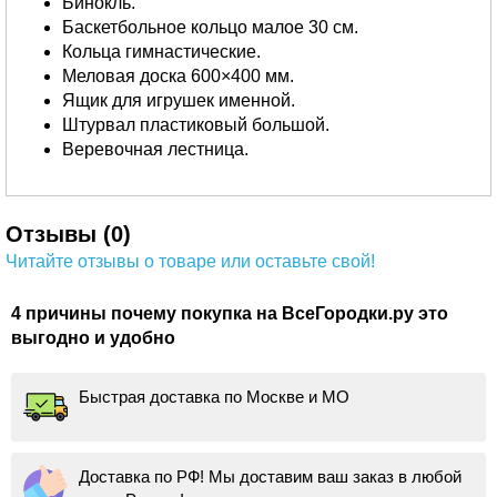
Бинокль.
Баскетбольное кольцо малое 30 см.
Кольца гимнастические.
Меловая доска 600×400 мм.
Ящик для игрушек именной.
Штурвал пластиковый большой.
Веревочная лестница.
Отзывы (0)
Читайте отзывы о товаре или оставьте свой!
4 причины почему покупка на ВсеГородки.ру это
выгодно и удобно
Быстрая доставка по Москве и МО
Доставка по РФ! Мы доставим ваш заказ в любой