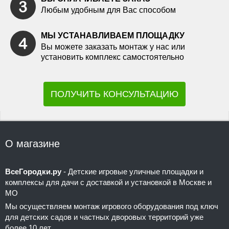
Любым удобным для Вас способом
МЫ УСТАНАВЛИВАЕМ ПЛОЩАДКУ
Вы можете заказать монтаж у нас или
установить комплекс самостоятельно
ПОЛУЧИТЬ КОНСУЛЬТАЦИЮ
О магазине
ВсеГородки.ру
- Детские игровые уличные площадки и
комплексы для дачи с доставкой и установкой в Москве и
МО
Мы осуществляем монтаж игрового оборудования под ключ
для детских садов и частных дворовых территорий уже
более 10 лет