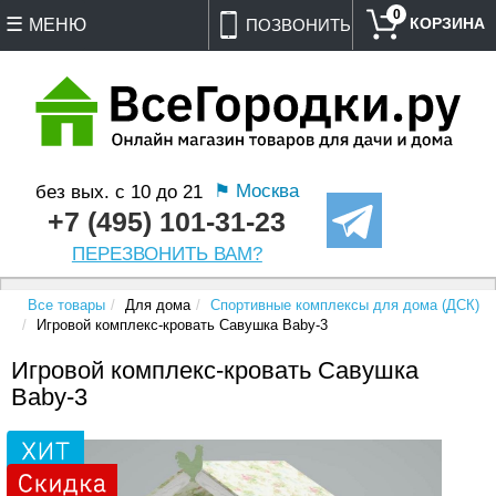
0
МЕНЮ
ПОЗВОНИТЬ
⚑ Москва
без вых. с 10 до 21
+7 (495) 101-31-23
ПЕРЕЗВОНИТЬ ВАМ?
Все товары
Для дома
Спортивные комплексы для дома (ДСК)
Игровой комплекс-кровать Савушка Baby-3
Игровой комплекс-кровать Савушка
Baby-3