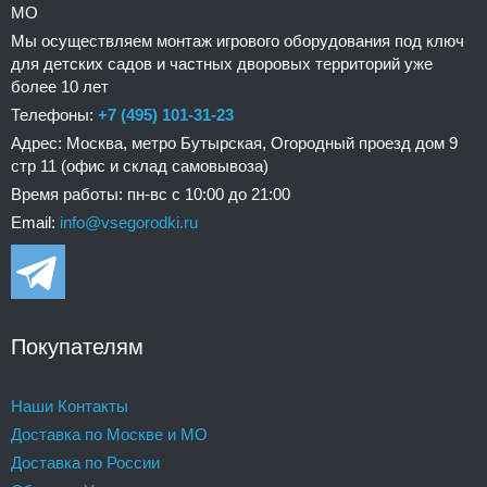
МО
Мы осуществляем монтаж игрового оборудования под ключ
для детских садов и частных дворовых территорий уже
более 10 лет
Телефоны:
+7 (495) 101-31-23
Адрес: Москва, метро Бутырская, Огородный проезд дом 9
стр 11 (офис и склад самовывоза)
Время работы: пн-вс с 10:00 до 21:00
Email:
info@vsegorodki.ru
Покупателям
Наши Контакты
Доставка по Москве и МО
Доставка по России