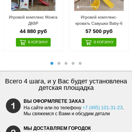
Игровой комплекс Можга
Игровой комплекс-
ДК8Р
кровать Савушка Baby-6
44 880 руб
57 500 руб
Всего 4 шага, и у Вас будет установлена
детская площадка
ВЫ ОФОРМЛЯЕТЕ ЗАКАЗ
На сайте или по телефону
+7 (495) 101-31-23
.
Мы свяжемся с Вами и обсудим детали
МЫ ДОСТАВЛЯЕМ ГОРОДОК