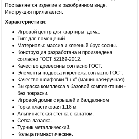
Поставляется изделие в разобранном виде.
Инструкция прилагается.
Характеристики:
Игровой центр для квартиры, дома.
Тип: для помещений.
Материалы: массив и клееный брус сосны.
Конструкция разработана и произведена
согласно ГОСТ 52169-2012.
Качество древесины согласно ГОСТ.
Элементы подвеса и крепежа согласно ГОСТ.
Качество шлифовки "Lux" (машинная+ручная).
Выкраска комплекса в базовой комплектации -
без покраски.
Игровой домик с крышей и балдахином
Горка пластиковая 1,18 м.
Альпинистская стенка с канатом.
Сетка-лазалка.
Турник металлический.
Кольца гимнастические.