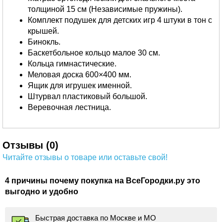
толщиной 15 см (Независимые пружины).
Комплект подушек для детских игр 4 штуки в тон с
крышей.
Бинокль.
Баскетбольное кольцо малое 30 см.
Кольца гимнастические.
Меловая доска 600×400 мм.
Ящик для игрушек именной.
Штурвал пластиковый большой.
Веревочная лестница.
Отзывы (0)
Читайте отзывы о товаре или оставьте свой!
4 причины почему покупка на ВсеГородки.ру это
выгодно и удобно
Быстрая доставка по Москве и МО