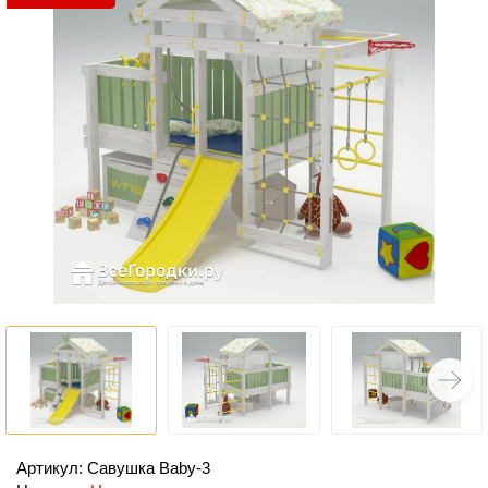
Артикул: Савушка Baby-3