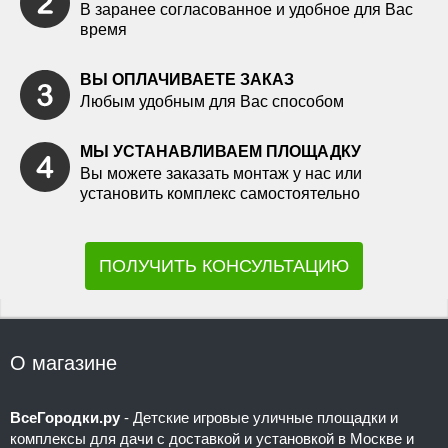
В заранее согласованное и удобное для Вас
время
ВЫ ОПЛАЧИВАЕТЕ ЗАКАЗ
Любым удобным для Вас способом
МЫ УСТАНАВЛИВАЕМ ПЛОЩАДКУ
Вы можете заказать монтаж у нас или
установить комплекс самостоятельно
ПОЛУЧИТЬ КОНСУЛЬТАЦИЮ
О магазине
ВсеГородки.ру
- Детские игровые уличные площадки и
комплексы для дачи с доставкой и установкой в Москве и