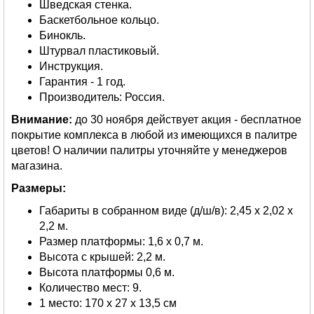
Шведская стенка.
Баскетбольное кольцо.
Бинокль.
Штурвал пластиковый.
Инструкция.
Гарантия - 1 год.
Производитель: Россия.
Внимание:
до 30 ноября действует акция - бесплатное
покрытие комплекса в любой из имеющихся в палитре
цветов! О наличии палитры уточняйте у менеджеров
магазина.
Размеры:
Габариты в собранном виде (д/ш/в): 2,45 х 2,02 х
2,2 м.
Размер платформы: 1,6 х 0,7 м.
Высота с крышей: 2,2 м.
Высота платформы 0,6 м.
Количество мест: 9.
1 место: 170 х 27 х 13,5 см