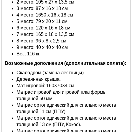
2 место: 105 х 27 х 13,5 см
3 место: 87 х 16 х 18 см
4 место: 1650 х 16 х 18 см
5 место: 79 х 20 х 11 см
6 место: 120 x 16 x 18 см
7 место: 165 х 18 х 13,5 см
8 место: 96 х 8 х 2,5 см
9 место: 40 х 40 х 40 см
Вес: 116 кг.
Возможные дополнения (дополнительная оплата):
Скалодром (замена лестницы).
Деревянная крыша.
Мат игровой: 160×70×4 см.
Матрас игровой для игровой платформы
толщиной 50 мм.
Матрас ортопедический для спального места
толщиной 11 см (ППУ).
Матрас ортопедический для спального места
толщиной 13 см (ППУ, Кокос).
Матрас ортопедический для спального места