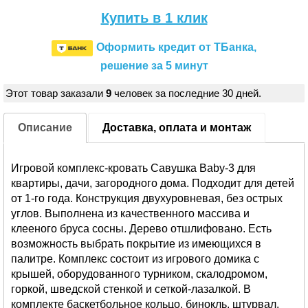
Купить в 1 клик
Оформить кредит от ТБанка,
решение за 5 минут
Этот товар заказали
9
человек за последние 30 дней.
Описание
Доставка, оплата и монтаж
Игровой комплекс-кровать Савушка Baby-3 для
квартиры, дачи, загородного дома. Подходит для детей
от 1-го года. Конструкция двухуровневая, без острых
углов. Выполнена из качественного массива и
клееного бруса сосны. Дерево отшлифовано. Есть
возможность выбрать покрытие из имеющихся в
палитре. Комплекс состоит из игрового домика с
крышей, оборудованного турником, скалодромом,
горкой, шведской стенкой и сеткой-лазалкой. В
комплекте баскетбольное кольцо, бинокль, штурвал.