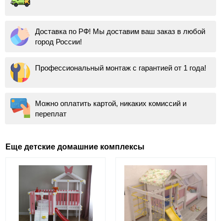
Доставка по РФ! Мы доставим ваш заказ в любой
город России!
Профессиональный монтаж с гарантией от 1 года!
Можно оплатить картой, никаких комиссий и
переплат
Еще детские домашние комплексы