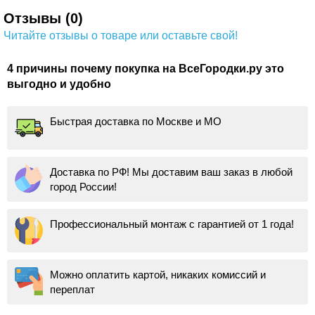
Отзывы (0)
Читайте отзывы о товаре или оставьте свой!
4 причины почему покупка на ВсеГородки.ру это
выгодно и удобно
Быстрая доставка по Москве и МО
Доставка по РФ! Мы доставим ваш заказ в любой
город России!
Профессиональный монтаж с гарантией от 1 года!
Можно оплатить картой, никаких комиссий и
переплат