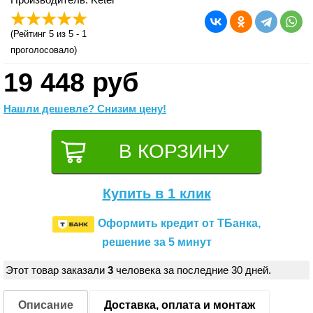
(
Рейтинг 5
из 5 -
1
проголосовало)
19 448 руб
Нашли дешевле? Снизим цену!
Купить в 1 клик
Оформить кредит от ТБанка,
решение за 5 минут
Этот товар заказали
3
человека за последние 30 дней.
Описание
Доставка, оплата и монтаж