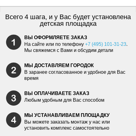
Всего 4 шага, и у Вас будет установлена
детская площадка
ВЫ ОФОРМЛЯЕТЕ ЗАКАЗ
На сайте или по телефону
+7 (495) 101-31-23
.
Мы свяжемся с Вами и обсудим детали
МЫ ДОСТАВЛЯЕМ ГОРОДОК
В заранее согласованное и удобное для Вас
время
ВЫ ОПЛАЧИВАЕТЕ ЗАКАЗ
Любым удобным для Вас способом
МЫ УСТАНАВЛИВАЕМ ПЛОЩАДКУ
Вы можете заказать монтаж у нас или
установить комплекс самостоятельно