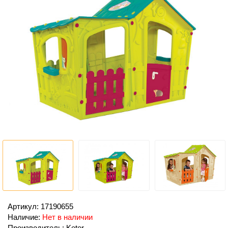
Артикул: 17190655
Наличие:
Нет в наличии
Производитель: Keter