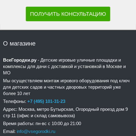
ПОЛУЧИТЬ КОНСУЛЬТАЦИЮ
О магазине
ВсеГородки.ру
- Детские игровые уличные площадки и
комплексы для дачи с доставкой и установкой в Москве и
МО
Мы осуществляем монтаж игрового оборудования под ключ
для детских садов и частных дворовых территорий уже
более 10 лет
Телефоны:
+7 (495) 101-31-23
Адрес: Москва, метро Бутырская, Огородный проезд дом 9
стр 11 (офис и склад самовывоза)
Время работы: пн-вс с 10:00 до 21:00
Email:
info@vsegorodki.ru