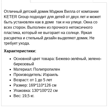
Отличный детский домик Мэджик Вилла от компании
KETER Group подходит для детей от двух лет и может
быть установлен как в доме так и на улице. Окна со
всех сторон. Выполнен из прочного нетоксичного
пластика, который не выгорает на солнце. Яркая
расцветка и стильный дизайн выделяют домик. Не
требует ухода.
Характеристики:
Основной цвет товара: Бежево-зелёный, зелено-
бирюзовый
Материал: Полипропилен
Производитель: Израиль
Возраст: от 1 до 5 лет
Размер: 169*110*126 см
Упаковка: 130*100*22 см
Вес: 19,5 кг.