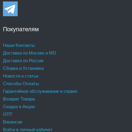
Покупателям
Наши Контакты
Доставка по Москве и МО
Доставка по России
Сборка и Установка
Новости и статьи
Способы Оплаты
Гарантийное обслуживание и сервис
Возврат Товара
Скидки и Акции
ОПТ
Вакансии
Войти в личный кабинет