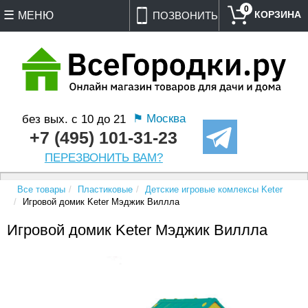
0
МЕНЮ
ПОЗВОНИТЬ
⚑ Москва
без вых. с 10 до 21
+7 (495) 101-31-23
ПЕРЕЗВОНИТЬ ВАМ?
Все товары
Пластиковые
Детские игровые комлексы Keter
Игровой домик Keter Мэджик Виллла
Игровой домик Keter Мэджик Виллла