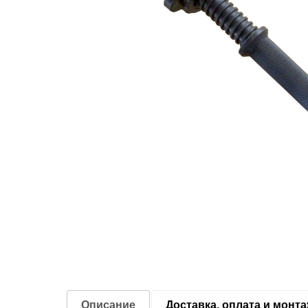
Описание
Доставка, оплата и монт