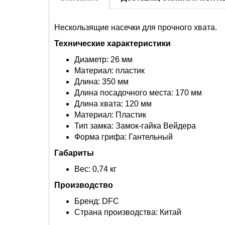
Нескользящие насечки для прочного хвата.
Технические характеристики
Диаметр: 26 мм
Материал: пластик
Длина: 350 мм
Длина посадочного места: 170 мм
Длина хвата: 120 мм
Материал: Пластик
Тип замка: Замок-гайка Вейдера
Форма грифа: Гантельный
Габариты
Вес: 0,74 кг
Производство
Бренд: DFC
Страна производства: Китай