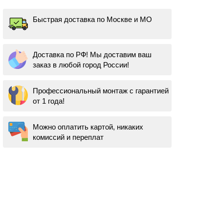
Быстрая доставка по Москве и МО
Доставка по РФ! Мы доставим ваш
заказ в любой город России!
Профессиональный монтаж с гарантией
от 1 года!
Можно оплатить картой, никаких
комиссий и переплат