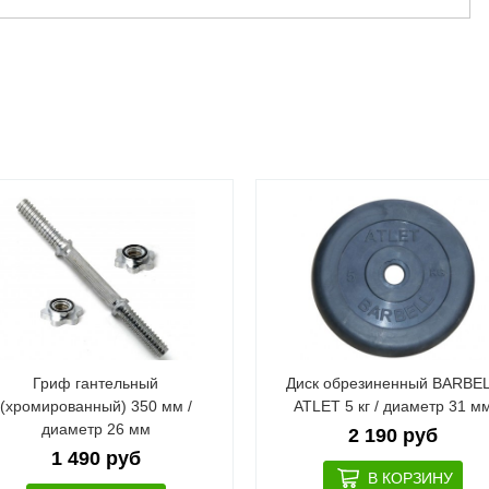
Гриф гантельный
Диск обрезиненный BARBE
(хромированный) 350 мм /
ATLET 5 кг / диаметр 31 м
диаметр 26 мм
2 190 руб
1 490 руб