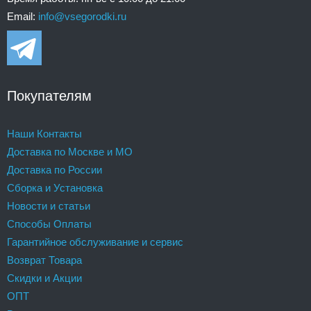
Email:
info@vsegorodki.ru
Покупателям
Наши Контакты
Доставка по Москве и МО
Доставка по России
Сборка и Установка
Новости и статьи
Способы Оплаты
Гарантийное обслуживание и сервис
Возврат Товара
Скидки и Акции
ОПТ