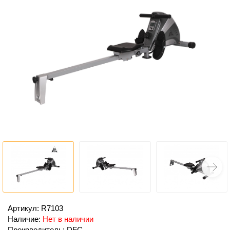
Артикул: R7103
Наличие:
Нет в наличии
Производитель: DFC