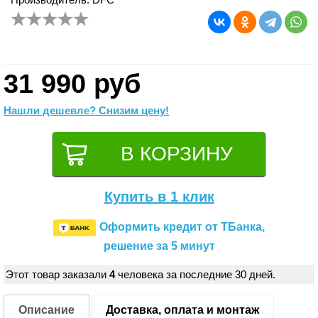
31 990 руб
Нашли дешевле? Снизим цену!
Купить в 1 клик
Оформить кредит от ТБанка,
решение за 5 минут
Этот товар заказали
4
человека за последние 30 дней.
Описание
Доставка, оплата и монтаж