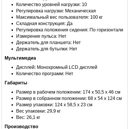
Количество уровней нагрузки: 10
Регулировка нагрузки: Механическая
Максимальный вес пользователя: 100 кг
Складная конструкция: Да
Регулировка положения сидения: По горизонтали
Измерение пульса: Нет
Держатель для планшета: Нет
Держатель для бутылки: Нет
Мультимедиа
Дисплей: Монохромный LCD дисплей
Количество программ: Нет
Габариты
Размер в рабочем положении: 174 х 50,5 х 46 см
Размер в собранном положении: 68 х 54 х 124 см
Размер упаковки: 124 х 58,5 х 23 см
Вес упаковки: 29,9 кг
Вес: 26,1 кг
Производство