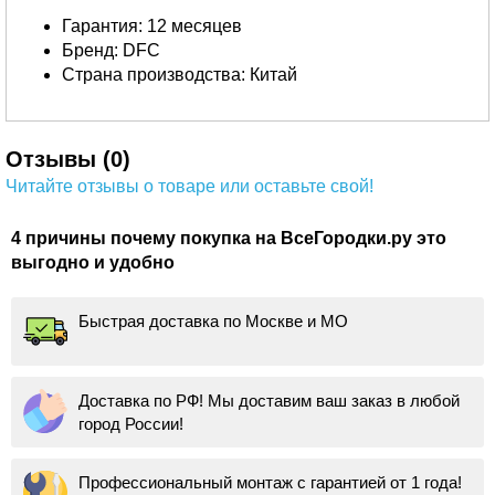
Гарантия: 12 месяцев
Бренд: DFC
Страна производства: Китай
Отзывы (0)
Читайте отзывы о товаре или оставьте свой!
4 причины почему покупка на ВсеГородки.ру это
выгодно и удобно
Быстрая доставка по Москве и МО
Доставка по РФ! Мы доставим ваш заказ в любой
город России!
Профессиональный монтаж с гарантией от 1 года!