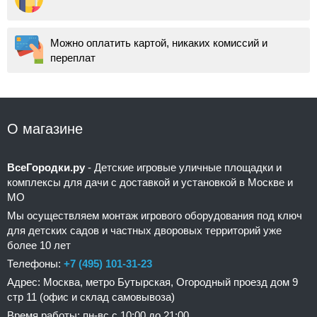
Можно оплатить картой, никаких комиссий и
переплат
О магазине
ВсеГородки.ру
- Детские игровые уличные площадки и
комплексы для дачи с доставкой и установкой в Москве и
МО
Мы осуществляем монтаж игрового оборудования под ключ
для детских садов и частных дворовых территорий уже
более 10 лет
Телефоны:
+7 (495) 101-31-23
Адрес: Москва, метро Бутырская, Огородный проезд дом 9
стр 11 (офис и склад самовывоза)
Время работы: пн-вс с 10:00 до 21:00