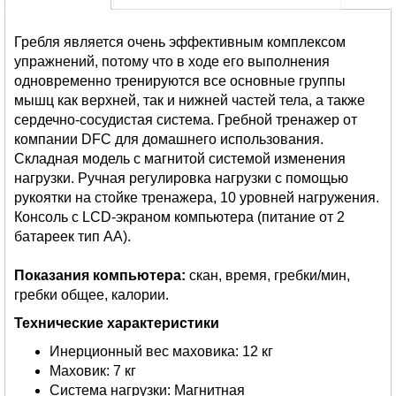
Гребля является очень эффективным комплексом
упражнений, потому что в ходе его выполнения
одновременно тренируются все основные группы
мышц как верхней, так и нижней частей тела, а также
сердечно-сосудистая система. Гребной тренажер от
компании DFC для домашнего использования.
Складная модель с магнитой системой изменения
нагрузки. Ручная регулировка нагрузки с помощью
рукоятки на стойке тренажера, 10 уровней нагружения.
Консоль с LCD-экраном компьютера (питание от 2
батареек тип АА).
Показания компьютера:
скан, время, гребки/мин,
гребки общее, калории.
Технические характеристики
Инерционный вес маховика: 12 кг
Маховик: 7 кг
Система нагрузки: Магнитная