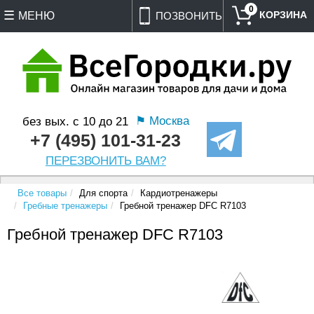
0
МЕНЮ
ПОЗВОНИТЬ
⚑ Москва
без вых. с 10 до 21
+7 (495) 101-31-23
ПЕРЕЗВОНИТЬ ВАМ?
Все товары
Для спорта
Кардиотренажеры
Гребные тренажеры
Гребной тренажер DFC R7103
Гребной тренажер DFC R7103