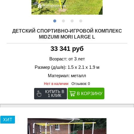
ДЕТСКИЙ СПОРТИВНО-ИГРОВОЙ КОМПЛЕКС
MIDZUMI MORI LARGE L
33 341 руб
Возраст: от 3 лет
Размер (д/ш/в): 1.5 х 2.1 х 1.9 м
Материал: металл
Нет в наличии
Отзывов: 0
КУПИТЬ В
1 КЛИК