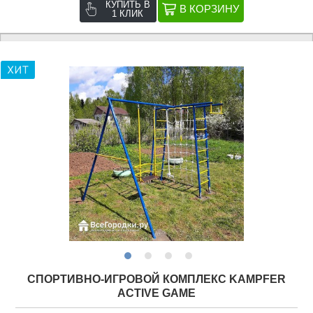
КУПИТЬ В
1 КЛИК
СПОРТИВНО-ИГРОВОЙ КОМПЛЕКС KAMPFER
ACTIVE GAME