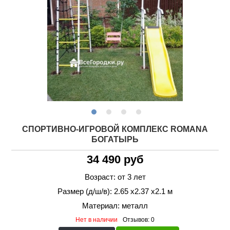
СПОРТИВНО-ИГРОВОЙ КОМПЛЕКС ROMANA
БОГАТЫРЬ
34 490 руб
Возраст: от 3 лет
Размер (д/ш/в): 2.65 х2.37 х2.1 м
Материал: металл
Нет в наличии
Отзывов: 0