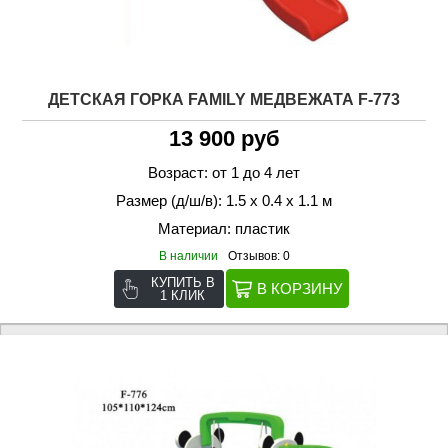
ДЕТСКАЯ ГОРКА FAMILY МЕДВЕЖАТА F-773
13 900 руб
Возраст: от 1 до 4 лет
Размер (д/ш/в): 1.5 х 0.4 х 1.1 м
Материал: пластик
В наличии
Отзывов: 0
КУПИТЬ В
1 КЛИК