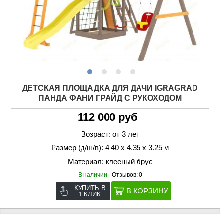
ДЕТСКАЯ ПЛОЩАДКА ДЛЯ ДАЧИ IGRAGRAD
ПАНДА ФАНИ ГРАЙД С РУКОХОДОМ
112 000 руб
Возраст: от 3 лет
Размер (д/ш/в): 4.40 х 4.35 х 3.25 м
Материал: клееный брус
В наличии
Отзывов: 0
КУПИТЬ В
1 КЛИК