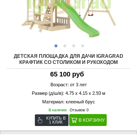
ДЕТСКАЯ ПЛОЩАДКА ДЛЯ ДАЧИ IGRAGRAD
КРАФТИК СО СТОЛИКОМ И РУКОХОДОМ
65 100 руб
Возраст: от 3 лет
Размер (д/ш/в): 4.75 х 4.15 х 2.93 м
Материал: клееный брус
В наличии
Отзывов: 0
КУПИТЬ В
1 КЛИК