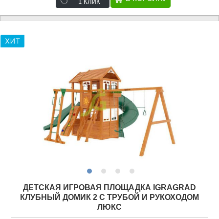
1 КЛИК
ДЕТСКАЯ ИГРОВАЯ ПЛОЩАДКА IGRAGRAD
КЛУБНЫЙ ДОМИК 2 С ТРУБОЙ И РУКОХОДОМ
ЛЮКС