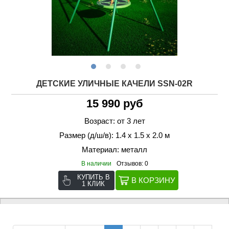
ДЕТСКИЕ УЛИЧНЫЕ КАЧЕЛИ SSN-02R
15 990 руб
Возраст: от 3 лет
Размер (д/ш/в): 1.4 х 1.5 х 2.0 м
Материал: металл
В наличии
Отзывов: 0
КУПИТЬ В
1 КЛИК