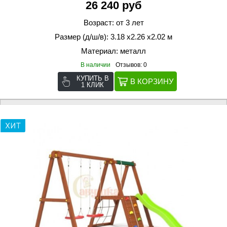
26 240 руб
Возраст: от 3 лет
Размер (д/ш/в): 3.18 х2.26 х2.02 м
Материал: металл
В наличии
Отзывов: 0
КУПИТЬ В
1 КЛИК