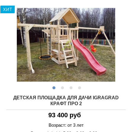
ДЕТСКАЯ ПЛОЩАДКА ДЛЯ ДАЧИ IGRAGRAD
КРАФТ ПРО 2
93 400 руб
Возраст: от 3 лет