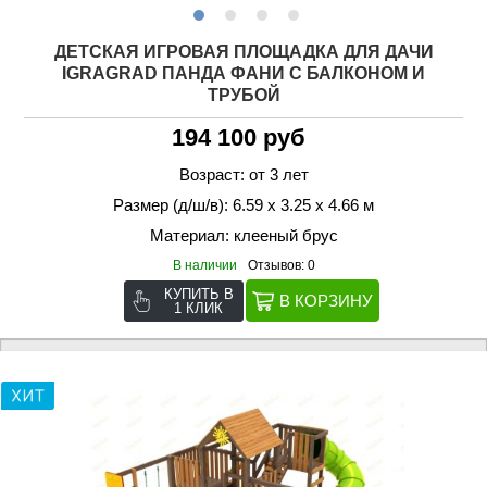
ДЕТСКАЯ ИГРОВАЯ ПЛОЩАДКА ДЛЯ ДАЧИ
IGRAGRAD ПАНДА ФАНИ С БАЛКОНОМ И
ТРУБОЙ
194 100 руб
Возраст: от 3 лет
Размер (д/ш/в): 6.59 х 3.25 х 4.66 м
Материал: клееный брус
В наличии
Отзывов: 0
КУПИТЬ В
1 КЛИК