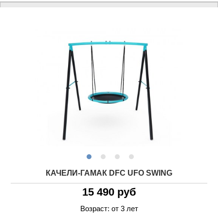
КАЧЕЛИ-ГАМАК DFC UFO SWING
15 490 руб
Возраст: от 3 лет