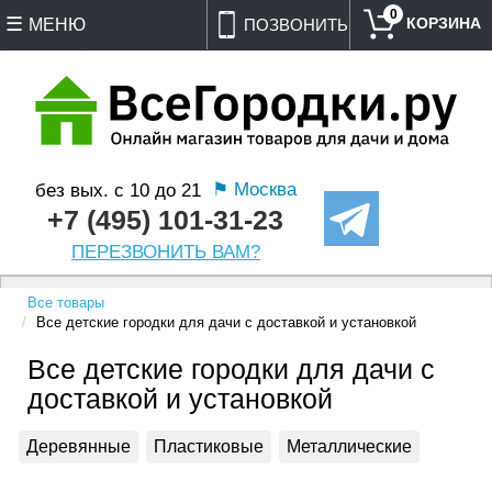
0
МЕНЮ
ПОЗВОНИТЬ
⚑ Москва
без вых. с 10 до 21
+7 (495) 101-31-23
ПЕРЕЗВОНИТЬ ВАМ?
Все товары
Все детские городки для дачи с доставкой и установкой
Все детские городки для дачи с
доставкой и установкой
Деревянные
Пластиковые
Металлические