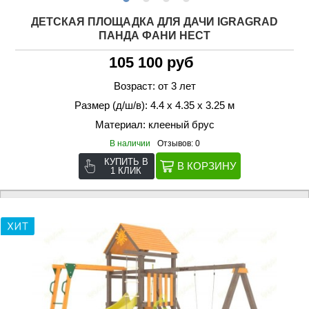
ДЕТСКАЯ ПЛОЩАДКА ДЛЯ ДАЧИ IGRAGRAD
ПАНДА ФАНИ НЕСТ
105 100 руб
Возраст: от 3 лет
Размер (д/ш/в): 4.4 х 4.35 х 3.25 м
Материал: клееный брус
В наличии
Отзывов: 0
КУПИТЬ В
1 КЛИК