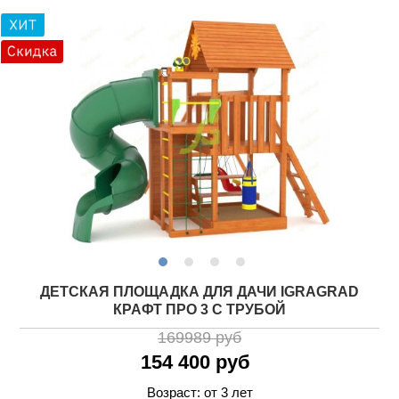
ДЕТСКАЯ ПЛОЩАДКА ДЛЯ ДАЧИ IGRAGRAD
КРАФТ ПРО 3 С ТРУБОЙ
169989 руб
154 400 руб
Возраст: от 3 лет