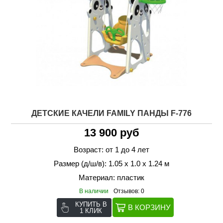
ДЕТСКИЕ КАЧЕЛИ FAMILY ПАНДЫ F-776
13 900 руб
Возраст: от 1 до 4 лет
Размер (д/ш/в): 1.05 х 1.0 х 1.24 м
Материал: пластик
В наличии
Отзывов: 0
КУПИТЬ В
1 КЛИК