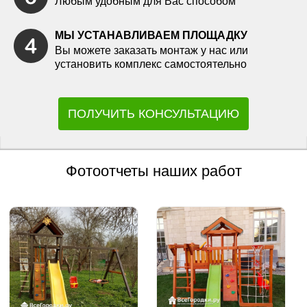
Любым удобным для Вас способом
МЫ УСТАНАВЛИВАЕМ ПЛОЩАДКУ
Вы можете заказать монтаж у нас или
установить комплекс самостоятельно
ПОЛУЧИТЬ КОНСУЛЬТАЦИЮ
Фотоотчеты наших работ