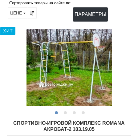
Сортировать товары на сайте по:
ЦЕНЕ
ПАРАМЕТРЫ
СПОРТИВНО-ИГРОВОЙ КОМПЛЕКС ROMANA
АКРОБАТ-2 103.19.05