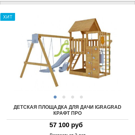
ДЕТСКАЯ ПЛОЩАДКА ДЛЯ ДАЧИ IGRAGRAD
КРАФТ ПРО
57 100 руб