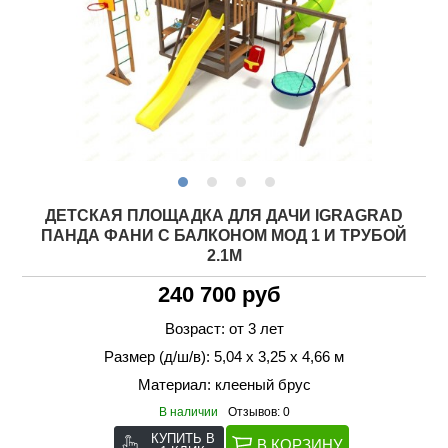
ДЕТСКАЯ ПЛОЩАДКА ДЛЯ ДАЧИ IGRAGRAD
ПАНДА ФАНИ С БАЛКОНОМ МОД 1 И ТРУБОЙ
2.1М
240 700 руб
Возраст: от 3 лет
Размер (д/ш/в): 5,04 х 3,25 х 4,66 м
Материал: клееный брус
В наличии
Отзывов: 0
КУПИТЬ В