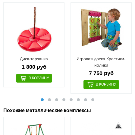
Диск-тарзанка
Игровая доска Крестики-
нолики
1 800 руб
7 750 руб
Похожие металлические комплексы