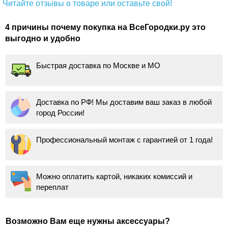
Читайте отзывы о товаре или оставьте свой!
4 причины почему покупка на ВсеГородки.ру это
выгодно и удобно
Быстрая доставка по Москве и МО
Доставка по РФ! Мы доставим ваш заказ в любой
город России!
Профессиональный монтаж с гарантией от 1 года!
Можно оплатить картой, никаких комиссий и
переплат
Возможно Вам еще нужны аксессуары?