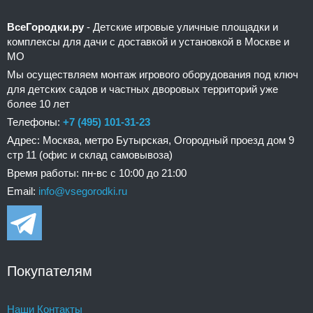
ВсеГородки.ру
- Детские игровые уличные площадки и
комплексы для дачи с доставкой и установкой в Москве и
МО
Мы осуществляем монтаж игрового оборудования под ключ
для детских садов и частных дворовых территорий уже
более 10 лет
Телефоны:
+7 (495) 101-31-23
Адрес: Москва, метро Бутырская, Огородный проезд дом 9
стр 11 (офис и склад самовывоза)
Время работы: пн-вс с 10:00 до 21:00
Email:
info@vsegorodki.ru
Покупателям
Наши Контакты