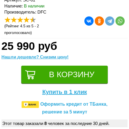
Наличие:
В наличии
Производитель: DFC
(
Рейтинг 4.5
из 5 -
2
проголосовало)
25 990 руб
Нашли дешевле? Снизим цену!
Купить в 1 клик
Оформить кредит от ТБанка,
решение за 5 минут
Этот товар заказали
8
человек за последние 30 дней.