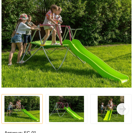
Артикул: SC-01