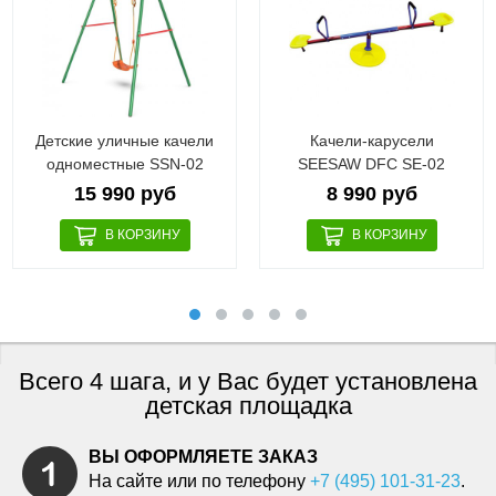
Детские уличные качели
Качели-карусели
одноместные SSN-02
SEESAW DFC SE-02
15 990 руб
8 990 руб
Всего 4 шага, и у Вас будет установлена
детская площадка
ВЫ ОФОРМЛЯЕТЕ ЗАКАЗ
На сайте или по телефону
+7 (495) 101-31-23
.