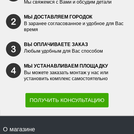
Мы свяжемся с Вами и обсудим детали
МЫ ДОСТАВЛЯЕМ ГОРОДОК
В заранее согласованное и удобное для Вас
время
ВЫ ОПЛАЧИВАЕТЕ ЗАКАЗ
Любым удобным для Вас способом
МЫ УСТАНАВЛИВАЕМ ПЛОЩАДКУ
Вы можете заказать монтаж у нас или
установить комплекс самостоятельно
ПОЛУЧИТЬ КОНСУЛЬТАЦИЮ
О магазине