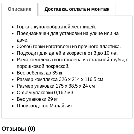
Описание
Доставка, оплата и монтаж
Горка с куполообразной лестницей.
Предназначен для установки на улице или на
даче.
Желоб горки изготовлен из прочного пластика.
Подходит для детей в возрасте от 3 до 10 лет.
Рама комплекса изготовлена из стальной трубы, с
порошковой покраской.
Вес ребенка до 35 кг
Размер комплекса 326 х 214 х 116,5 см
Размер упаковки 175 х 38,5 х 24 см
Объем упаковки 0,162 м3
Вес упаковки 29 кг
Производство Малайзия
Отзывы (0)