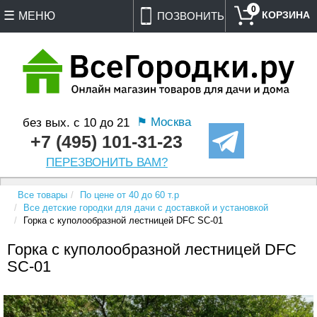
0
МЕНЮ
ПОЗВОНИТЬ
⚑ Москва
без вых. с 10 до 21
+7 (495) 101-31-23
ПЕРЕЗВОНИТЬ ВАМ?
Все товары
По цене от 40 до 60 т.р
Все детские городки для дачи с доставкой и установкой
Горка с куполообразной лестницей DFC SC-01
Горка с куполообразной лестницей DFC
SC-01