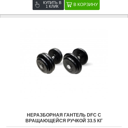
КУПИТЬ В
1 КЛИК
НЕРАЗБОРНАЯ ГАНТЕЛЬ DFC C
ВРАЩАЮЩЕЙСЯ РУЧКОЙ 33.5 КГ