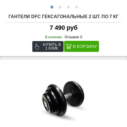
ГАНТЕЛИ DFC ГЕКСАГОНАЛЬНЫЕ 2 ШТ. ПО 7 КГ
7 490 руб
В наличии
Отзывов: 0
КУПИТЬ В
1 КЛИК