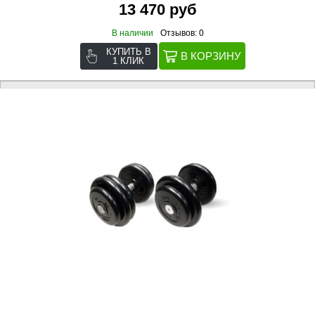
13 470 руб
В наличии
Отзывов: 0
КУПИТЬ В
1 КЛИК