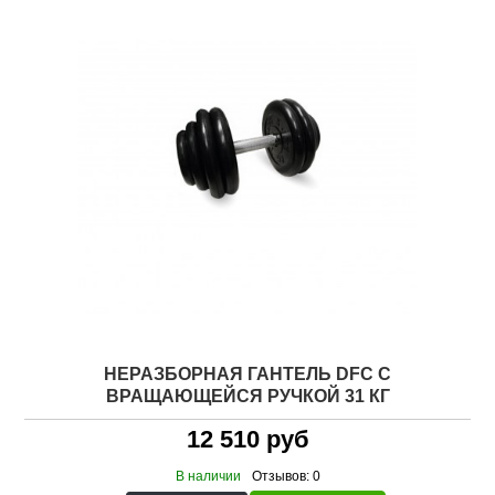
НЕРАЗБОРНАЯ ГАНТЕЛЬ DFC C
ВРАЩАЮЩЕЙСЯ РУЧКОЙ 31 КГ
12 510 руб
В наличии
Отзывов: 0