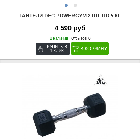
ГАНТЕЛИ DFC POWERGYM 2 ШТ. ПО 5 КГ
4 590 руб
В наличии
Отзывов: 0
КУПИТЬ В
1 КЛИК