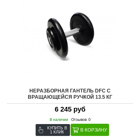
НЕРАЗБОРНАЯ ГАНТЕЛЬ DFC C
ВРАЩАЮЩЕЙСЯ РУЧКОЙ 13.5 КГ
6 245 руб
В наличии
Отзывов: 0
КУПИТЬ В
1 КЛИК