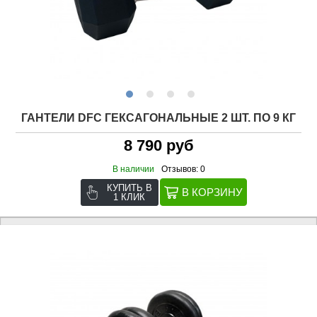
ГАНТЕЛИ DFC ГЕКСАГОНАЛЬНЫЕ 2 ШТ. ПО 9 КГ
8 790 руб
В наличии
Отзывов: 0
КУПИТЬ В
1 КЛИК