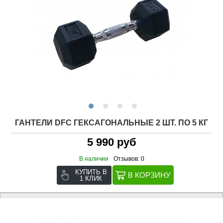
ГАНТЕЛИ DFC ГЕКСАГОНАЛЬНЫЕ 2 ШТ. ПО 5 КГ
5 990 руб
В наличии
Отзывов: 0
КУПИТЬ В
1 КЛИК