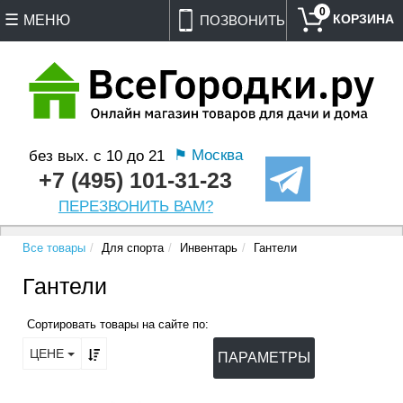
0
МЕНЮ
ПОЗВОНИТЬ
⚑ Москва
без вых. с 10 до 21
+7 (495) 101-31-23
ПЕРЕЗВОНИТЬ ВАМ?
Все товары
Для спорта
Инвентарь
Гантели
Гантели
Сортировать товары на сайте по:
ЦЕНЕ
ПАРАМЕТРЫ