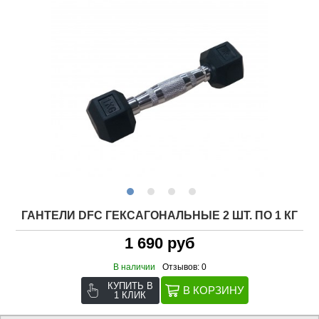
ГАНТЕЛИ DFC ГЕКСАГОНАЛЬНЫЕ 2 ШТ. ПО 1 КГ
1 690 руб
В наличии
Отзывов: 0
КУПИТЬ В
1 КЛИК