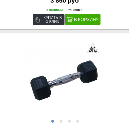
3 850 руб
В наличии
Отзывов: 0
КУПИТЬ В
1 КЛИК