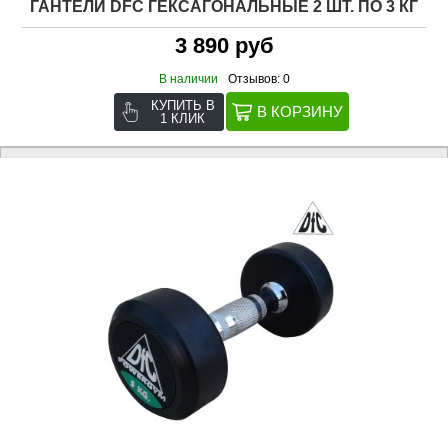
ГАНТЕЛИ DFC ГЕКСАГОНАЛЬНЫЕ 2 ШТ. ПО 3 КГ
3 890 руб
В наличии
Отзывов: 0
КУПИТЬ В
1 КЛИК