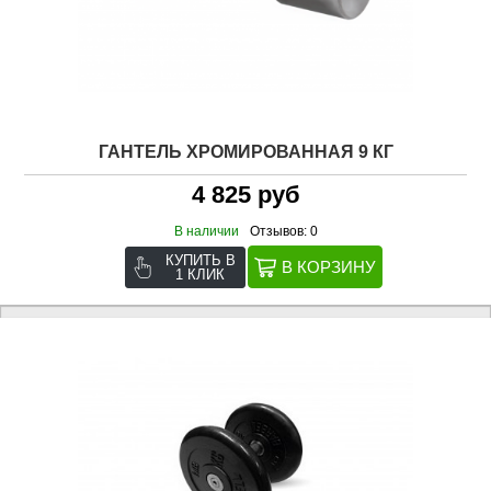
ГАНТЕЛЬ ХРОМИРОВАННАЯ 9 КГ
4 825 руб
В наличии
Отзывов: 0
КУПИТЬ В
1 КЛИК