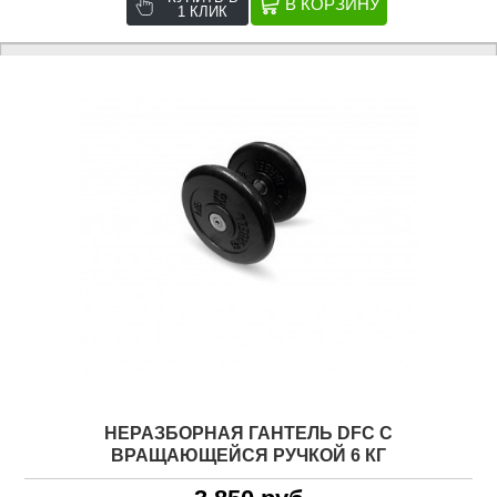
1 КЛИК
НЕРАЗБОРНАЯ ГАНТЕЛЬ DFC C
ВРАЩАЮЩЕЙСЯ РУЧКОЙ 6 КГ