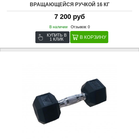
ВРАЩАЮЩЕЙСЯ РУЧКОЙ 16 КГ
7 200 руб
В наличии
Отзывов: 0
КУПИТЬ В
1 КЛИК