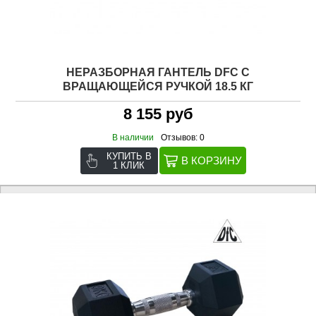
НЕРАЗБОРНАЯ ГАНТЕЛЬ DFC C
ВРАЩАЮЩЕЙСЯ РУЧКОЙ 18.5 КГ
8 155 руб
В наличии
Отзывов: 0
КУПИТЬ В
1 КЛИК