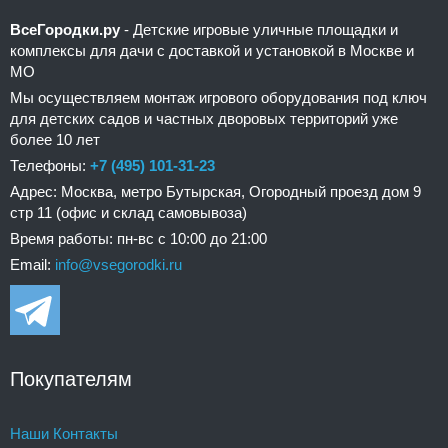
ВсеГородки.ру
- Детские игровые уличные площадки и
комплексы для дачи с доставкой и установкой в Москве и
МО
Мы осуществляем монтаж игрового оборудования под ключ
для детских садов и частных дворовых территорий уже
более 10 лет
Телефоны:
+7 (495) 101-31-23
Адрес: Москва, метро Бутырская, Огородный проезд дом 9
стр 11 (офис и склад самовывоза)
Время работы: пн-вс с 10:00 до 21:00
Email:
info@vsegorodki.ru
Покупателям
Наши Контакты