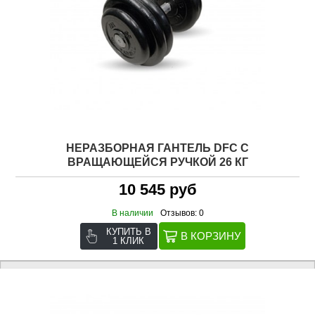
НЕРАЗБОРНАЯ ГАНТЕЛЬ DFC C
ВРАЩАЮЩЕЙСЯ РУЧКОЙ 26 КГ
10 545 руб
В наличии
Отзывов: 0
КУПИТЬ В
1 КЛИК