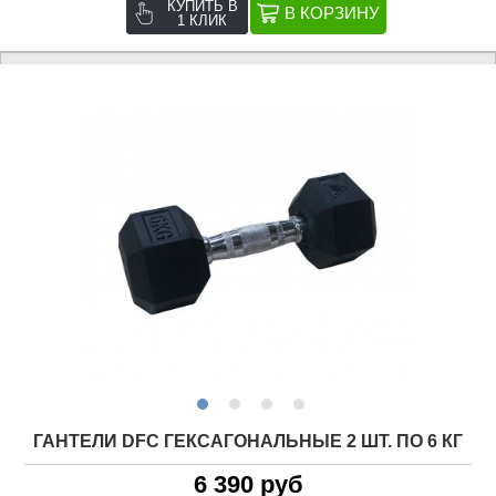
КУПИТЬ В
1 КЛИК
ГАНТЕЛИ DFC ГЕКСАГОНАЛЬНЫЕ 2 ШТ. ПО 6 КГ
6 390 руб