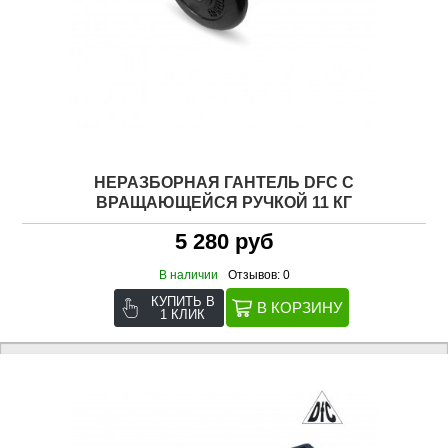
НЕРАЗБОРНАЯ ГАНТЕЛЬ DFC C
ВРАЩАЮЩЕЙСЯ РУЧКОЙ 11 КГ
5 280 руб
В наличии
Отзывов: 0
КУПИТЬ В
1 КЛИК