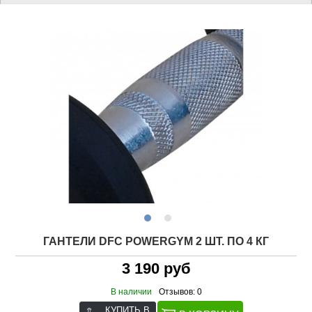
ГАНТЕЛИ DFC POWERGYM 2 ШТ. ПО 4 КГ
3 190 руб
В наличии
Отзывов: 0
КУПИТЬ В