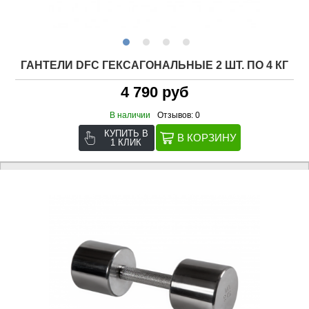
ГАНТЕЛИ DFC ГЕКСАГОНАЛЬНЫЕ 2 ШТ. ПО 4 КГ
4 790 руб
В наличии
Отзывов: 0
КУПИТЬ В
1 КЛИК