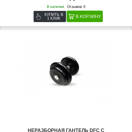
В наличии
Отзывов: 0
КУПИТЬ В
1 КЛИК
НЕРАЗБОРНАЯ ГАНТЕЛЬ DFC C