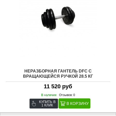
НЕРАЗБОРНАЯ ГАНТЕЛЬ DFC C
ВРАЩАЮЩЕЙСЯ РУЧКОЙ 28.5 КГ
11 520 руб
В наличии
Отзывов: 0
КУПИТЬ В
1 КЛИК