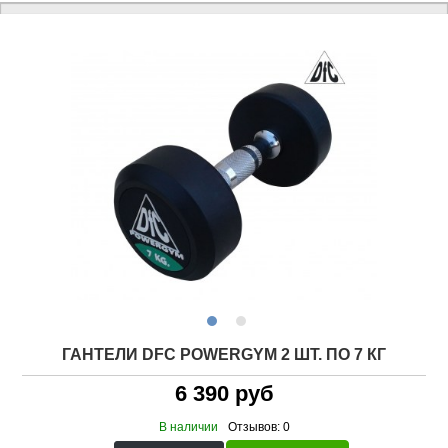
ГАНТЕЛИ DFC POWERGYM 2 ШТ. ПО 7 КГ
6 390 руб
В наличии
Отзывов: 0