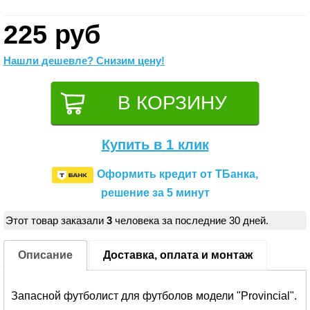
225 руб
Нашли дешевле? Снизим цену!
Купить в 1 клик
Оформить кредит от ТБанка,
решение за 5 минут
Этот товар заказали
3
человека за последние 30 дней.
Описание
Доставка, оплата и монтаж
Запасной футболист для футболов модели "Provincial".