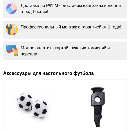
Доставка по РФ! Мы доставим ваш заказ в любой
город России!
Профессиональный монтаж с гарантией от 1 года!
Можно оплатить картой, никаких комиссий и
переплат
Аксессуары для настольного футбола