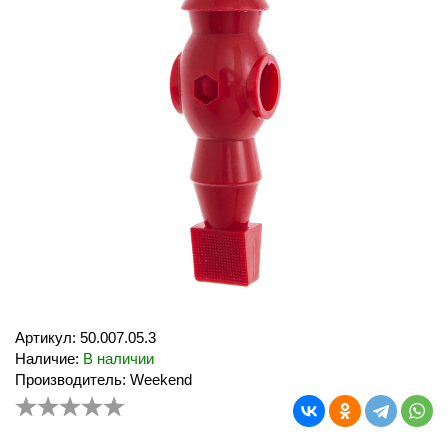
Артикул: 50.007.05.3
Наличие:
В наличии
Производитель: Weekend