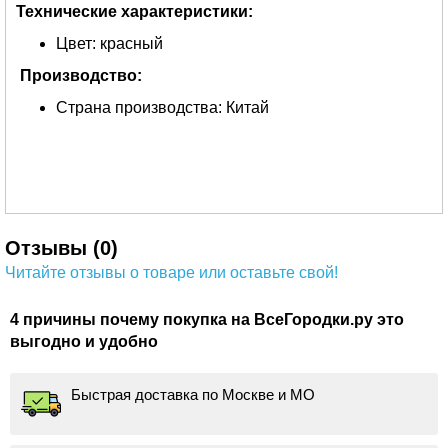
Технические характеристики:
Цвет: красный
Производство:
Страна производства: Китай
Отзывы (0)
Читайте отзывы о товаре или оставьте свой!
4 причины почему покупка на ВсеГородки.ру это
выгодно и удобно
Быстрая доставка по Москве и МО