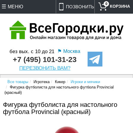
0
МЕНЮ
ПОЗВОНИТЬ
⚑ Москва
без вых. с 10 до 21
+7 (495) 101-31-23
ПЕРЕЗВОНИТЬ ВАМ?
Все товары
Игротека
Кикер
Игроки и мячики
Фигурка футболиста для настольного футбола Provincial
(красный)
Фигурка футболиста для настольного
футбола Provincial (красный)