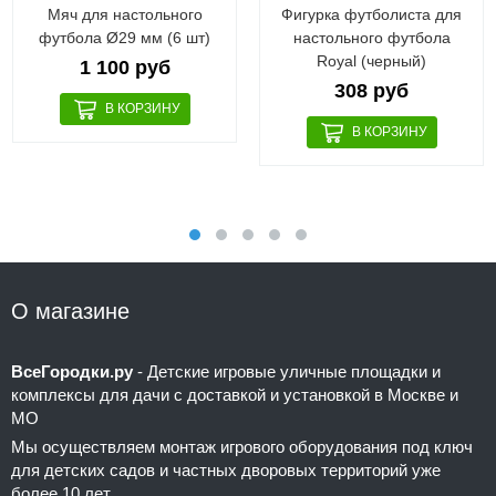
Мяч для настольного
Фигурка футболиста для
футбола Ø29 мм (6 шт)
настольного футбола
Royal (черный)
1 100 руб
308 руб
О магазине
ВсеГородки.ру
- Детские игровые уличные площадки и
комплексы для дачи с доставкой и установкой в Москве и
МО
Мы осуществляем монтаж игрового оборудования под ключ
для детских садов и частных дворовых территорий уже
более 10 лет