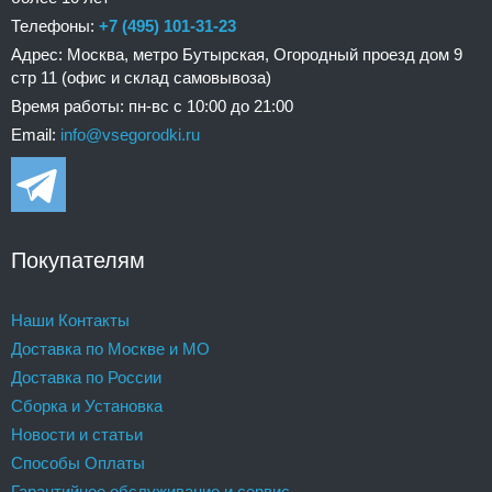
Телефоны:
+7 (495) 101-31-23
Адрес: Москва, метро Бутырская, Огородный проезд дом 9
стр 11 (офис и склад самовывоза)
Время работы: пн-вс с 10:00 до 21:00
Email:
info@vsegorodki.ru
Покупателям
Наши Контакты
Доставка по Москве и МО
Доставка по России
Сборка и Установка
Новости и статьи
Способы Оплаты
Гарантийное обслуживание и сервис