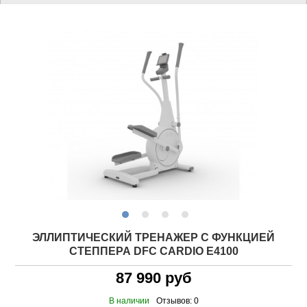
ЭЛЛИПТИЧЕСКИЙ ТРЕНАЖЕР C ФУНКЦИЕЙ
СТЕППЕРА DFC CARDIO E4100
87 990 руб
В наличии
Отзывов: 0