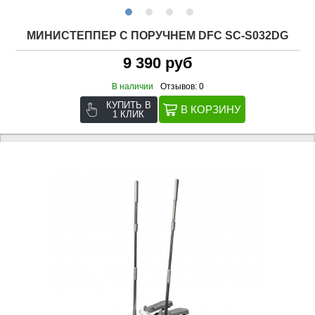
МИНИСТЕППЕР С ПОРУЧНЕМ DFC SC-S032DG
9 390 руб
В наличии
Отзывов: 0
КУПИТЬ В
1 КЛИК