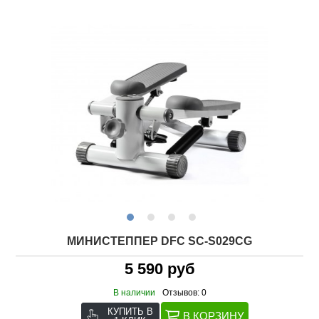
МИНИСТЕППЕР DFC SC-S029CG
5 590 руб
В наличии
Отзывов: 0
КУПИТЬ В