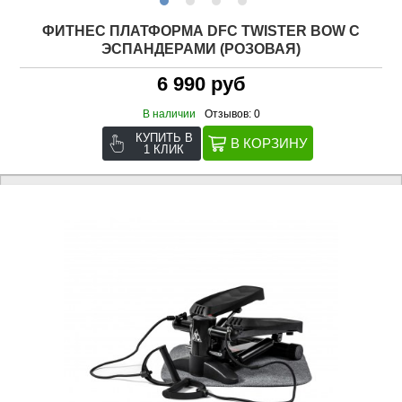
ФИТНЕС ПЛАТФОРМА DFC TWISTER BOW С
ЭСПАНДЕРАМИ (РОЗОВАЯ)
6 990 руб
В наличии
Отзывов: 0
КУПИТЬ В
1 КЛИК