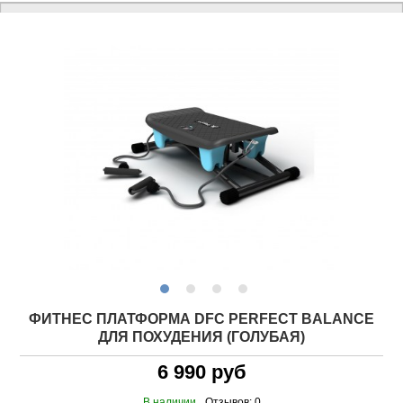
ФИТНЕС ПЛАТФОРМА DFC PERFECT BALANCE
ДЛЯ ПОХУДЕНИЯ (ГОЛУБАЯ)
6 990 руб
В наличии
Отзывов: 0