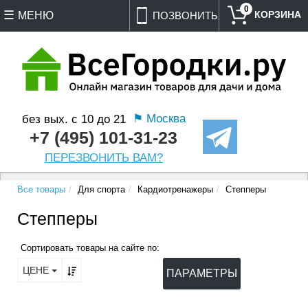
0
МЕНЮ
ПОЗВОНИТЬ
⚑ Москва
без вых. с 10 до 21
+7 (495) 101-31-23
ПЕРЕЗВОНИТЬ ВАМ?
Все товары
Для спорта
Кардиотренажеры
Степперы
Степперы
Сортировать товары на сайте по:
ЦЕНЕ
ПАРАМЕТРЫ