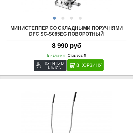
МИНИСТЕППЕР СО СКЛАДНЫМИ ПОРУЧНЯМИ
DFC SC-S085EG ПОВОРОТНЫЙ
8 990 руб
В наличии
Отзывов: 0
КУПИТЬ В
1 КЛИК