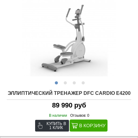
ЭЛЛИПТИЧЕСКИЙ ТРЕНАЖЕР DFC CARDIO E4200
89 990 руб
В наличии
Отзывов: 0
КУПИТЬ В
1 КЛИК