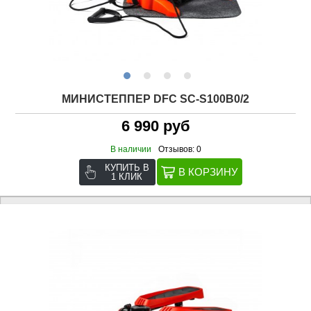
МИНИСТЕППЕР DFC SC-S100B0/2
6 990 руб
В наличии
Отзывов: 0
КУПИТЬ В
1 КЛИК