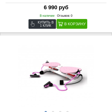
6 990 руб
В наличии
Отзывов: 0
КУПИТЬ В
1 КЛИК