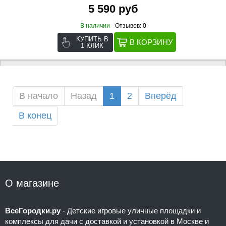
5 590 руб
В наличии
Отзывов: 0
КУПИТЬ В
1 КЛИК
В начало
Назад
1
2
Вперёд
В конец
О магазине
ВсеГородки.ру
- Детские игровые уличные площадки и
комплексы для дачи с доставкой и установкой в Москве и