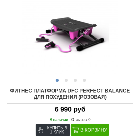
ФИТНЕС ПЛАТФОРМА DFC PERFECT BALANCE
ДЛЯ ПОХУДЕНИЯ (РОЗОВАЯ)
6 990 руб
В наличии
Отзывов: 0
КУПИТЬ В
1 КЛИК