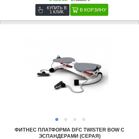
КУПИТЬ В
1 КЛИК
ФИТНЕС ПЛАТФОРМА DFC TWISTER BOW С
ЭСПАНДЕРАМИ (СЕРАЯ)