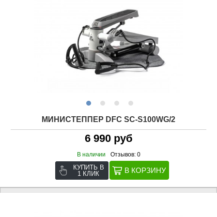
МИНИСТЕППЕР DFC SC-S100WG/2
6 990 руб
В наличии
Отзывов: 0
КУПИТЬ В
1 КЛИК