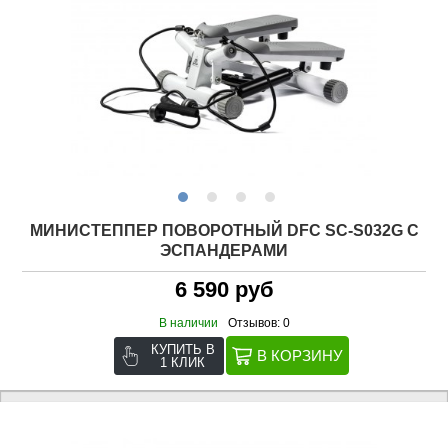
МИНИСТЕППЕР ПОВОРОТНЫЙ DFC SC-S032G С
ЭСПАНДЕРАМИ
6 590 руб
В наличии
Отзывов: 0
КУПИТЬ В
1 КЛИК