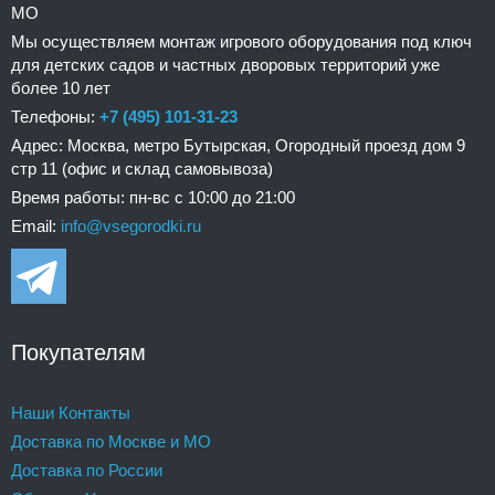
МО
Мы осуществляем монтаж игрового оборудования под ключ
для детских садов и частных дворовых территорий уже
более 10 лет
Телефоны:
+7 (495) 101-31-23
Адрес: Москва, метро Бутырская, Огородный проезд дом 9
стр 11 (офис и склад самовывоза)
Время работы: пн-вс с 10:00 до 21:00
Email:
info@vsegorodki.ru
Покупателям
Наши Контакты
Доставка по Москве и МО
Доставка по России