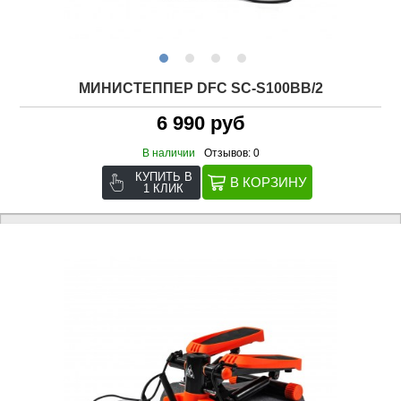
МИНИСТЕППЕР DFC SC-S100BB/2
6 990 руб
В наличии
Отзывов: 0
КУПИТЬ В
1 КЛИК