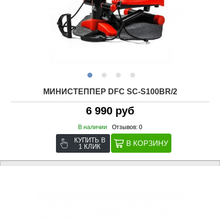
МИНИСТЕППЕР DFC SC-S100BR/2
6 990 руб
В наличии
Отзывов: 0
КУПИТЬ В
1 КЛИК