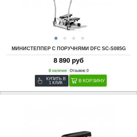
МИНИСТЕППЕР С ПОРУЧНЯМИ DFC SC-S085G
8 890 руб
В наличии
Отзывов: 0
КУПИТЬ В
1 КЛИК