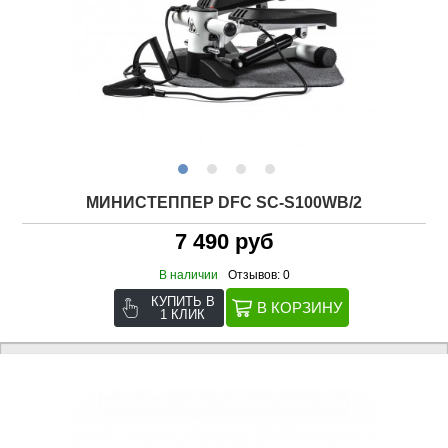
МИНИСТЕППЕР DFC SC-S100WB/2
7 490 руб
В наличии
Отзывов: 0
КУПИТЬ В
1 КЛИК