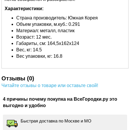
Характеристики:
Страна производитель: Южная Корея
Объем упаковки, м.куб.: 0.291
Материал: металл, пластик
Возраст: 12 мес.
Габариты, см: 164,5х162х124
Вес, кг: 14.5
Вес упаковки, кг: 16.8
Отзывы (0)
Читайте отзывы о товаре или оставьте свой!
4 причины почему покупка на ВсеГородки.ру это
выгодно и удобно
Быстрая доставка по Москве и МО