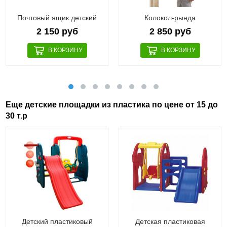
Почтовый ящик детский
Колокол-рында
2 150 руб
2 850 руб
Еще детские площадки из пластика по цене от 15 до
30 т.р
Детский пластиковый
Детская пластиковая