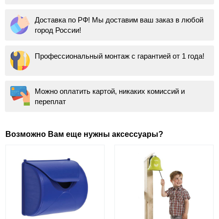
Доставка по РФ! Мы доставим ваш заказ в любой
город России!
Профессиональный монтаж с гарантией от 1 года!
Можно оплатить картой, никаких комиссий и
переплат
Возможно Вам еще нужны аксессуары?