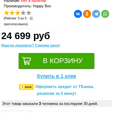
Наличие:
Нет в наличии
Производитель: Happy Box
(
Рейтинг 3
из 5 -
11
проголосовало)
24 699 руб
Нашли дешевле? Снизим цену!
Купить в 1 клик
Оформить кредит от ТБанка,
решение за 5 минут
Этот товар заказали
3
человека за последние 30 дней.