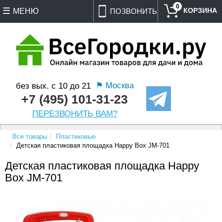
0
МЕНЮ
ПОЗВОНИТЬ
⚑ Москва
без вых. с 10 до 21
+7 (495) 101-31-23
ПЕРЕЗВОНИТЬ ВАМ?
Все товары
Пластиковые
Детская пластиковая площадка Happy Box JM-701
Детская пластиковая площадка Happy
Box JM-701