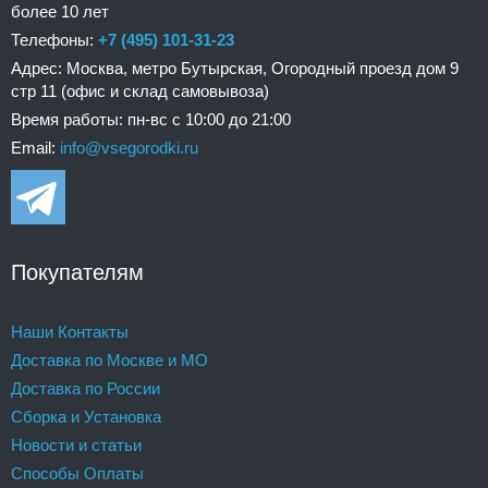
более 10 лет
Телефоны:
+7 (495) 101-31-23
Адрес: Москва, метро Бутырская, Огородный проезд дом 9
стр 11 (офис и склад самовывоза)
Время работы: пн-вс с 10:00 до 21:00
Email:
info@vsegorodki.ru
Покупателям
Наши Контакты
Доставка по Москве и МО
Доставка по России
Сборка и Установка
Новости и статьи
Способы Оплаты