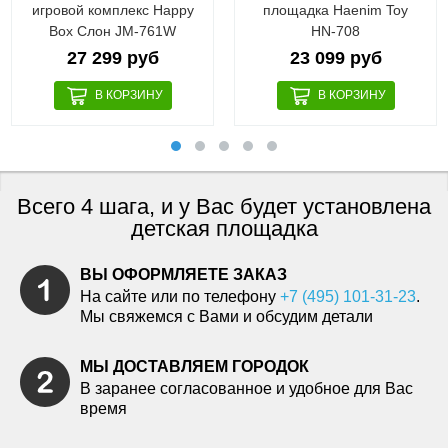
игровой комплекс Happy
площадка Haenim Toy
Box Слон JM-761W
HN-708
27 299 руб
23 099 руб
Всего 4 шага, и у Вас будет установлена
детская площадка
ВЫ ОФОРМЛЯЕТЕ ЗАКАЗ
На сайте или по телефону
+7 (495) 101-31-23
.
Мы свяжемся с Вами и обсудим детали
МЫ ДОСТАВЛЯЕМ ГОРОДОК
В заранее согласованное и удобное для Вас
время