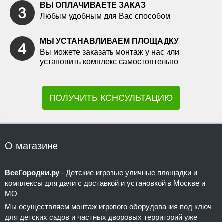
ВЫ ОПЛАЧИВАЕТЕ ЗАКАЗ
Любым удобным для Вас способом
МЫ УСТАНАВЛИВАЕМ ПЛОЩАДКУ
Вы можете заказать монтаж у нас или
установить комплекс самостоятельно
ПОЛУЧИТЬ КОНСУЛЬТАЦИЮ
О магазине
ВсеГородки.ру
- Детские игровые уличные площадки и
комплексы для дачи с доставкой и установкой в Москве и
МО
Мы осуществляем монтаж игрового оборудования под ключ
для детских садов и частных дворовых территорий уже