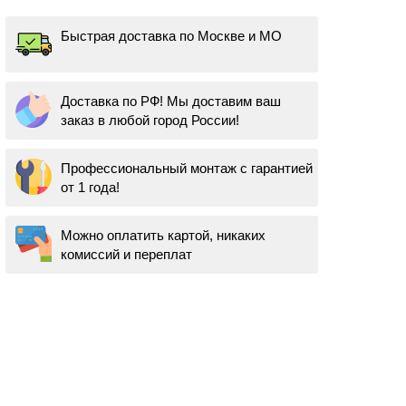
Быстрая доставка по Москве и МО
Доставка по РФ! Мы доставим ваш
заказ в любой город России!
Профессиональный монтаж с гарантией
от 1 года!
Можно оплатить картой, никаких
комиссий и переплат