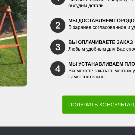
обсудим детали
МЫ ДОСТАВЛЯЕМ ГОРОДО
В заранее согласованное и у
ВЫ ОПЛАЧИВАЕТЕ ЗАКАЗ
Любым удобным для Вас спо
МЫ УСТАНАВЛИВАЕМ ПЛ
Вы можете заказать монтаж у
самостоятельно
ПОЛУЧИТЬ КОНСУЛЬТА