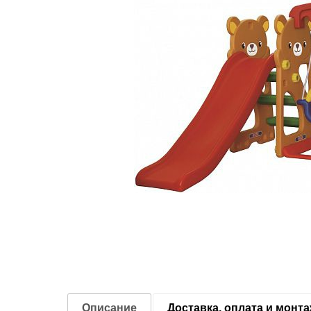
Описание
Доставка, оплата и монт