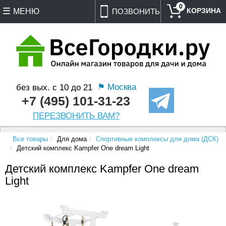
0
МЕНЮ
ПОЗВОНИТЬ
⚑ Москва
без вых. с 10 до 21
+7 (495) 101-31-23
ПЕРЕЗВОНИТЬ ВАМ?
Все товары
Для дома
Спортивные комплексы для дома (ДСК)
Детский комплекс Kampfer One dream Light
Детский комплекс Kampfer One dream
Light