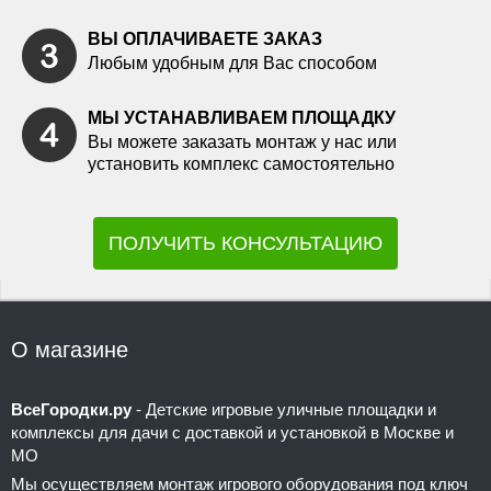
ВЫ ОПЛАЧИВАЕТЕ ЗАКАЗ
Любым удобным для Вас способом
МЫ УСТАНАВЛИВАЕМ ПЛОЩАДКУ
Вы можете заказать монтаж у нас или
установить комплекс самостоятельно
ПОЛУЧИТЬ КОНСУЛЬТАЦИЮ
О магазине
ВсеГородки.ру
- Детские игровые уличные площадки и
комплексы для дачи с доставкой и установкой в Москве и
МО
Мы осуществляем монтаж игрового оборудования под ключ