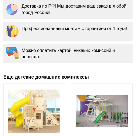
Доставка по РФ! Мы доставим ваш заказ в любой
город России!
Профессиональный монтаж с гарантией от 1 года!
Можно оплатить картой, никаких комиссий и
переплат
Еще детские домашние комплексы