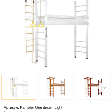
Артикул: Kampfer One dream Light