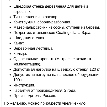
Шведская стенка деревянная для детей и
взрослых.
Тип крепления: в распор.
Конструкция: сборно-разборная.
Материалы: стойки из сосны, ступени из березы.
Покрытие: итальянское Coatings Italia S.p.a.
Шведская стенка.
Канат.
Верёвочная лестница.
Кольца.
Односпальная кровать (Матрас не входит в
комплектацию).
Допустимая нагрузка на шведскую стенку: 120 кг.
Допустимая нагрузка на навесное оборудование:
100 кг.
Инструкция.
Гарантия от производителя: 2 года.
Производитель: Россия.
По желанию, можно приобрести увеличенную