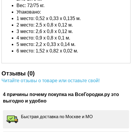
Вес: 72/75 кг.
Упаковано:
1 место: 0,52 х 0,33 х 0,135 м.
2 место: 2,5 х 0,8 х 0,12 м.
3 место: 2,6 х 0,8 х 0,12 м.
4 место: 0,9 х 0,8 х 0,1 м.
5 место: 2,2 х 0,33 х 0,14 м.
6 место: 1,52 х 0,82 х 0,02 м.
Отзывы (0)
Читайте отзывы о товаре или оставьте свой!
4 причины почему покупка на ВсеГородки.ру это
выгодно и удобно
Быстрая доставка по Москве и МО