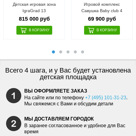
Детская игровая зона
Игровой комплекс
IgraGrad 13
Савушка Baby club 4
815 000 руб
69 900 руб
Всего 4 шага, и у Вас будет установлена
детская площадка
ВЫ ОФОРМЛЯЕТЕ ЗАКАЗ
На сайте или по телефону
+7 (495) 101-31-23
.
Мы свяжемся с Вами и обсудим детали
МЫ ДОСТАВЛЯЕМ ГОРОДОК
В заранее согласованное и удобное для Вас
время