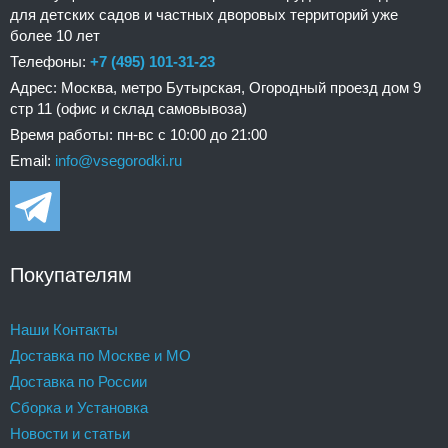
для детских садов и частных дворовых территорий уже
более 10 лет
Телефоны:
+7 (495) 101-31-23
Адрес: Москва, метро Бутырская, Огородный проезд дом 9
стр 11 (офис и склад самовывоза)
Время работы: пн-вс с 10:00 до 21:00
Email:
info@vsegorodki.ru
Покупателям
Наши Контакты
Доставка по Москве и МО
Доставка по России
Сборка и Установка
Новости и статьи