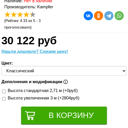
Наличие:
Нет в наличии
Производитель: Kampfer
(
Рейтинг 4.33
из 5 -
3
проголосовало)
30 122 руб
Нашли дешевле? Снизим цену!
Цвет:
Дополнения и модификации
Высота стандартная 2,71 м (+0руб)
Высота увеличенная 3 м (+2804руб)