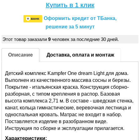
Купить в 1 клик
Оформить кредит от ТБанка,
решение за 5 минут
Этот товар заказали
9
человек за последние 30 дней.
Описание
Доставка, оплата и монтаж
Детский комплекс Kampfer One dream Light для дома.
Выполнен из качественного массива сосны и березы.
Покрытие - итальянская краска. Конструкция сборно-
разборная, с типом крепления в распор. Базовая
высота комплекса 2,71 м. В составе - шведская стенка,
канат, кольца гимнастические, веревочная лестница и
односпальная кровать. Матрас не входит в набор.
Поставляется изделие в разобранном виде.
Инструкция по сборке и эксплуатации прилагается.
Характеристики: