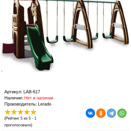
Артикул: LAВ-617
Наличие:
Нет в наличии
Производитель: Lerado
(
Рейтинг 5
из 5 -
1
проголосовало)