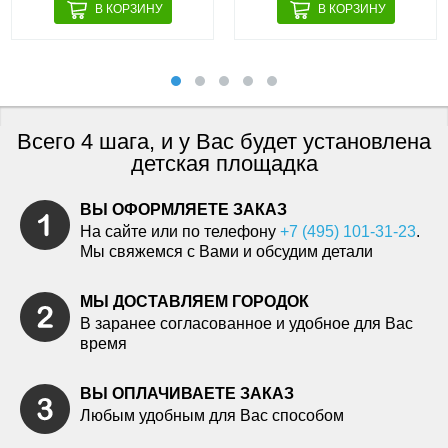
Всего 4 шага, и у Вас будет установлена
детская площадка
ВЫ ОФОРМЛЯЕТЕ ЗАКАЗ
На сайте или по телефону
+7 (495) 101-31-23
.
Мы свяжемся с Вами и обсудим детали
МЫ ДОСТАВЛЯЕМ ГОРОДОК
В заранее согласованное и удобное для Вас
время
ВЫ ОПЛАЧИВАЕТЕ ЗАКАЗ
Любым удобным для Вас способом