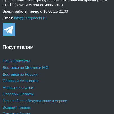
стр 11 (офис и склад самовывоза)
Время работы: пн-вс с 10:00 до 21:00
Email:
info@vsegorodki.ru
Покупателям
Наши Контакты
Доставка по Москве и МО
Доставка по России
Сборка и Установка
Новости и статьи
Способы Оплаты
Гарантийное обслуживание и сервис
Возврат Товара
Скидки и Акции