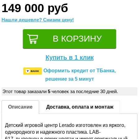
149 000 руб
Нашли дешевле? Снизим цену!
Купить в 1 клик
Оформить кредит от ТБанка,
решение за 5 минут
Этот товар заказали
5
человек за последние 30 дней.
Описание
Доставка, оплата и монтаж
Детский игровой центр Lerado изготовлен из яркого,
однородного и надежного пластика. LAB-
617 выполнен в ярких цветах и имеет оригинальный