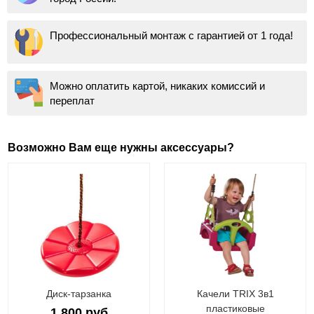
Профессиональный монтаж с гарантией от 1 года!
Можно оплатить картой, никаких комиссий и
переплат
Возможно Вам еще нужны аксессуары?
Диск-тарзанка
Качели TRIX 3в1
пластиковые
1 800 руб