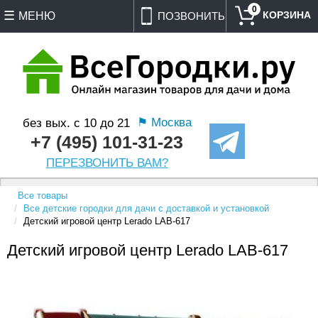
0
МЕНЮ
ПОЗВОНИТЬ
⚑ Москва
без вых. с 10 до 21
+7 (495) 101-31-23
ПЕРЕЗВОНИТЬ ВАМ?
Все товары
Все детские городки для дачи с доставкой и установкой
Детский игровой центр Lerado LAВ-617
Детский игровой центр Lerado LAВ-617