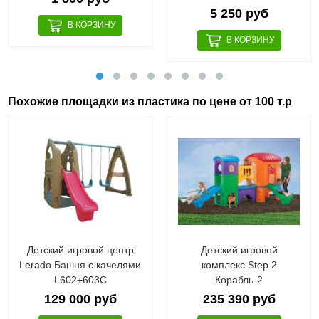
5 250 руб
Похожие площадки из пластика по цене от 100 т.р
Детский игровой центр
Детский игровой
Lerado Башня с качелями
комплекс Step 2
L602+603С
Корабль-2
129 000 руб
235 390 руб