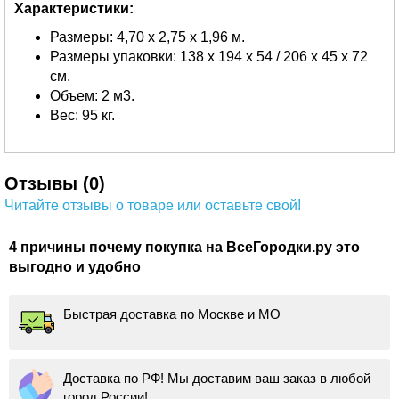
Характеристики:
Размеры: 4,70 х 2,75 х 1,96 м.
Размеры упаковки: 138 х 194 х 54 / 206 х 45 х 72
см.
Объем: 2 м3.
Вес: 95 кг.
Отзывы (0)
Читайте отзывы о товаре или оставьте свой!
4 причины почему покупка на ВсеГородки.ру это
выгодно и удобно
Быстрая доставка по Москве и МО
Доставка по РФ! Мы доставим ваш заказ в любой
город России!