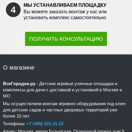
МЫ УСТАНАВЛИВАЕМ ПЛОЩАДКУ
Вы можете заказать монтаж у нас или
установить комплекс самостоятельно
ПОЛУЧИТЬ КОНСУЛЬТАЦИЮ
О магазине
ВсеГородки.ру
- Детские игровые уличные площадки и
комплексы для дачи с доставкой и установкой в Москве и
МО
Мы осуществляем монтаж игрового оборудования под ключ
для детских садов и частных дворовых территорий уже
более 10 лет
Телефоны:
+7 (495) 101-31-23
Адрес: Москва, метро Бутырская, Огородный проезд дом 9