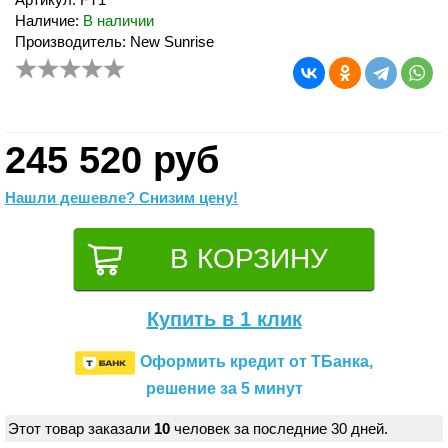
Наличие:
В наличии
Производитель: New Sunrise
245 520 руб
Нашли дешевле? Снизим цену!
Купить в 1 клик
Оформить кредит от ТБанка,
решение за 5 минут
Этот товар заказали
10
человек за последние 30 дней.