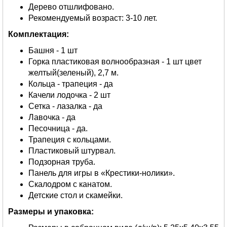
Дерево отшлифовано.
Рекомендуемый возраст: 3-10 лет.
Комплектация:
Башня - 1 шт
Горка пластиковая волнообразная - 1 шт цвет
желтый(зеленый), 2,7 м.
Кольца - трапеция - да
Качели лодочка - 2 шт
Сетка - лазалка - да
Лавочка - да
Песочница - да.
Трапеция с кольцами.
Пластиковый штурвал.
Подзорная труба.
Панель для игры в «Крестики-нолики».
Скалодром с канатом.
Детские стол и скамейки.
Размеры и упаковка: