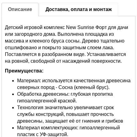
Описание
Доставка, оплата и монтаж
Детский игровой комплекс New Sunrise Форт для дачи
или загородного дома. Выполнена площадка из
массива и клееного бруса сосны. Дерево тщательно
отшлифовано и покрыто защитным слоем лака.
Поставляется в разобранном виде. Устанавливается
на ровной, свободной от насаждений поверхности.
Преимущества:
Материал: используется качественная древесина
северных пород - Сосна (клееный брус).
Обработка древесины: глубокая пропитка
гипоаллергенной краской.
Технология значительно увеличивает срок
службы конструкций, повышает прочность
древесины, защищает её от гниения и грибков
Материал комплектующих: гипоаллергенный
пластик с УФ-защитой.