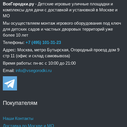
ВсеГородки.ру
- Детские игровые уличные площадки и
комплексы для дачи с доставкой и установкой в Москве и
МО
Мы осуществляем монтаж игрового оборудования под ключ
для детских садов и частных дворовых территорий уже
более 10 лет
Телефоны:
+7 (495) 101-31-23
Адрес: Москва, метро Бутырская, Огородный проезд дом 9
стр 11 (офис и склад самовывоза)
Время работы: пн-вс с 10:00 до 21:00
Email:
info@vsegorodki.ru
Покупателям
Наши Контакты
Доставка по Москве и МО