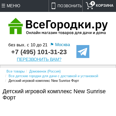
0
МЕНЮ
ПОЗВОНИТЬ
⚑ Москва
без вых. с 10 до 21
+7 (495) 101-31-23
ПЕРЕЗВОНИТЬ ВАМ?
Все товары
Домовенок (Россия)
Все детские городки для дачи с доставкой и установкой
Детский игровой комплекс New Sunrise Форт
Детский игровой комплекс New Sunrise
Форт