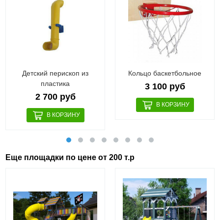
Детский перископ из
Кольцо баскетбольное
пластика
3 100 руб
2 700 руб
Еще площадки по цене от 200 т.р