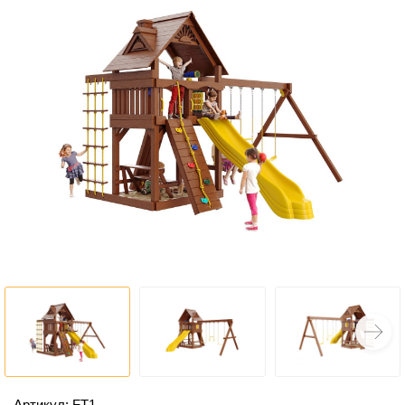
Артикул: FT1