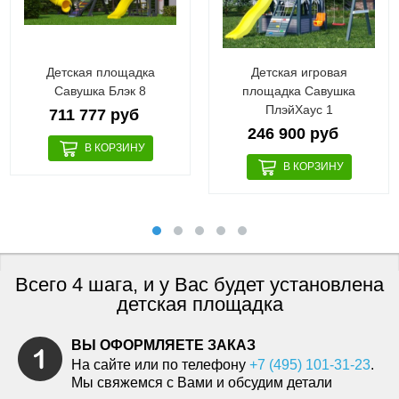
Детская площадка
Детская игровая
Савушка Блэк 8
площадка Савушка
ПлэйХаус 1
711 777 руб
246 900 руб
Всего 4 шага, и у Вас будет установлена
детская площадка
ВЫ ОФОРМЛЯЕТЕ ЗАКАЗ
На сайте или по телефону
+7 (495) 101-31-23
.
Мы свяжемся с Вами и обсудим детали