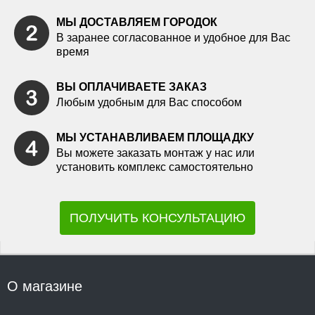
МЫ ДОСТАВЛЯЕМ ГОРОДОК
В заранее согласованное и удобное для Вас
время
ВЫ ОПЛАЧИВАЕТЕ ЗАКАЗ
Любым удобным для Вас способом
МЫ УСТАНАВЛИВАЕМ ПЛОЩАДКУ
Вы можете заказать монтаж у нас или
установить комплекс самостоятельно
ПОЛУЧИТЬ КОНСУЛЬТАЦИЮ
О магазине