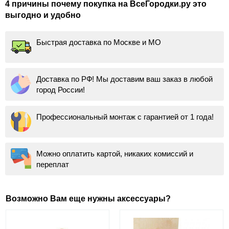
4 причины почему покупка на ВсеГородки.ру это
выгодно и удобно
Быстрая доставка по Москве и МО
Доставка по РФ! Мы доставим ваш заказ в любой
город России!
Профессиональный монтаж с гарантией от 1 года!
Можно оплатить картой, никаких комиссий и
переплат
Возможно Вам еще нужны аксессуары?