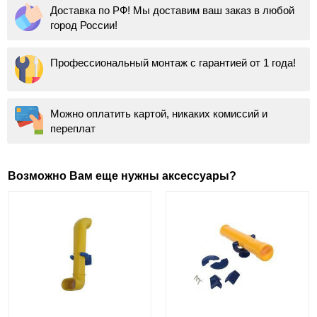
Доставка по РФ! Мы доставим ваш заказ в любой
город России!
Профессиональный монтаж с гарантией от 1 года!
Можно оплатить картой, никаких комиссий и
переплат
Возможно Вам еще нужны аксессуары?