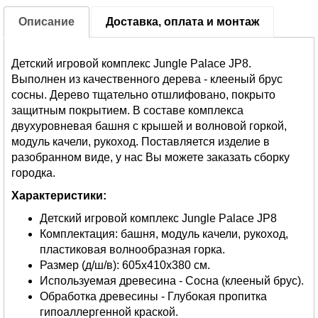
Описание
Доставка, оплата и монтаж
Детский игровой комплекс Jungle Palace JP8.
Выполнен из качественного дерева - клееный брус
сосны. Дерево тщательно отшлифовано, покрыто
защитным покрытием. В составе комплекса
двухуровневая башня с крышей и волновой горкой,
модуль качели, рукоход. Поставляется изделие в
разобранном виде, у нас Вы можете заказать сборку
городка.
Характеристики:
Детский игровой комплекс Jungle Palace JP8
Комплектация: башня, модуль качели, рукоход,
пластиковая волнообразная горка.
Размер (д/ш/в): 605х410х380 см.
Используемая древесина - Сосна (клееный брус).
Обработка древесины - Глубокая пропитка
гипоаллергенной краской.