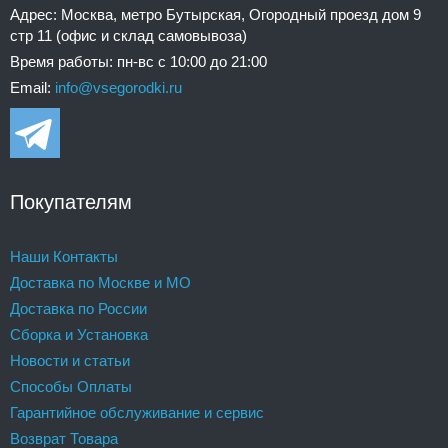
Адрес: Москва, метро Бутырская, Огородный проезд дом 9
стр 11 (офис и склад самовывоза)
Время работы: пн-вс с 10:00 до 21:00
Email:
info@vsegorodki.ru
Покупателям
Наши Контакты
Доставка по Москве и МО
Доставка по России
Сборка и Установка
Новости и статьи
Способы Оплаты
Гарантийное обслуживание и сервис
Возврат Товара