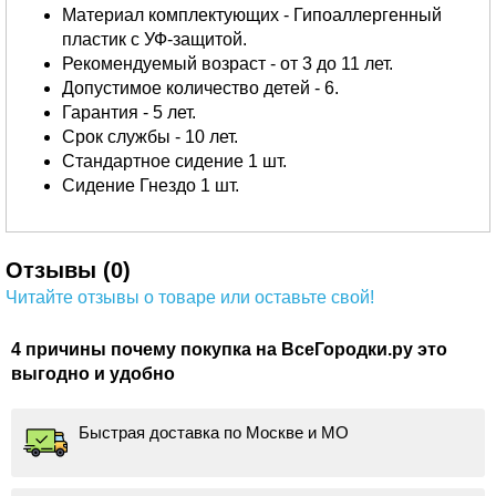
Материал комплектующих - Гипоаллергенный
пластик с УФ-защитой.
Рекомендуемый возраст - от 3 до 11 лет.
Допустимое количество детей - 6.
Гарантия - 5 лет.
Срок службы - 10 лет.
Стандартное сидение 1 шт.
Сидение Гнездо 1 шт.
Отзывы (0)
Читайте отзывы о товаре или оставьте свой!
4 причины почему покупка на ВсеГородки.ру это
выгодно и удобно
Быстрая доставка по Москве и МО