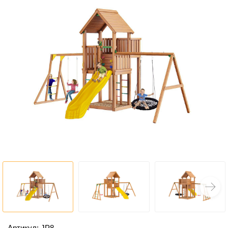
Артикул: JP8