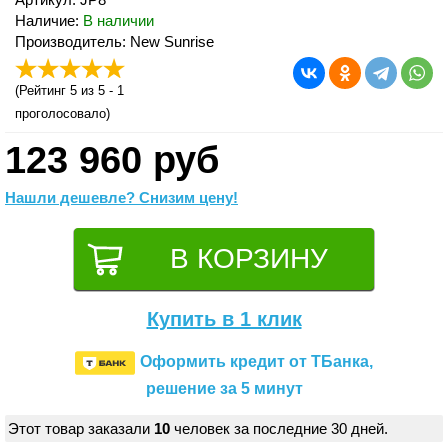
Наличие:
В наличии
Производитель: New Sunrise
(
Рейтинг 5
из 5 -
1
проголосовало)
123 960 руб
Нашли дешевле? Снизим цену!
Купить в 1 клик
Оформить кредит от ТБанка,
решение за 5 минут
Этот товар заказали
10
человек за последние 30 дней.