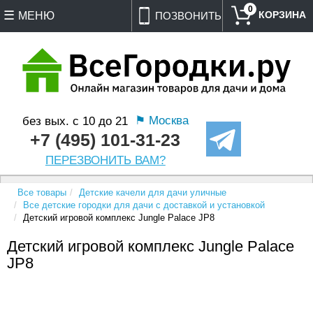
0
МЕНЮ
ПОЗВОНИТЬ
⚑ Москва
без вых. с 10 до 21
+7 (495) 101-31-23
ПЕРЕЗВОНИТЬ ВАМ?
Все товары
Детские качели для дачи уличные
Все детские городки для дачи с доставкой и установкой
Детский игровой комплекс Jungle Palace JP8
Детский игровой комплекс Jungle Palace
JP8