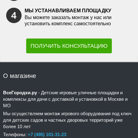
МЫ УСТАНАВЛИВАЕМ ПЛОЩАДКУ
Вы можете заказать монтаж у нас или
установить комплекс самостоятельно
ПОЛУЧИТЬ КОНСУЛЬТАЦИЮ
О магазине
ВсеГородки.ру
- Детские игровые уличные площадки и
комплексы для дачи с доставкой и установкой в Москве и
МО
Мы осуществляем монтаж игрового оборудования под ключ
для детских садов и частных дворовых территорий уже
более 10 лет
Телефоны:
+7 (495) 101-31-23