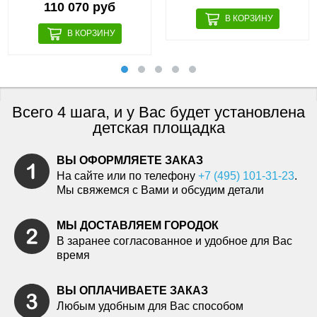
110 070 руб
Всего 4 шага, и у Вас будет установлена
детская площадка
ВЫ ОФОРМЛЯЕТЕ ЗАКАЗ
На сайте или по телефону
+7 (495) 101-31-23
.
Мы свяжемся с Вами и обсудим детали
МЫ ДОСТАВЛЯЕМ ГОРОДОК
В заранее согласованное и удобное для Вас
время
ВЫ ОПЛАЧИВАЕТЕ ЗАКАЗ
Любым удобным для Вас способом