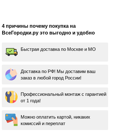
4 причины почему покупка на
ВсеГородки.ру это выгодно и удобно
Быстрая доставка по Москве и МО
Доставка по РФ! Мы доставим ваш
заказ в любой город России!
Профессиональный монтаж с гарантией
от 1 года!
Можно оплатить картой, никаких
комиссий и переплат