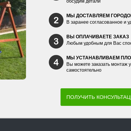
обсудим детали
МЫ ДОСТАВЛЯЕМ ГОРОДО
В заранее согласованное и у
ВЫ ОПЛАЧИВАЕТЕ ЗАКАЗ
Любым удобным для Вас спо
МЫ УСТАНАВЛИВАЕМ ПЛ
Вы можете заказать монтаж у
самостоятельно
ПОЛУЧИТЬ КОНСУЛЬТА