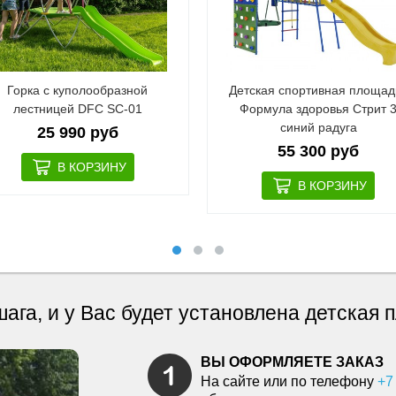
Горка с куполообразной
Детская спортивная площад
лестницей DFC SC-01
Формула здоровья Стрит 
синий радуга
25 990 руб
55 300 руб
шага, и у Вас будет установлена детская
ВЫ ОФОРМЛЯЕТЕ ЗАКАЗ
На сайте или по телефону
+7