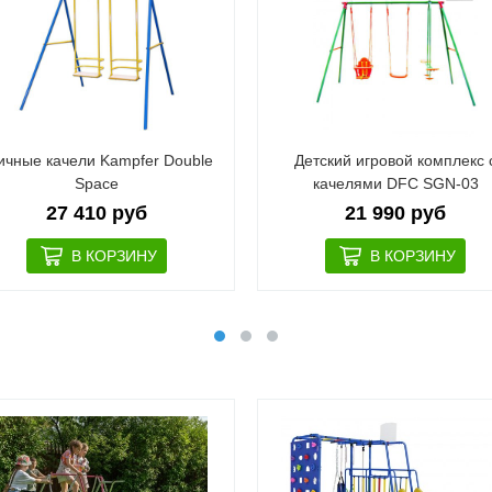
ичные качели Kampfer Double
Детский игровой комплекс 
Space
качелями DFC SGN-03
27 410 руб
21 990 руб