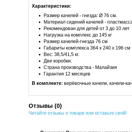
Характеристики:
Размер качелей - гнезда: Ø 76 см.
Материал сидений качелей - пластмасса
Рекомендован для детей от 3 до 10 лет
Нагрузка на комплекс до 145 кг
Размер качелей-гнезда 76 см
Габариты комплекса 364 х 240 х 196 см
Вес: 38,5/41,5 кг.
Две коробки.
Страна производства - Малайзия
Гарантия 12 месяцев
В комплекте:
верёвочные качели, качели-кач
Отзывы (0)
Читайте отзывы о товаре или оставьте свой!