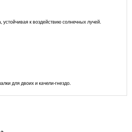
, устойчивая к воздействию солнечных лучей.
алки для двоих и качели-гнездо.