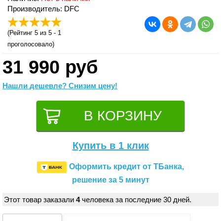
Производитель: DFC
(
Рейтинг 5
из 5 -
1
проголосовало)
31 990 руб
Нашли дешевле? Снизим цену!
Купить в 1 клик
Оформить кредит от ТБанка,
решение за 5 минут
Этот товар заказали
4
человека за последние 30 дней.