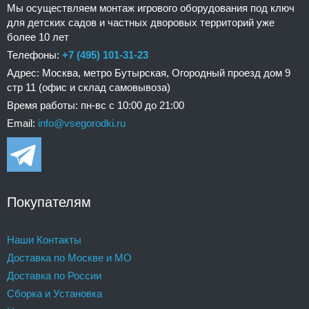
Мы осуществляем монтаж игрового оборудования под ключ
для детских садов и частных дворовых территорий уже
более 10 лет
Телефоны:
+7 (495) 101-31-23
Адрес: Москва, метро Бутырская, Огородный проезд дом 9
стр 11 (офис и склад самовывоза)
Время работы: пн-вс с 10:00 до 21:00
Email:
info@vsegorodki.ru
Покупателям
Наши Контакты
Доставка по Москве и МО
Доставка по России
Сборка и Установка