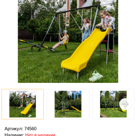
Артикул: 74560
Наличие:
Нет в наличии