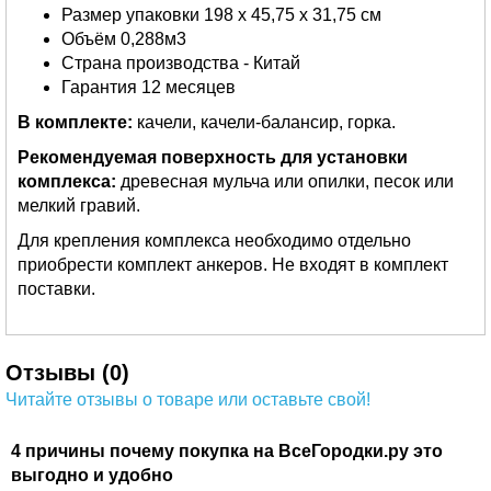
Размер упаковки 198 x 45,75 x 31,75 см
Объём 0,288м3
Страна производства - Китай
Гарантия 12 месяцев
В комплекте:
качели, качели-балансир, горка.
Рекомендуемая поверхность для установки
комплекса:
древесная мульча или опилки, песок или
мелкий гравий.
Для крепления комплекса необходимо отдельно
приобрести комплект анкеров. Не входят в комплект
поставки.
Отзывы (0)
Читайте отзывы о товаре или оставьте свой!
4 причины почему покупка на ВсеГородки.ру это
выгодно и удобно