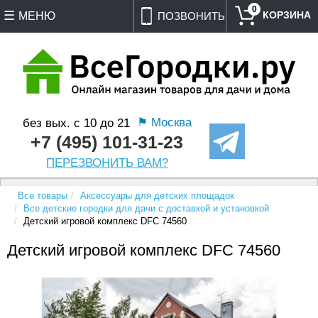
0
МЕНЮ
ПОЗВОНИТЬ
⚑ Москва
без вых. с 10 до 21
+7 (495) 101-31-23
ПЕРЕЗВОНИТЬ ВАМ?
Все товары
Аксессуары для детских площадок
Все детские городки для дачи с доставкой и установкой
Детский игровой комплекс DFC 74560
Детский игровой комплекс DFC 74560