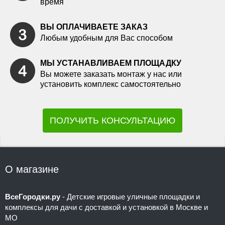
время
ВЫ ОПЛАЧИВАЕТЕ ЗАКАЗ
Любым удобным для Вас способом
МЫ УСТАНАВЛИВАЕМ ПЛОЩАДКУ
Вы можете заказать монтаж у нас или
установить комплекс самостоятельно
ПОЛУЧИТЬ КОНСУЛЬТАЦИЮ
О магазине
ВсеГородки.ру
- Детские игровые уличные площадки и
комплексы для дачи с доставкой и установкой в Москве и
МО