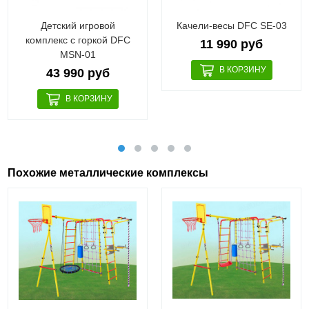
Детский игровой
Качели-весы DFC SE-03
комплекс с горкой DFC
11 990 руб
MSN-01
43 990 руб
Похожие металлические комплексы