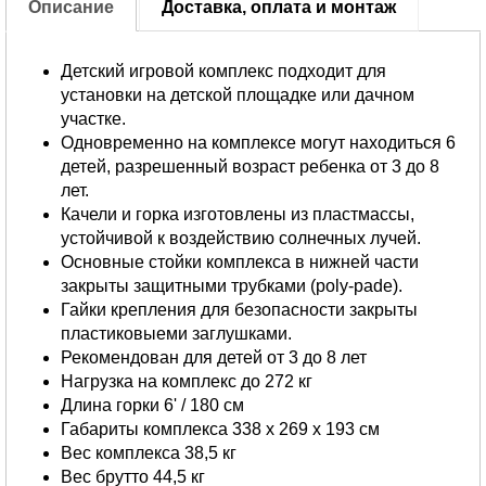
Описание
Доставка, оплата и монтаж
Детский игровой комплекс подходит для
установки на детской площадке или дачном
участке.
Одновременно на комплексе могут находиться 6
детей, разрешенный возраст ребенка от 3 до 8
лет.
Качели и горка изготовлены из пластмассы,
устойчивой к воздействию солнечных лучей.
Основные стойки комплекса в нижней части
закрыты защитными трубками (poly-pade).
Гайки крепления для безопасности закрыты
пластиковыеми заглушками.
Рекомендован для детей от 3 до 8 лет
Нагрузка на комплекс до 272 кг
Длина горки 6' / 180 см
Габариты комплекса 338 х 269 х 193 см
Вес комплекса 38,5 кг
Вес брутто 44,5 кг