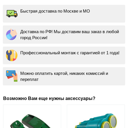
Быстрая доставка по Москве и МО
Доставка по РФ! Мы доставим ваш заказ в любой
город России!
Профессиональный монтаж с гарантией от 1 года!
Можно оплатить картой, никаких комиссий и
переплат
Возможно Вам еще нужны аксессуары?