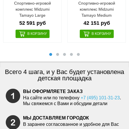
Спортивно-игровой
Спортивно-игровой
комплекс Midzumi
комплекс Midzumi
Tamayo Large
Tamayo Medium
52 591 руб
42 151 руб
Всего 4 шага, и у Вас будет установлена
детская площадка
ВЫ ОФОРМЛЯЕТЕ ЗАКАЗ
На сайте или по телефону
+7 (495) 101-31-23
.
Мы свяжемся с Вами и обсудим детали
МЫ ДОСТАВЛЯЕМ ГОРОДОК
В заранее согласованное и удобное для Вас